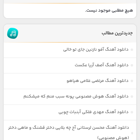
هیچ مطلبی موجود نیست.
جدیدترین مطالب
دانلود آهنگ آفو نازنین جای تو خالی
دانلود آهنگ آصف آریا عکست
دانلود آهنگ مرتضی غلامی هیاهو
دانلود آهنگ هوش مصنوعی پونه سبب منم که میشکنم
دانلود آهنگ مهدی فلکی آبنبات چوبی
دانلود آهنگ محسن لرستانی آخ چه بلایی دختر قشنگ و ماهی دختر
(هوش مصنوعی)