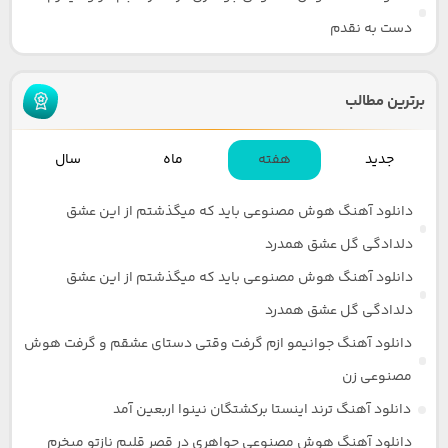
دست به نقدم
برترین مطالب
جدید
هفته
ماه
سال
دانلود آهنگ هوش مصنوعی باید که میگذشتم از این عشق
دلدادگی گل عشق همدرد
دانلود آهنگ هوش مصنوعی باید که میگذشتم از این عشق
دلدادگی گل عشق همدرد
دانلود آهنگ جوانیمو ازم گرفت وقتی دستای عشقم و گرفت هوش
مصنوعی زن
دانلود آهنگ ترند اینستا برکشتگان نینوا اربعین آمد
دانلود آهنگ هوش مصنوعی جواهری در قصر قلبم نازتو میخرم