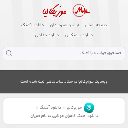
صفحه اصلی
آرشیو هنرمندان
دانلود آهنگ
دانلود ریمیکس
دانلود مداحی
وبسایت موزیکالیا در ستاد ساماندهی ثبت شده است
موزیکالیا
دانلود آهنگ
دانلود آهنگ کامران مولایی به نام ضربان