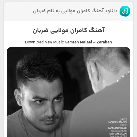
دانلود آهنگ کامران مولایی به نام ضربان
آهنگ کامران مولایی ضربان
Download New Music
Kamran Molaei
–
Zaraban