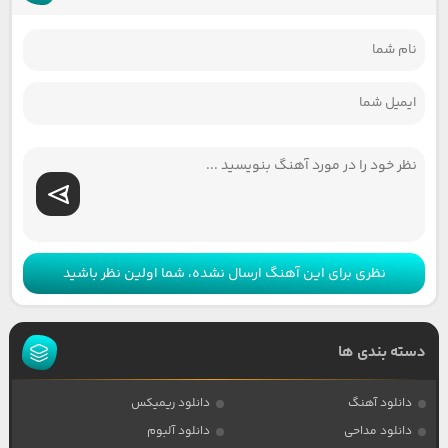
نظری برای این آهنگ ارسال نشده، شما اولین نظر باشید
دسته بندی ها
دانلود آهنگ
دانلود ریمیکس
دانلود مداحی
دانلود آلبوم