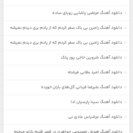
دانلود آهنگ مرتضی پاشایی رویای ساده
دانلود آهنگ رامین بی باک سفر کردم که از یادم بری دیدم نمیشه
دانلود آهنگ رامین بی باک سفر کردم که از یادم بری دیدم نمیشه
دانلود آهنگ شروین حاجی پور پتک
دانلود آهنگ امید عقابی فرشته
دانلود آهنگ علیرضا قربانی گل‌های باران خورده
دانلود آهنگ سینا پارسیان ادا
دانلود آهنگ عرشیاس عادی نی
دانلود آهنگ هوش مصنوعی جواهری در قصر قلبم نازتو میخرم