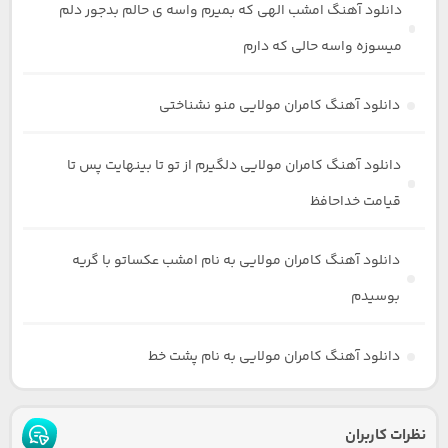
دانلود آهنگ امشب الهی که بمیرم واسه ی حالم بدجور دلم
میسوزه واسه حالی که دارم
دانلود آهنگ کامران مولایی منو نشناختی
دانلود آهنگ کامران مولایی دلگیرم از تو تا بینهایت پس تا
قیامت خداحافظ
دانلود آهنگ کامران مولایی به نام امشب عکساتو با گریه
بوسیدم
دانلود آهنگ کامران مولایی به نام پشت خط
نظرات کاربران