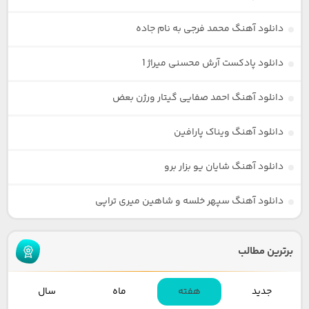
دانلود آهنگ محمد فرجی به نام جاده
دانلود پادکست آرش محسنی میراژ 1
دانلود آهنگ احمد صفایی گیتار ورژن بعض
دانلود آهنگ ویناک پارافین
دانلود آهنگ شایان یو بزار برو
دانلود آهنگ سپهر خلسه و شاهین میری تراپی
برترین مطالب
جدید
هفته
ماه
سال