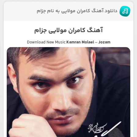
دانلود آهنگ کامران مولایی به نام جزام
آهنگ کامران مولایی جزام
Download New Music
Kamran Molaei
–
Jozam