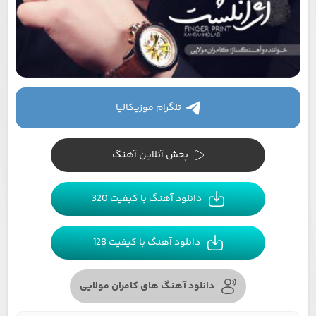
تلگرام موزیکالیا
پخش آنلاین آهنگ
دانلود آهنگ با کیفیت 320
دانلود آهنگ با کیفیت 128
دانلود آهنگ های کامران مولایی