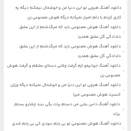
دانلود آهنگ هیچی تو این دنیا من و خوشحال نیمکنه دیگه یه
کاری کردم با دلم اصرار نمیکنه دیگه هوش مصنوعی زن
دانلود آهنگ هوش مصنوعی باید که میگذشتم از این عشق
دلدادگی گل عشق همدرد
دانلود آهنگ هوش مصنوعی باید که میگذشتم از این عشق
دلدادگی گل عشق همدرد
دانلود آهنگ جوانیمو ازم گرفت وقتی دستای عشقم و گرفت هوش
مصنوعی زن
دانلود آهنگ هیچی تو این دنیا من و خوشحال نمیکنه دیگه ورژن
کنسرت هوش مصنوعی میرا
دانلود آهنگ داس بشی من دستم برات بگی ببند چشارو بستم
برات
دانلود آهنگ هوش مصنوعی تو بی رحم نبودی کی بی رحم شدی