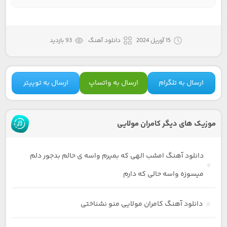
15 آوریل 2024
دانلود آهنگ
93 بازدید
ارسال به تلگرام
ارسال به واتساپ
ارسال به توییتر
موزیک های دیگر کامران مولایی
دانلود آهنگ امشب الهی که بمیرم واسه ی حالم بدجور دلم
میسوزه واسه حالی که دارم
دانلود آهنگ کامران مولایی منو نشناختی