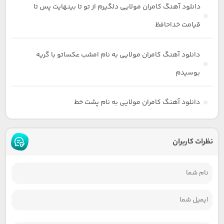
دانلود آهنگ کامران مولایی دلگیرم از تو تا بینهایت پس تا
قیامت خداحافظ
دانلود آهنگ کامران مولایی به نام امشب عکساتو با گریه
بوسیدم
دانلود آهنگ کامران مولایی به نام پشت خط
نظرات کاربران