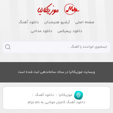
صفحه اصلی
آرشیو هنرمندان
دانلود آهنگ
دانلود ریمیکس
دانلود مداحی
وبسایت موزیکالیا در ستاد ساماندهی ثبت شده است
موزیکالیا
دانلود آهنگ
دانلود آهنگ کامران مولایی به نام جزام