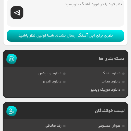
نظری برای این آهنگ ارسال نشده، شما اولین نظر باشید
دسته بندی ها
دانلود آهنگ
دانلود ریمیکس
دانلود مداحی
دانلود آلبوم
دانلود موزیک ویدیو
لیست خوانندگان
هوش مصنوعی
رضا صادقی