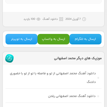
7 آوریل 2024
دانلود آهنگ
100 بازدید
ارسال به تلگرام
ارسال به واتساپ
ارسال به توییتر
موزیک های دیگر محمد اصفهانی
دانلود آهنگ محمد اصفهانی از تو و فاصله با تو از تو با حضوری
دلتنگ
دانلود آهنگ محمد اصفهانی رفتن