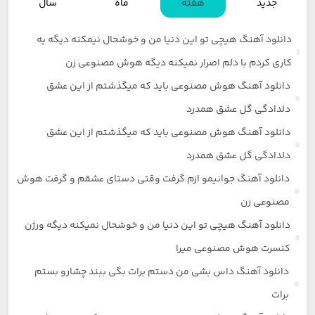
جدید
هفته
ماه
سال
دانلود آهنگ هیچی تو این دنیا من و خوشحال نیمکنه دیگه یه
کاری کردم با دلم اصرار نمیکنه دیگه هوش مصنوعی زن
دانلود آهنگ هوش مصنوعی باید که میگذشتم از این عشق
دلدادگی گل عشق همدرد
دانلود آهنگ هوش مصنوعی باید که میگذشتم از این عشق
دلدادگی گل عشق همدرد
دانلود آهنگ جوانیمو ازم گرفت وقتی دستای عشقم و گرفت هوش
مصنوعی زن
دانلود آهنگ هیچی تو این دنیا من و خوشحال نمیکنه دیگه ورژن
کنسرت هوش مصنوعی میرا
دانلود آهنگ داس بشی من دستم برات بگی ببند چشارو بستم
برات