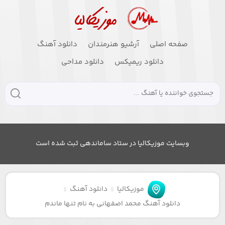
صفحه اصلی
آرشیو هنرمندان
دانلود آهنگ
دانلود ریمیکس
دانلود مداحی
وبسایت موزیکالیا در ستاد ساماندهی ثبت شده است
موزیکالیا
دانلود آهنگ
دانلود آهنگ محمد اصفهانی به نام تنها ماندم