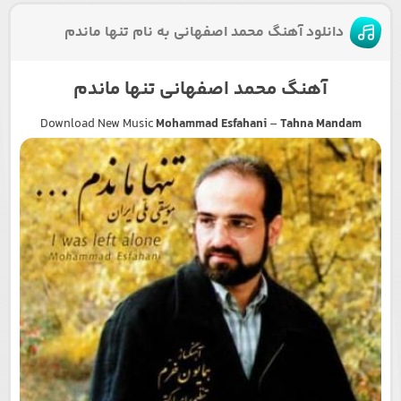
دانلود آهنگ محمد اصفهانی به نام تنها ماندم
آهنگ محمد اصفهانی تنها ماندم
Download New Music
Mohammad Esfahani
–
Tahna Mandam