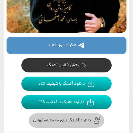
تلگرام موزیکالیا
پخش آنلاین آهنگ
دانلود آهنگ با کیفیت 320
دانلود آهنگ با کیفیت 128
دانلود آهنگ های محمد اصفهانی