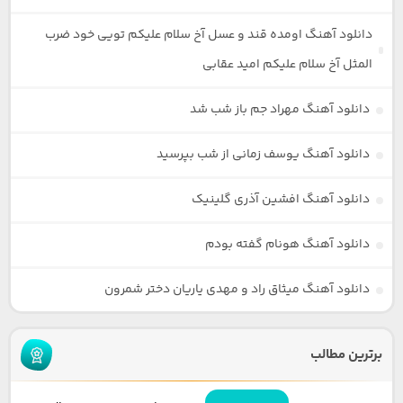
دانلود آهنگ اومده قند و عسل آخ سلام علیکم تویی خود ضرب
المثل آخ سلام علیکم امید عقابی
دانلود آهنگ مهراد جم باز شب شد
دانلود آهنگ یوسف زمانی از شب بپرسید
دانلود آهنگ افشین آذری گلینیک
دانلود آهنگ هونام گفته بودم
دانلود آهنگ میثاق راد و مهدی یاریان دختر شمرون
برترین مطالب