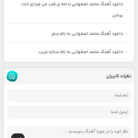
دانلود آهنگ محمد اصفهانی ادامه ی قلب من فردای دلت
روشن
دانلود آهنگ محمد اصفهانی به نام سفر
دانلود آهنگ محمد اصفهانی به نام ستاره غریب
نظرات کاربران