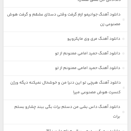
دانلود آهنگ جوانیمو ازم گرفت وقتی دستای عشقم و گرفت هوش
مصنوعی زن
دانلود آهنگ مری وی مایکرویو
دانلود آهنگ حمید امامی ممنونم از تو
دانلود آهنگ حمید امامی ممنونم از تو
دانلود آهنگ هیچی تو این دنیا من و خوشحال نمیکنه دیگه ورژن
کنسرت هوش مصنوعی میرا
دانلود آهنگ داس بشی من دستم برات بگی ببند چشارو بستم
برات