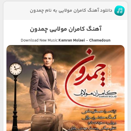
دانلود آهنگ کامران مولایی به نام چمدون
آهنگ کامران مولایی چمدون
Download New Music
Kamran Molaei
–
Chamedoun