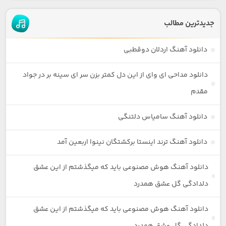
جدیدترین مطالب
دانلود آهنگ اردلان دوقطبی
دانلود مداحی ای وای از این دل کمتر بزن سر ای سینه بر در جواد
مقدم
دانلود آهنگ سامیاس دلتنگی
دانلود آهنگ ترند اینستا برکشتگان نینوا اربعین آمد
دانلود آهنگ هوش مصنوعی باید که میگذشتم از این عشق
دلدادگی گل عشق همدرد
دانلود آهنگ هوش مصنوعی باید که میگذشتم از این عشق
دلدادگی گل عشق همدرد