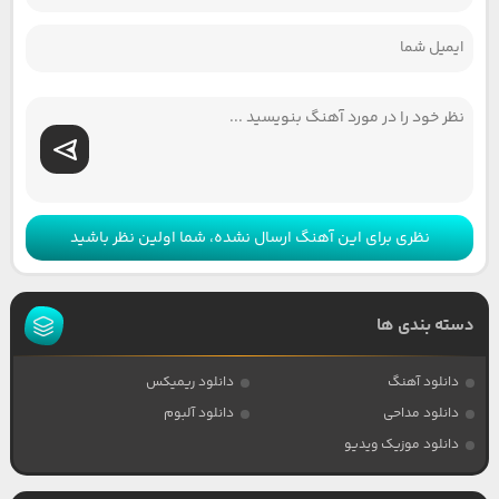
نظری برای این آهنگ ارسال نشده، شما اولین نظر باشید
دسته بندی ها
دانلود آهنگ
دانلود ریمیکس
دانلود مداحی
دانلود آلبوم
دانلود موزیک ویدیو