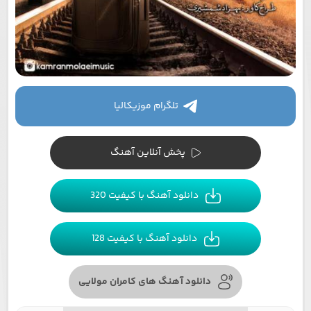
تلگرام موزیکالیا
پخش آنلاین آهنگ
دانلود آهنگ با کیفیت 320
دانلود آهنگ با کیفیت 128
دانلود آهنگ های کامران مولایی