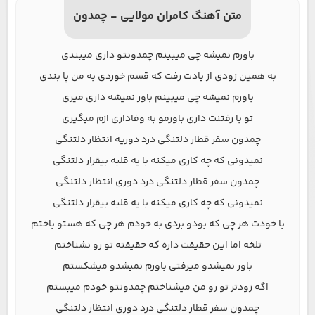
متن آهنگ کامران مولایی - چمدون
باورم نمیشه چی میبینم چمدونتو داری میبندی
به همین زودی از یادت رفت که قسم خوردی به من پا بندی
باورم نمیشه چی میبینم باور نمیشه داری میری
تو با رفتنت داری باورمو به وفاداری ازم میگیری
چمدون سفر قطار دلتنگی درد دوریه انتظار دلتنگی
نمیدونی که چه کاری میکنه با یه قلبه بیقرار دلتنگی
چمدون سفر قطار دلتنگی درد دوری انتظار دلتنگی
نمیدونی که چه کاری میکنه با یه قلبه بیقرار دلتنگی
با خودت هر چی که بودو بردی به خودم هر چی که هستو باختم
تلخه اما این حقیقت داره که حقیقته تو رو نشناختم
باور نمیشدو میرفتی باورم نمیشدو میشکستم
اگه زودتر تو رو من میشناختم چمدونتو خودم میبستم
چمدون سفر قطار دلتنگی درد دوری انتظار دلتنگی