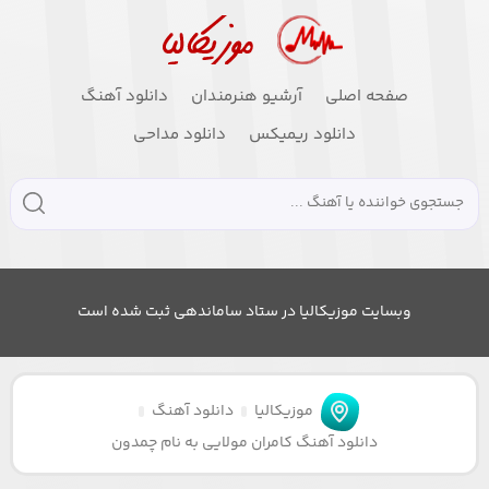
صفحه اصلی
آرشیو هنرمندان
دانلود آهنگ
دانلود ریمیکس
دانلود مداحی
وبسایت موزیکالیا در ستاد ساماندهی ثبت شده است
موزیکالیا
دانلود آهنگ
دانلود آهنگ کامران مولایی به نام چمدون