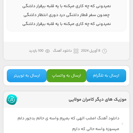
نمیدونی که چه کاری میکنه با یه قلبه بیقرار دلتنگی
چمدون سفر قطار دلتنگی درد دوری انتظار دلتنگی
نمیدونی که چه کاری میکنه با یه قلبه بیقرار دلتنگی
8 آوریل 2024
دانلود آهنگ
100 بازدید
ارسال به تلگرام
ارسال به واتساپ
ارسال به توییتر
موزیک های دیگر کامران مولایی
دانلود آهنگ امشب الهی که بمیرم واسه ی حالم بدجور دلم
میسوزه واسه حالی که دارم