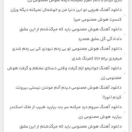
کاری کردم با دلم اصرار نمیکنه دیگه هوش مصنوعی زن
دانلود آهنگ هیچی تو این دنیا من و خوشحال نمیکنه دیگه ورژن
کنسرت هوش مصنوعی میرا
دانلود آهنگ هوش مصنوعی باید که میگذشتم از این عشق
دلدادگی گل عشق همدرد
دانلود آهنگ هوش مصنوعی تو بی رحم نبودی کی بی رحم شدی
میمردی برام حالا کمرنگ شدی
دانلود آهنگ جوانیمو ازم گرفت وقتی دستای عشقم و گرفت هوش
مصنوعی زن
دانلود آهنگ هوش مصنوعی دیدم آدم موندن نیستی بیرونت
کردم (نورا)
دانلود آهنگ سروم درد میکنه سر بند بیارید طبیب از ملک اسکندر
بیارید هوش مصنوعی زن
دانلود آهنگ هوش مصنوعی باید که میگذشتم از این عشق