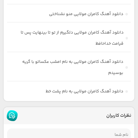
دانلود آهنگ کامران مولایی منو نشناختی
دانلود آهنگ کامران مولایی دلگیرم از تو تا بینهایت پس تا
قیامت خداحافظ
دانلود آهنگ کامران مولایی به نام امشب عکساتو با گریه
بوسیدم
دانلود آهنگ کامران مولایی به نام پشت خط
نظرات کاربران