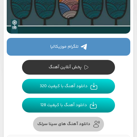
تلگرام موزیکالیا
پخش آنلاین آهنگ
دانلود آهنگ با کیفیت 320
دانلود آهنگ با کیفیت 128
دانلود آهنگ های سینا سرلک