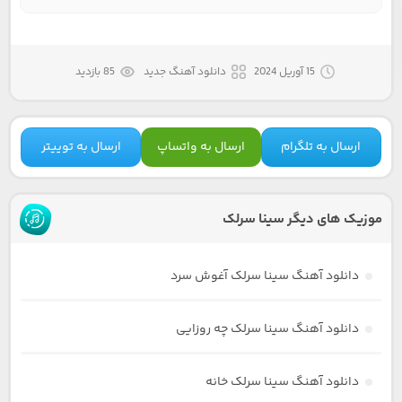
15 آوریل 2024
دانلود آهنگ جدید
85 بازدید
ارسال به تلگرام
ارسال به واتساپ
ارسال به توییتر
موزیک های دیگر سینا سرلک
دانلود آهنگ سینا سرلک آغوش سرد
دانلود آهنگ سینا سرلک چه روزایی
دانلود آهنگ سینا سرلک خانه