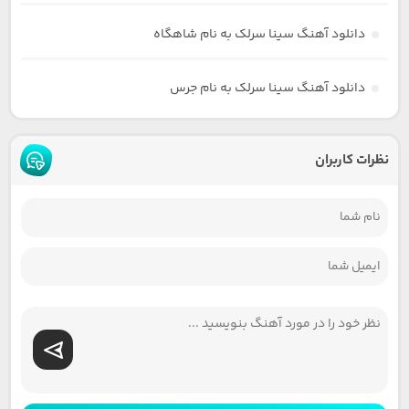
دانلود آهنگ سینا سرلک به نام شاهگاه
دانلود آهنگ سینا سرلک به نام جرس
نظرات کاربران