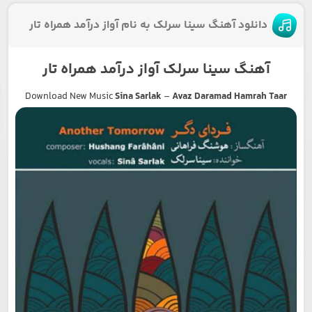
دانلود آهنگ سینا سرلک به نام آواز درآمد همراه تار
آهنگ سینا سرلک آواز درآمد همراه تار
Download New Music
Sina Sarlak
–
Avaz Daramad Hamrah Taar