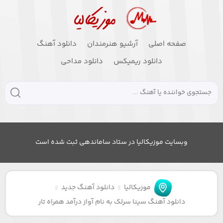
صفحه اصلی
آرشیو هنرمندان
دانلود آهنگ
دانلود ریمیکس
دانلود مداحی
وبسایت موزیکالیا در ستاد ساماندهی ثبت شده است
موزیکالیا
دانلود آهنگ جدید
دانلود آهنگ سینا سرلک به نام آواز درآمد همراه تار