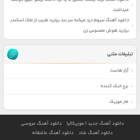
میداشت
دانلود آهنگ سروم درد میکنه سر بند بیارید طبیب از ملک اسکندر
بیارید هوش مصنوعی زن
تبلیغات متنی
آراز هاست
برج خنک کننده
فاز موزیک
دانلود آهنگ جدید | موزیکالیا
دانلود آهنگ عروسی
دانلود آهنگ شاد
دانلود آهنگ عاشقانه