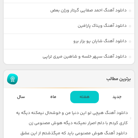
دانلود آهنگ احمد صفایی گیتار ورژن بعض
دانلود آهنگ ویناک پارافین
دانلود آهنگ شایان یو بزار برو
دانلود آهنگ سپهر خلسه و شاهین میری تراپی
برترین مطالب
جدید
هفته
ماه
سال
دانلود آهنگ هیچی تو این دنیا من و خوشحال نیمکنه دیگه یه
کاری کردم با دلم اصرار نمیکنه دیگه هوش مصنوعی زن
دانلود آهنگ هوش مصنوعی باید که میگذشتم از این عشق