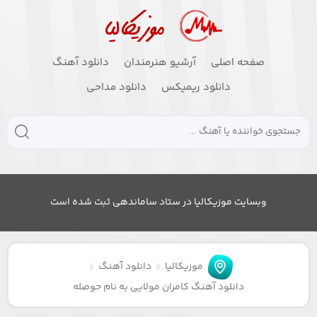
صفحه اصلی
آرشیو هنرمندان
دانلود آهنگ
دانلود ریمیکس
دانلود مداحی
وبسایت موزیکالیا در ستاد ساماندهی ثبت شده است
موزیکالیا
دانلود آهنگ
دانلود آهنگ کامران مولایی به نام حوصله