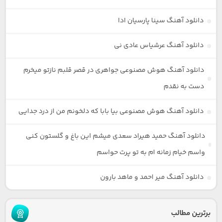
دانلود آهنگ سینا پارسیان ادا
دانلود آهنگ عرشیاس عادی نی
دانلود آهنگ هوش مصنوعی جواهری در قصر قلبم نازتو میخرم
دست به نقدم
دانلود آهنگ هوش مصنوعی بیا بابا که دلخونم من از درد جدایی
دانلود آهنگ حمید هیراد سعدی میشم این باغ و گلستون کنی
واسم خیام زمانه ام به تو پرت حواسم
دانلود آهنگ میر احمد و ماهد بارون
برترین مطالب