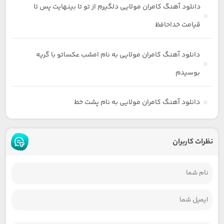
دانلود آهنگ کامران مولایی دلگیرم از تو تا بینهایت پس تا
قیامت خداحافظ
دانلود آهنگ کامران مولایی به نام امشب عکساتو با گریه
بوسیدم
دانلود آهنگ کامران مولایی به نام پشت خط
نظرات کاربران