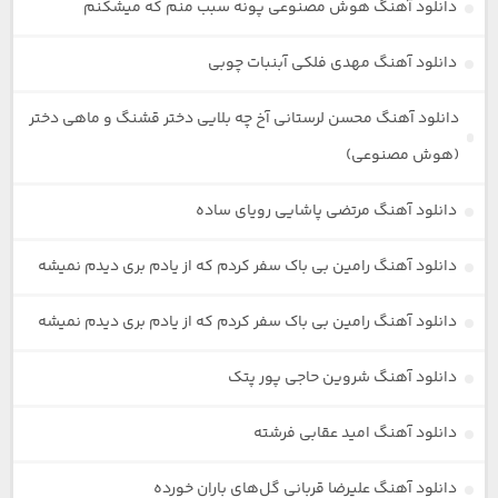
دانلود آهنگ هوش مصنوعی پونه سبب منم که میشکنم
دانلود آهنگ مهدی فلکی آبنبات چوبی
دانلود آهنگ محسن لرستانی آخ چه بلایی دختر قشنگ و ماهی دختر
(هوش مصنوعی)
دانلود آهنگ مرتضی پاشایی رویای ساده
دانلود آهنگ رامین بی باک سفر کردم که از یادم بری دیدم نمیشه
دانلود آهنگ رامین بی باک سفر کردم که از یادم بری دیدم نمیشه
دانلود آهنگ شروین حاجی پور پتک
دانلود آهنگ امید عقابی فرشته
دانلود آهنگ علیرضا قربانی گل‌های باران خورده