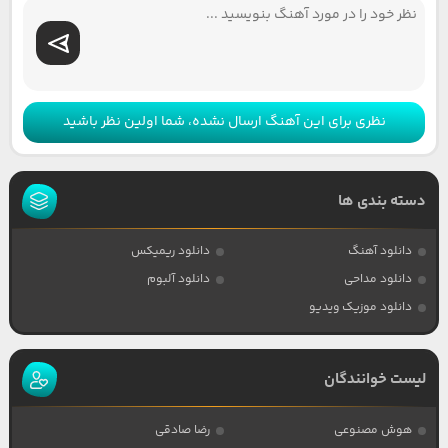
نظری برای این آهنگ ارسال نشده، شما اولین نظر باشید
دسته بندی ها
دانلود آهنگ
دانلود ریمیکس
دانلود مداحی
دانلود آلبوم
دانلود موزیک ویدیو
لیست خوانندگان
هوش مصنوعی
رضا صادقی