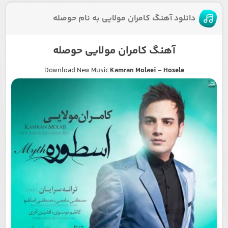
دانلود آهنگ کامران مولایی به نام حوصله
آهنگ کامران مولایی حوصله
Download New Music
Kamran Molaei
–
Hosele