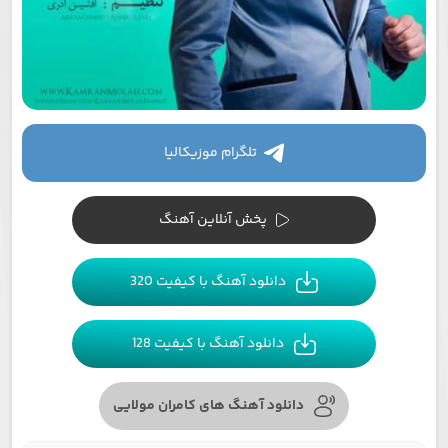
تلگرام موزیکالیا
پخش آنلاین آهنگ
دانلود آهنگ با کیفیت 320
دانلود آهنگ با کیفیت 128
دانلود آهنگ های کامران مولایی