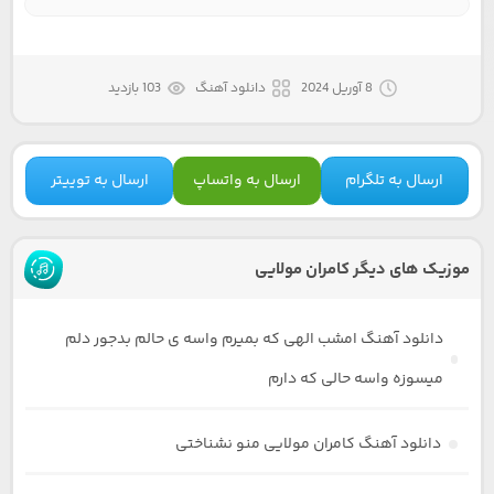
8 آوریل 2024
دانلود آهنگ
103 بازدید
ارسال به تلگرام
ارسال به واتساپ
ارسال به توییتر
موزیک های دیگر کامران مولایی
دانلود آهنگ امشب الهی که بمیرم واسه ی حالم بدجور دلم
میسوزه واسه حالی که دارم
دانلود آهنگ کامران مولایی منو نشناختی