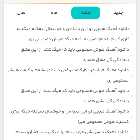
جدید
هفته
ماه
سال
دانلود آهنگ هیچی تو این دنیا من و خوشحال نیمکنه دیگه یه
کاری کردم با دلم اصرار نمیکنه دیگه هوش مصنوعی زن
دانلود آهنگ هوش مصنوعی باید که میگذشتم از این عشق
دلدادگی گل عشق همدرد
دانلود آهنگ جوانیمو ازم گرفت وقتی دستای عشقم و گرفت هوش
مصنوعی زن
دانلود آهنگ هوش مصنوعی باید که میگذشتم از این عشق
دلدادگی گل عشق همدرد
دانلود آهنگ هیچی تو این دنیا من و خوشحال نمیکنه دیگه ورژن
کنسرت هوش مصنوعی میرا
دانلود آهنگ داس بشی من دستم برات بگی ببند چشارو بستم