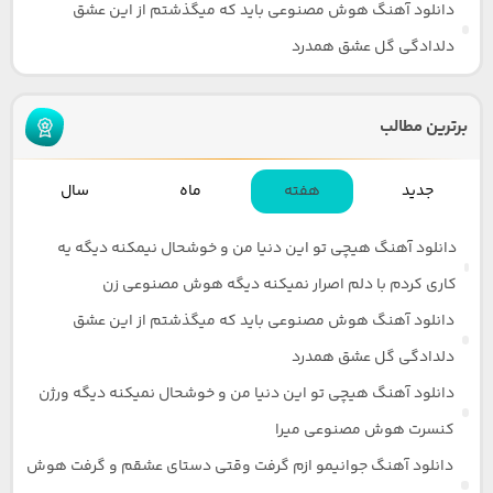
دانلود آهنگ هوش مصنوعی باید که میگذشتم از این عشق
دلدادگی گل عشق همدرد
برترین مطالب
جدید
هفته
ماه
سال
دانلود آهنگ هیچی تو این دنیا من و خوشحال نیمکنه دیگه یه
کاری کردم با دلم اصرار نمیکنه دیگه هوش مصنوعی زن
دانلود آهنگ هوش مصنوعی باید که میگذشتم از این عشق
دلدادگی گل عشق همدرد
دانلود آهنگ هیچی تو این دنیا من و خوشحال نمیکنه دیگه ورژن
کنسرت هوش مصنوعی میرا
دانلود آهنگ جوانیمو ازم گرفت وقتی دستای عشقم و گرفت هوش