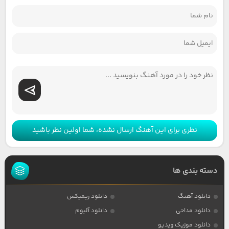
نظری برای این آهنگ ارسال نشده، شما اولین نظر باشید
دسته بندی ها
دانلود آهنگ
دانلود ریمیکس
دانلود مداحی
دانلود آلبوم
دانلود موزیک ویدیو