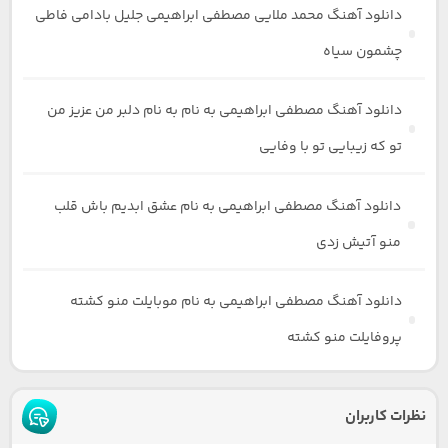
دانلود آهنگ محمد ملایی مصطفی ابراهیمی جلیل بادامی فاطی
چشمون سیاه
دانلود آهنگ مصطفی ابراهیمی به نام به نام دلبر من عزیز من
تو که زیبایی تو با وفایی
دانلود آهنگ مصطفی ابراهیمی به نام عشق ابدیم باش قلب
منو آتیش زدی
دانلود آهنگ مصطفی ابراهیمی به نام موبایلت منو کشته
پروفایلت منو کشته
نظرات کاربران