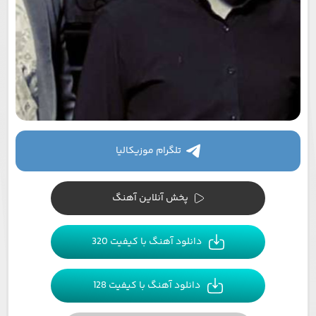
تلگرام موزیکالیا
پخش آنلاین آهنگ
دانلود آهنگ با کیفیت 320
دانلود آهنگ با کیفیت 128