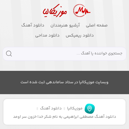
صفحه اصلی
آرشیو هنرمندان
دانلود آهنگ
دانلود ریمیکس
دانلود مداحی
وبسایت موزیکالیا در ستاد ساماندهی ثبت شده است
موزیکالیا
دانلود آهنگ
دانلود آهنگ مصطفی ابراهیمی به نام شکر خدا خزون سر اومد