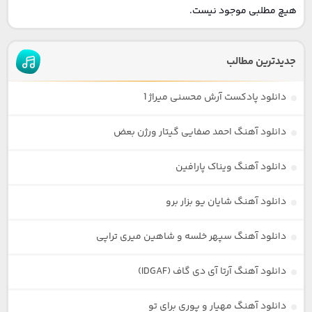
هیچ مطلبی موجود نیست.
جدیدترین مطالب
دانلود پادکست آرش محسنی میراژ 1
دانلود آهنگ احمد صفایی گیتار ورژن بعض
دانلود آهنگ ویناک پارافین
دانلود آهنگ شایان یو بزار برو
دانلود آهنگ سپهر خلسه و شاهین میری تراپی
دانلود آهنگ آرتا آی دی گاف (IDGAF)
دانلود آهنگ مهیار و پوری برای تو