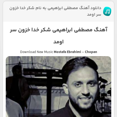
دانلود آهنگ مصطفی ابراهیمی به نام شکر خدا خزون
سر اومد
آهنگ مصطفی ابراهیمی شکر خدا خزون سر
اومد
Download New Music
Mostafa Ebrahimi
–
Chopan