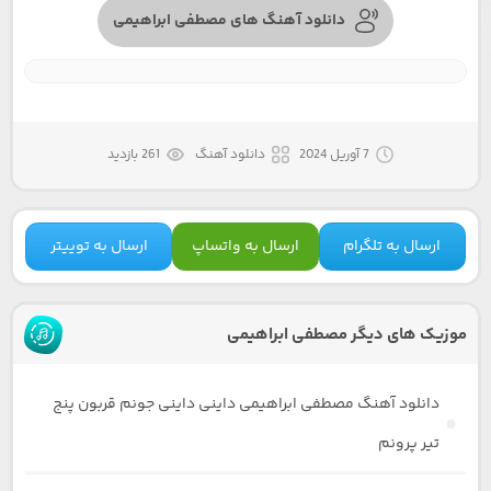
دانلود آهنگ های مصطفی ابراهیمی
7 آوریل 2024
دانلود آهنگ
261 بازدید
ارسال به تلگرام
ارسال به واتساپ
ارسال به توییتر
موزیک های دیگر مصطفی ابراهیمی
دانلود آهنگ مصطفی ابراهیمی داینی داینی جونم قربون پنج
تیر پرونم