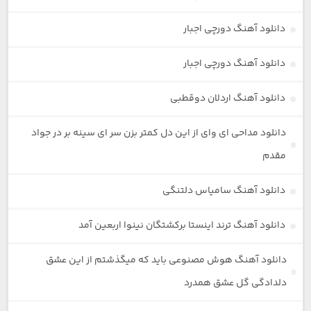
دانلود آهنگ دورچی اجبار
دانلود آهنگ دورچی اجبار
دانلود آهنگ اردلان دوقطبی
دانلود مداحی ای وای از این دل کمتر بزن سر ای سینه بر در جواد
مقدم
دانلود آهنگ سامیاس دلتنگی
دانلود آهنگ ترند اینستا برکشتگان نینوا اربعین آمد
دانلود آهنگ هوش مصنوعی باید که میگذشتم از این عشق
دلدادگی گل عشق همدرد