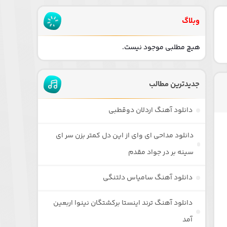
وبلاگ
هیچ مطلبی موجود نیست.
جدیدترین مطالب
دانلود آهنگ اردلان دوقطبی
دانلود مداحی ای وای از این دل کمتر بزن سر ای
سینه بر در جواد مقدم
دانلود آهنگ سامیاس دلتنگی
دانلود آهنگ ترند اینستا برکشتگان نینوا اربعین
آمد