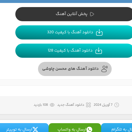
پخش آنلاین آهنگ
دانلود آهنگ با کیفیت 320
دانلود آهنگ با کیفیت 128
دانلود آهنگ های محسن چاوشی
7 آوریل 2024
دانلود آهنگ جدید
108 بازدید
ل به تلگرام
ارسال به واتساپ
ارسال به توییتر