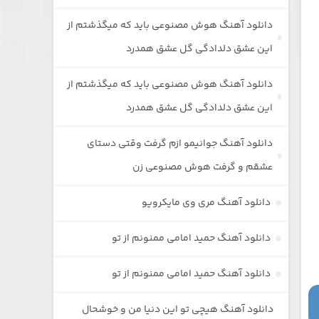
دانلود آهنگ هوش مصنوعی باید که میگذشتم از
این عشق دلدادگی گل عشق همدرد
دانلود آهنگ هوش مصنوعی باید که میگذشتم از
این عشق دلدادگی گل عشق همدرد
دانلود آهنگ جوانیمو ازم گرفت وقتی دستای
عشقم و گرفت هوش مصنوعی زن
دانلود آهنگ مری وی مایکرویو
دانلود آهنگ حمید امامی ممنونم از تو
دانلود آهنگ حمید امامی ممنونم از تو
دانلود آهنگ هیچی تو این دنیا من و خوشحال