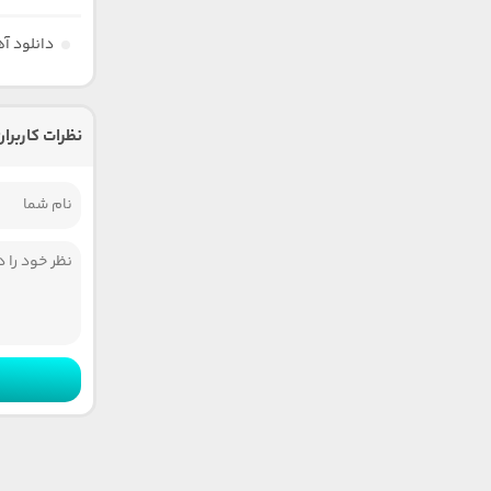
دانلود آ
نظرات کاربران