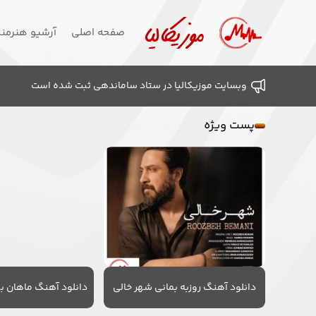
صفحه اصلی
آرشیو هنرمن
وبسایت موزیکالیا در ستاد ساماندهی ثبت شده است
پست ویژه
دانلود آهنگ روزبه بمانی شهر خالی
دانلود آهنگ ماهان به