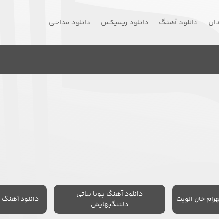
دان
دانلود آهنگ
دانلود ریمیکس
دانلود مداحی
دانلود آهنگ پویا بیاتی
رام خان الویت
دانلود آهنگ 
دلتنگیهایش