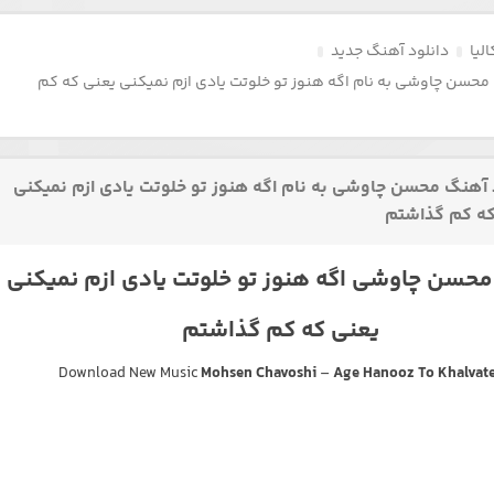
لیا
دانلود آهنگ جدید
محسن چاوشی به نام اگه هنوز تو خلوتت یادی ازم نمیکنی یعنی که کم
 آهنگ محسن چاوشی به نام اگه هنوز تو خلوتت یادی ازم نمیکنی
که کم گذاشتم
حسن چاوشی اگه هنوز تو خلوتت یادی ازم نمیکنی
یعنی که کم گذاشتم
Download New Music
Mohsen Chavoshi
–
Age Hanooz To Khalvat