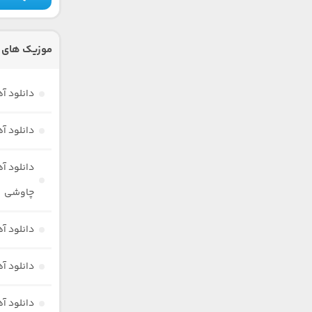
موزیک های 
دانلود 
دانلود 
دانلود آ
چاوشی
دانلود 
دانلود آ
دانلود آ