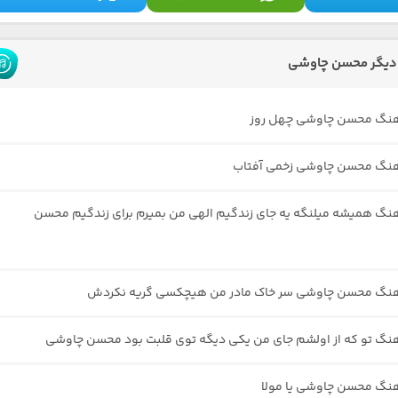
دیگر محسن چاوشی
آهنگ محسن چاوشی چهل روز
آهنگ محسن چاوشی زخمی آفتاب
هنگ همیشه میلنگه یه جای زندگیم الهی من بمیرم برای زندگیم محسن
آهنگ محسن چاوشی سر خاک مادر من هیچکسی گریه نکردش
هنگ تو که از اولشم جای من یکی دیگه توی قلبت بود محسن چاوشی
هنگ محسن چاوشی یا مولا