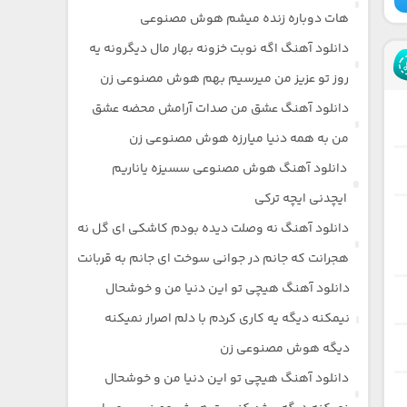
هات دوباره زنده میشم هوش مصنوعی
دانلود آهنگ اگه نوبت خزونه بهار مال دیگرونه یه
روز تو عزیز من میرسیم بهم هوش مصنوعی زن
دانلود آهنگ عشق من صدات آرامش محضه عشق
من به همه دنیا میارزه هوش مصنوعی زن
دانلود آهنگ هوش مصنوعی سسیزه یاناریم
ایچدنی ایچه ترکی
دانلود آهنگ نه وصلت دیده بودم کاشکی ای گل نه
هجرانت که جانم در جوانی سوخت ای جانم به قربانت
دانلود آهنگ هیچی تو این دنیا من و خوشحال
نیمکنه دیگه یه کاری کردم با دلم اصرار نمیکنه
دیگه هوش مصنوعی زن
دانلود آهنگ هیچی تو این دنیا من و خوشحال