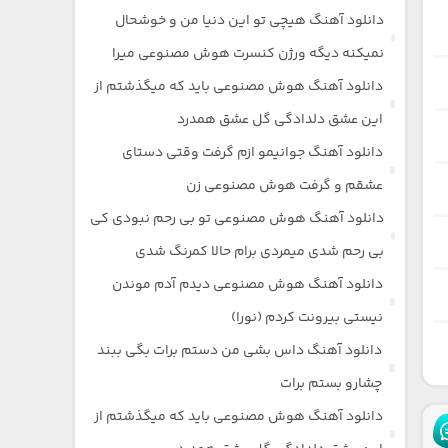
دانلود آهنگ هیچی تو این دنیا من و خوشحال
نمیکنه دیگه ورژن کنسرت هوش مصنوعی میرا
دانلود آهنگ هوش مصنوعی باید که میگذشتم از
این عشق دلدادگی گل عشق همدرد
دانلود آهنگ جوانیمو ازم گرفت وقتی دستای
عشقم و گرفت هوش مصنوعی زن
دانلود آهنگ هوش مصنوعی تو بی رحم نبودی کی
بی رحم شدی میمردی برام حالا کمرنگ شدی
دانلود آهنگ هوش مصنوعی دیدم آدم موندن
نیستی بیرونت کردم (نورا)
دانلود آهنگ داس بشی من دستم برات بگی ببند
چشارو بستم برات
دانلود آهنگ هوش مصنوعی باید که میگذشتم از