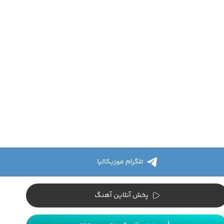
تلگرام موزیکالیا
پخش آنلاین آهنگ