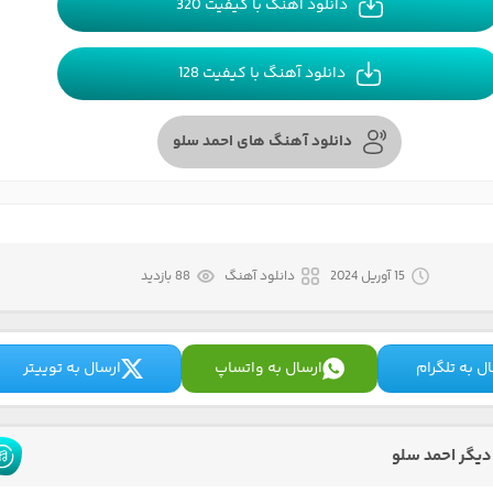
دانلود آهنگ با کیفیت 320
دانلود آهنگ با کیفیت 128
دانلود آهنگ های احمد سلو
15 آوریل 2024
دانلود آهنگ
88 بازدید
ل به تلگرام
ارسال به واتساپ
ارسال به توییتر
یگر احمد سلو