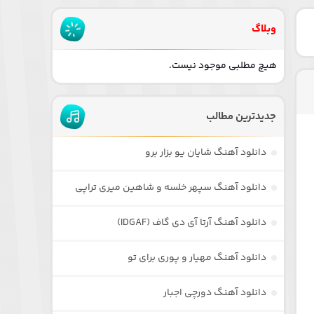
وبلاگ
هیچ مطلبی موجود نیست.
جدیدترین مطالب
دانلود آهنگ شایان یو بزار برو
دانلود آهنگ سپهر خلسه و شاهین میری تراپی
دانلود آهنگ آرتا آی دی گاف (IDGAF)
دانلود آهنگ مهیار و پوری برای تو
دانلود آهنگ دورچی اجبار