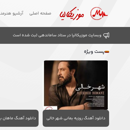
صفحه اصلی
آرشیو هنرمن
وبسایت موزیکالیا در ستاد ساماندهی ثبت شده است
پست ویژه
دانلود آهنگ روزبه بمانی شهر خالی
دانلود آهنگ ماهان به