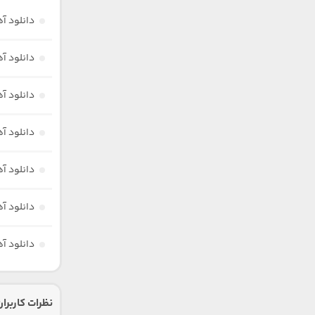
دانلود آ
دانلود آ
دانلود آ
دانلود آ
دانلود آ
دانلود آ
دانلود آ
نظرات کاربران