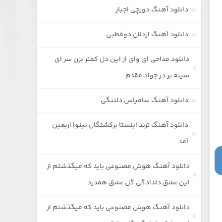
دانلود آهنگ دورچی اجبار
دانلود آهنگ اردلان دوقطبی
دانلود مداحی ای وای از این دل کمتر بزن سر ای
سینه بر در جواد مقدم
دانلود آهنگ سامیاس دلتنگی
دانلود آهنگ ترند اینستا برکشتگان نینوا اربعین
آمد
دانلود آهنگ هوش مصنوعی باید که میگذشتم از
این عشق دلدادگی گل عشق همدرد
دانلود آهنگ هوش مصنوعی باید که میگذشتم از