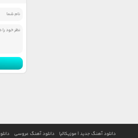
دانلود آهنگ جدید | موزیکالیا
دانلود آهنگ عروسی
دانلو