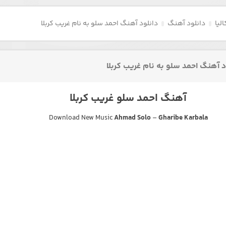
لیا
دانلود آهنگ
دانلود آهنگ احمد سلو به نام غریب کربلا
د آهنگ احمد سلو به نام غریب کربلا
آهنگ احمد سلو غریب کربلا
Download New Music
Ahmad Solo
–
Gharibe Karbala