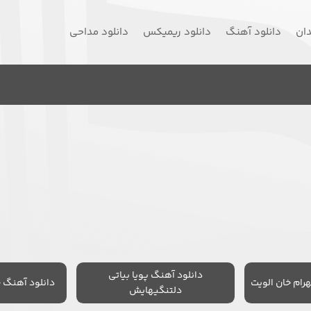
دان
دانلود آهنگ
دانلود ریمیکس
دانلود مداحی
دانلود آهنگ پویا بیاتی
رام خان الویت
دانلود آهنگ 
دلتنگیهایش