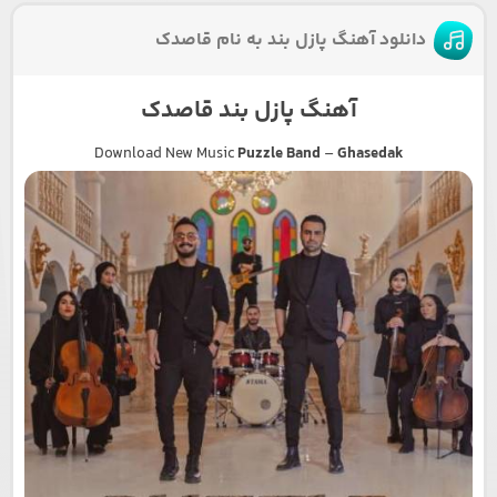
دانلود آهنگ پازل بند به نام قاصدک
آهنگ پازل بند قاصدک
Download New Music
Puzzle Band
–
Ghasedak