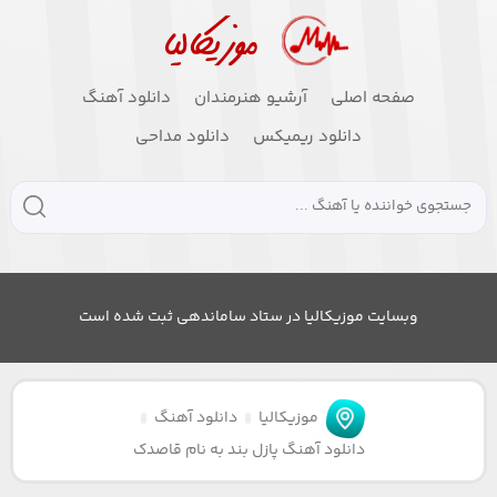
صفحه اصلی
آرشیو هنرمندان
دانلود آهنگ
دانلود ریمیکس
دانلود مداحی
وبسایت موزیکالیا در ستاد ساماندهی ثبت شده است
موزیکالیا
دانلود آهنگ
دانلود آهنگ پازل بند به نام قاصدک