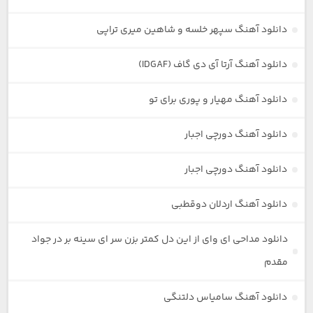
دانلود آهنگ سپهر خلسه و شاهین میری تراپی
دانلود آهنگ آرتا آی دی گاف (IDGAF)
دانلود آهنگ مهیار و پوری برای تو
دانلود آهنگ دورچی اجبار
دانلود آهنگ دورچی اجبار
دانلود آهنگ اردلان دوقطبی
دانلود مداحی ای وای از این دل کمتر بزن سر ای سینه بر در جواد
مقدم
دانلود آهنگ سامیاس دلتنگی