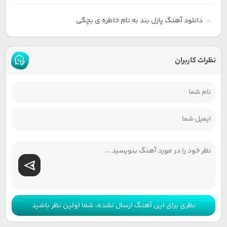
دانلود آهنگ پازل بند به نام خاطره ی بچگی
نظرات کاربران
نظری برای این آهنگ ارسال نشده، شما اولین نظر باشید