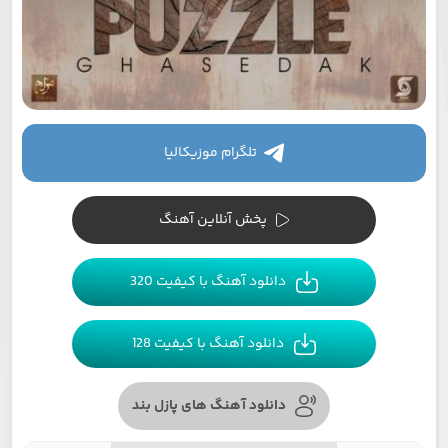
تلگرام موزیکالیا
پخش آنلاین آهنگ
دانلود آهنگ با کیفیت 320
دانلود آهنگ با کیفیت 128
دانلود آهنگ های پازل بند