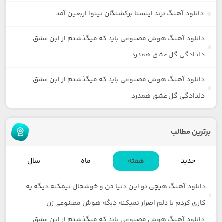
دانلود آهنگ ترند اینستا برکشتگان نینوا اربعین آمد
دانلود آهنگ هوش مصنوعی باید که میگذشتم از این عشق
دلدادگی گل عشق همدرد
دانلود آهنگ هوش مصنوعی باید که میگذشتم از این عشق
دلدادگی گل عشق همدرد
برترین مطالب
جدید
هفته
ماه
سال
دانلود آهنگ هیچی تو این دنیا من و خوشحال نیمکنه دیگه یه
کاری کردم با دلم اصرار نمیکنه دیگه هوش مصنوعی زن
دانلود آهنگ هوش مصنوعی باید که میگذشتم از این عشق