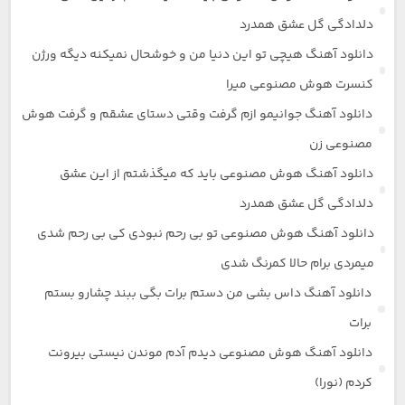
دلدادگی گل عشق همدرد
دانلود آهنگ هیچی تو این دنیا من و خوشحال نمیکنه دیگه ورژن
کنسرت هوش مصنوعی میرا
دانلود آهنگ جوانیمو ازم گرفت وقتی دستای عشقم و گرفت هوش
مصنوعی زن
دانلود آهنگ هوش مصنوعی باید که میگذشتم از این عشق
دلدادگی گل عشق همدرد
دانلود آهنگ هوش مصنوعی تو بی رحم نبودی کی بی رحم شدی
میمردی برام حالا کمرنگ شدی
دانلود آهنگ داس بشی من دستم برات بگی ببند چشارو بستم
برات
دانلود آهنگ هوش مصنوعی دیدم آدم موندن نیستی بیرونت
کردم (نورا)