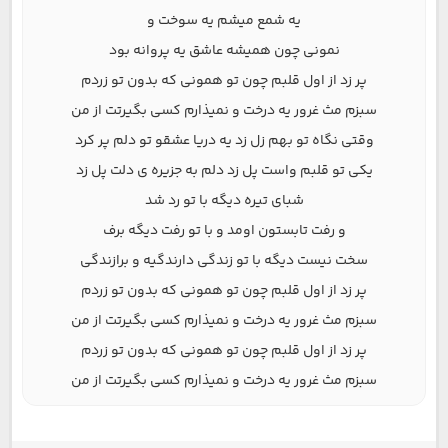
یه شمع میشم یه سوخت و
نمونی چون همیشه عاشق یه پروانه بود
پر زد از اول قلبم چون تو همونی که بدون تو زردم
سبزم مث غرور یه درخت و نمیذارم کسی بگیرتت از من
وقتی نگاه تو بهم زل زد یه دریا عشقو تو دلم پر کرد
یکی تو قلبم واست پل زد دلم به جزیره ی دلت پل زد
شبای تیره دیگه با تو رد شد
و رفت تابستون اومد و با تو رفت دیگه برف
سخت نیست دیگه با تو زندگی دارندگیه و برازندگی
پر زد از اول قلبم چون تو همونی که بدون تو زردم
سبزم مث غرور یه درخت و نمیذارم کسی بگیرتت از من
پر زد از اول قلبم چون تو همونی که بدون تو زردم
سبزم مث غرور یه درخت و نمیذارم کسی بگیرتت از من