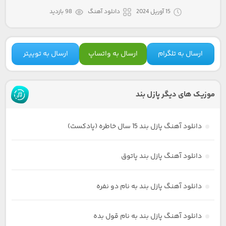
15 آوریل 2024
دانلود آهنگ
98 بازدید
ارسال به تلگرام
ارسال به واتساپ
ارسال به توییتر
موزیک های دیگر پازل بند
دانلود آهنگ پازل بند 15 سال خاطره (پادکست)
دانلود آهنگ پازل بند پاتوق
دانلود آهنگ پازل بند به نام دو نفره
دانلود آهنگ پازل بند به نام قول بده