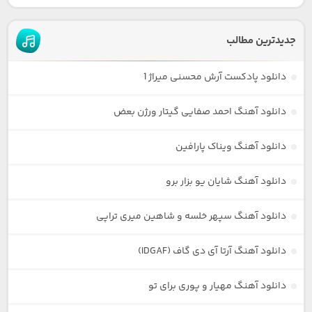
جدیدترین مطالب
دانلود پادکست آرش محسنی میراژ 1
دانلود آهنگ احمد صفایی گیتار ورژن بعض
دانلود آهنگ ویناک پارافین
دانلود آهنگ شایان یو بزار برو
دانلود آهنگ سپهر خلسه و شاهین میری تراپی
دانلود آهنگ آرتا آی دی گاف (IDGAF)
دانلود آهنگ مهیار و پوری برای تو