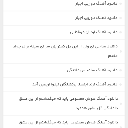
دانلود آهنگ دورچی اجبار
دانلود آهنگ دورچی اجبار
دانلود آهنگ اردلان دوقطبی
دانلود مداحی ای وای از این دل کمتر بزن سر ای سینه بر در جواد
مقدم
دانلود آهنگ سامیاس دلتنگی
دانلود آهنگ ترند اینستا برکشتگان نینوا اربعین آمد
دانلود آهنگ هوش مصنوعی باید که میگذشتم از این عشق
دلدادگی گل عشق همدرد
دانلود آهنگ هوش مصنوعی باید که میگذشتم از این عشق