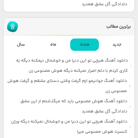
دلدادگی گل عشق همدرد
برترین مطالب
جدید
هفته
ماه
سال
دانلود آهنگ هیچی تو این دنیا من و خوشحال نیمکنه دیگه یه
کاری کردم با دلم اصرار نمیکنه دیگه هوش مصنوعی زن
دانلود آهنگ جوانیمو ازم گرفت وقتی دستای عشقم و گرفت هوش
مصنوعی زن
دانلود آهنگ هوش مصنوعی باید که میگذشتم از این عشق
دلدادگی گل عشق همدرد
دانلود آهنگ هیچی تو این دنیا من و خوشحال نمیکنه دیگه ورژن
کنسرت هوش مصنوعی میرا