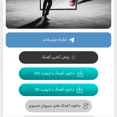
تلگرام موزیکالیا
پخش آنلاین آهنگ
دانلود آهنگ با کیفیت 320
دانلود آهنگ با کیفیت 128
دانلود آهنگ های سیروان خسروی