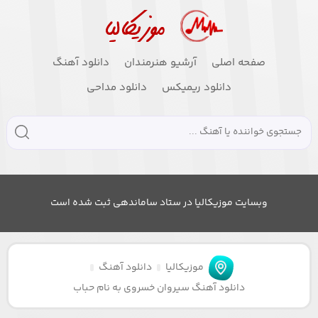
صفحه اصلی
آرشیو هنرمندان
دانلود آهنگ
دانلود ریمیکس
دانلود مداحی
وبسایت موزیکالیا در ستاد ساماندهی ثبت شده است
موزیکالیا
دانلود آهنگ
دانلود آهنگ سیروان خسروی به نام حباب