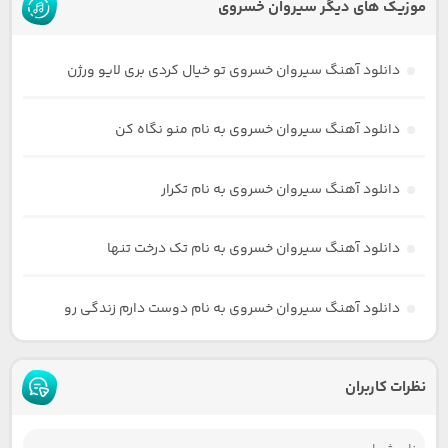
موزیک های دیگر سیروان خسروی
دانلود آهنگ سیروان خسروی تو خیال کردی بری لایو ورژن
دانلود آهنگ سیروان خسروی به نام منو نگاه کن
دانلود آهنگ سیروان خسروی به نام تکرار
دانلود آهنگ سیروان خسروی به نام تک درخت تنها
دانلود آهنگ سیروان خسروی به نام دوست دارم زندگی رو
نظرات کاربران