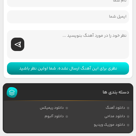
نظری برای این آهنگ ارسال نشده، شما اولین نظر باشید
دسته بندی ها
دانلود آهنگ
دانلود ریمیکس
دانلود مداحی
دانلود آلبوم
دانلود موزیک ویدیو