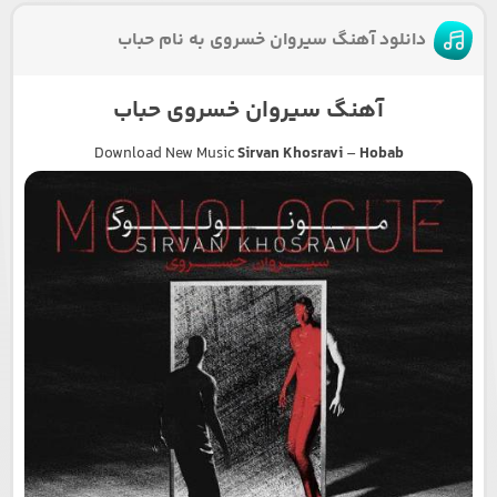
دانلود آهنگ سیروان خسروی به نام حباب
آهنگ سیروان خسروی حباب
Download New Music
Sirvan Khosravi
–
Hobab