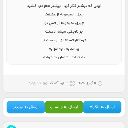
اونی که بیشتر فکر کرد ، بیشتر هم درد کشید
چیزی نمیمونه از عشقت
چیزی نمیمونه از حسِ تو
پر تاریکی میشه ذهنت
خودتم خسته ای از دستِ تو
یه حبابه ، یه خوابه
یه حبابه ، همش یه خوابه
8 آوریل 2024
دانلود آهنگ
95 بازدید
ارسال به تلگرام
ارسال به واتساپ
ارسال به توییتر