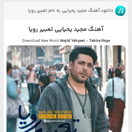
دانلود آهنگ مجید یحیایی به نام تعبیر رویا
آهنگ مجید یحیایی تعبیر رویا
Download New Music
Majid Yahyaei
–
Tabire Roya