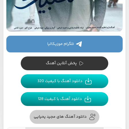
تلگرام موزیکالیا
پخش آنلاین آهنگ
دانلود آهنگ با کیفیت 320
دانلود آهنگ با کیفیت 128
دانلود آهنگ های مجید یحیایی