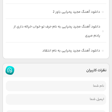
دانلود آهنگ مجید یحیایی باور 2
دانلود آهنگ مجید یحیایی به نام حرف تو خواب خیاله داری از
یادم میری
دانلود آهنگ مجید یحیایی به نام انتقاد
نظرات کاربران