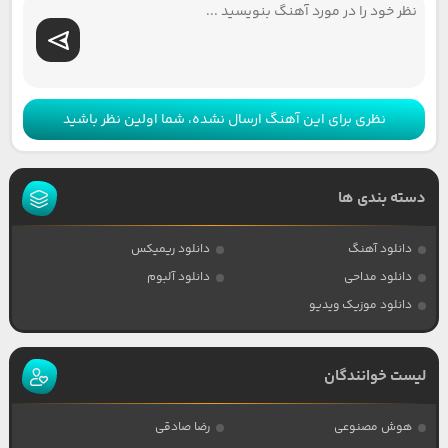
نظری برای این آهنگ ارسال نشده، شما اولین نظر باشید
دسته بندی ها
دانلود آهنگ
دانلود ریمیکس
دانلود مداحی
دانلود آلبوم
دانلود موزیک ویدیو
لیست خوانندگان
هوش مصنوعی
رضا صادقی