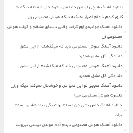
دانلود آهنگ هیچی تو این دنیا من و خوشحال نیمکنه دیگه یه
کاری کردم با دلم اصرار نمیکنه دیگه هوش مصنوعی زن
دانلود آهنگ جوانیمو ازم گرفت وقتی دستای عشقم و گرفت هوش
مصنوعی زن
دانلود آهنگ هوش مصنوعی باید که میگذشتم از این عشق
دلدادگی گل عشق همدرد
دانلود آهنگ هوش مصنوعی باید که میگذشتم از این عشق
دلدادگی گل عشق همدرد
دانلود آهنگ هیچی تو این دنیا من و خوشحال نمیکنه دیگه ورژن
کنسرت هوش مصنوعی میرا
دانلود آهنگ داس بشی من دستم برات بگی ببند چشارو بستم
برات
دانلود آهنگ هوش مصنوعی دیدم آدم موندن نیستی بیرونت