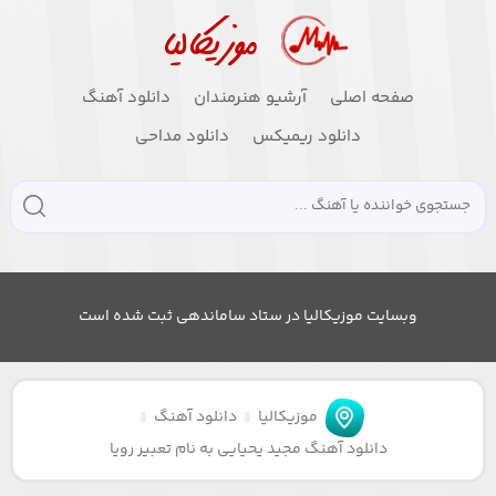
صفحه اصلی
آرشیو هنرمندان
دانلود آهنگ
دانلود ریمیکس
دانلود مداحی
وبسایت موزیکالیا در ستاد ساماندهی ثبت شده است
موزیکالیا
دانلود آهنگ
دانلود آهنگ مجید یحیایی به نام تعبیر رویا