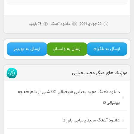
29 جولای 2024
دانلود آهنگ
75 بازدید
ارسال به تلگرام
ارسال به واتساپ
ارسال به توییتر
موزیک های دیگر مجید یحیایی
دانلود آهنگ مجید یحیایی «بیخیالی (گذشتی از دلم آخه چه
بیخیالی)»
دانلود آهنگ مجید یحیایی باور 2