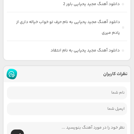
دانلود آهنگ مجید یحیایی باور 2
دانلود آهنگ مجید یحیایی به نام حرف تو خواب خیاله داری از
یادم میری
دانلود آهنگ مجید یحیایی به نام انتقاد
نظرات کاربران