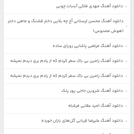
دانلود آهنگ مهدی فلکی آبنبات چوبی
دانلود آهنگ محسن لرستانی آخ چه بلایی دختر قشنگ و ماهی دختر
(هوش مصنوعی)
دانلود آهنگ مرتضی پاشایی رویای ساده
دانلود آهنگ رامین بی باک سفر کردم که از یادم بری دیدم نمیشه
دانلود آهنگ رامین بی باک سفر کردم که از یادم بری دیدم نمیشه
دانلود آهنگ شروین حاجی پور پتک
دانلود آهنگ امید عقابی فرشته
دانلود آهنگ علیرضا قربانی گل‌های باران خورده