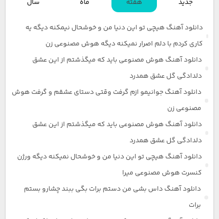
جدید
هفته
ماه
سال
دانلود آهنگ هیچی تو این دنیا من و خوشحال نیمکنه دیگه یه
کاری کردم با دلم اصرار نمیکنه دیگه هوش مصنوعی زن
دانلود آهنگ هوش مصنوعی باید که میگذشتم از این عشق
دلدادگی گل عشق همدرد
دانلود آهنگ جوانیمو ازم گرفت وقتی دستای عشقم و گرفت هوش
مصنوعی زن
دانلود آهنگ هوش مصنوعی باید که میگذشتم از این عشق
دلدادگی گل عشق همدرد
دانلود آهنگ هیچی تو این دنیا من و خوشحال نمیکنه دیگه ورژن
کنسرت هوش مصنوعی میرا
دانلود آهنگ داس بشی من دستم برات بگی ببند چشارو بستم
برات