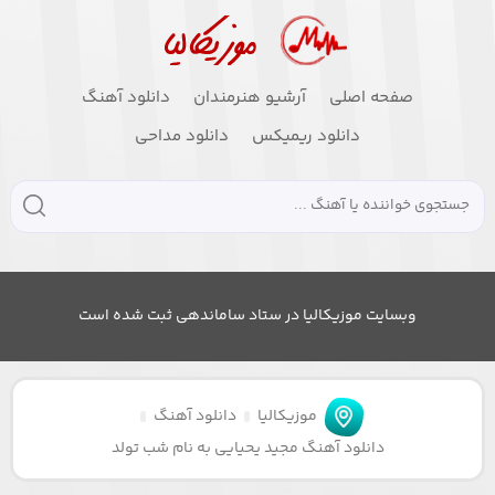
صفحه اصلی
آرشیو هنرمندان
دانلود آهنگ
دانلود ریمیکس
دانلود مداحی
وبسایت موزیکالیا در ستاد ساماندهی ثبت شده است
موزیکالیا
دانلود آهنگ
دانلود آهنگ مجید یحیایی به نام شب تولد