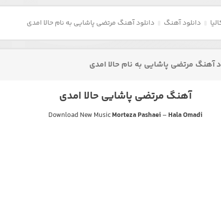
لیا
دانلود آهنگ
دانلود آهنگ مرتضی پاشایی به نام حالا امدی
د آهنگ مرتضی پاشایی به نام حالا امدی
آهنگ مرتضی پاشایی حالا امدی
Download New Music
Morteza Pashaei
–
Hala Omadi