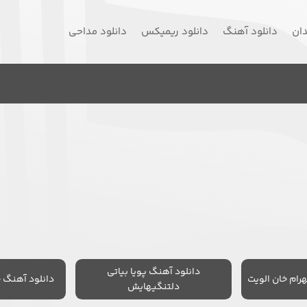
دان
دانلود آهنگ
دانلود ریمیکس
دانلود مداحی
دانلود آهنگ پویا بیاتی
رام خان الویت
دانلود آهنگ 
دلتنگیهایش