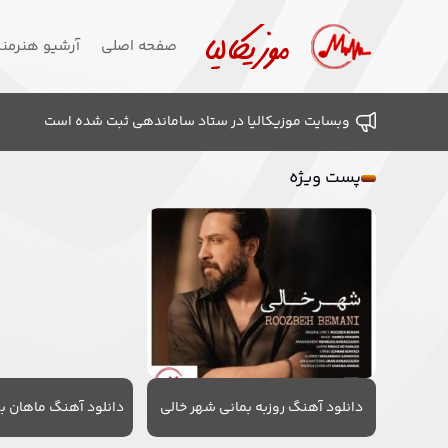
صفحه اصلی
آرشیو هنرمن
وبسایت موزیکالیا در ستاد ساماندهی ثبت شده است
پست ویژه
دانلود آهنگ روزبه بمانی شهر خالی
دانلود آهنگ ماهان به