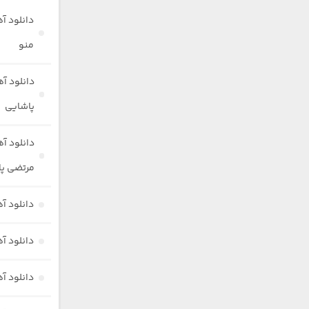
دانلود آ
منو
دانلود آ
پاشایی
دانلود آ
مرتضی پ
دانلود آ
دانلود آ
دانلود آ