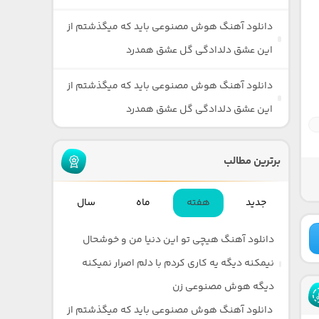
دانلود آهنگ هوش مصنوعی باید که میگذشتم از
این عشق دلدادگی گل عشق همدرد
دانلود آهنگ هوش مصنوعی باید که میگذشتم از
این عشق دلدادگی گل عشق همدرد
برترین مطالب
جدید
هفته
ماه
سال
دانلود آهنگ هیچی تو این دنیا من و خوشحال
نیمکنه دیگه یه کاری کردم با دلم اصرار نمیکنه
دیگه هوش مصنوعی زن
دانلود آهنگ هوش مصنوعی باید که میگذشتم از