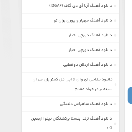
دانلود آهنگ آرتا آی دی گاف (IDGAF)
دانلود آهنگ مهیار و پوری برای تو
دانلود آهنگ دورچی اجبار
دانلود آهنگ دورچی اجبار
دانلود آهنگ اردلان دوقطبی
دانلود مداحی ای وای از این دل کمتر بزن سر ای
سینه بر در جواد مقدم
دانلود آهنگ سامیاس دلتنگی
دانلود آهنگ ترند اینستا برکشتگان نینوا اربعین
آمد