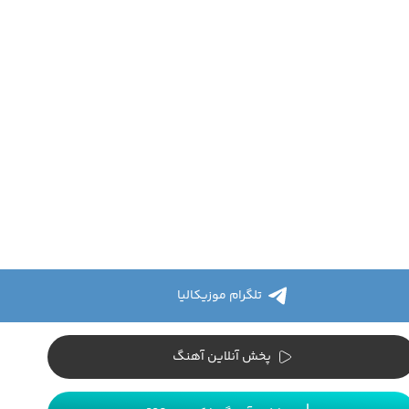
تلگرام موزیکالیا
پخش آنلاین آهنگ