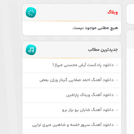
وبلاگ
هیچ مطلبی موجود نیست.
جدیدترین مطالب
دانلود پادکست آرش محسنی میراژ 1
دانلود آهنگ احمد صفایی گیتار ورژن بعض
دانلود آهنگ ویناک پارافین
دانلود آهنگ شایان یو بزار برو
دانلود آهنگ سپهر خلسه و شاهین میری تراپی