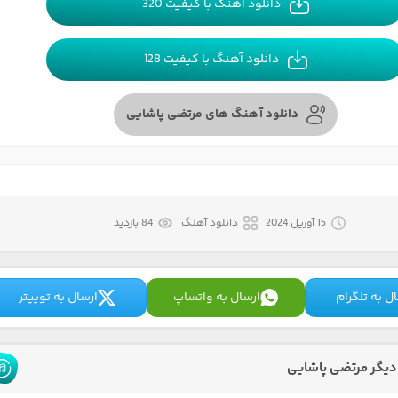
دانلود آهنگ با کیفیت 320
دانلود آهنگ با کیفیت 128
دانلود آهنگ های مرتضی پاشایی
15 آوریل 2024
دانلود آهنگ
84 بازدید
ل به تلگرام
ارسال به واتساپ
ارسال به توییتر
یگر مرتضی پاشایی