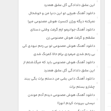
این عشق دلدادگی گل عشق همدرد
دانلود آهنگ هیچی تو این دنیا من و خوشحال
نمیکنه دیگه ورژن کنسرت هوش مصنوعی میرا
دانلود آهنگ جوانیمو ازم گرفت وقتی دستای
عشقم و گرفت هوش مصنوعی زن
دانلود آهنگ هوش مصنوعی تو بی رحم نبودی کی
بی رحم شدی میمردی برام حالا کمرنگ شدی
دانلود آهنگ هوش مصنوعی باید که میگذشتم از
این عشق دلدادگی گل عشق همدرد
دانلود آهنگ داس بشی من دستم برات بگی ببند
چشارو بستم برات
دانلود آهنگ هوش مصنوعی دیدم آدم موندن
نیستی بیرونت کردم (نورا)