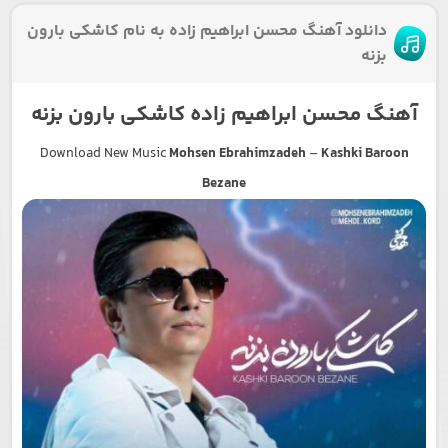
دانلود آهنگ محسن ابراهیم زاده به نام کاشکی بارون
بزنه
آهنگ محسن ابراهیم زاده کاشکی بارون بزنه
Download New Music
Mohsen Ebrahimzadeh
–
Kashki Baroon
Bezane