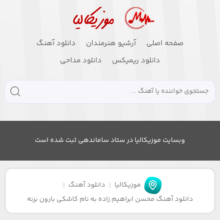
صفحه اصلی
آرشیو هنرمندان
دانلود آهنگ
دانلود ریمیکس
دانلود مداحی
وبسایت موزیکالیا در ستاد ساماندهی ثبت شده است
موزیکالیا
دانلود آهنگ
دانلود آهنگ محسن ابراهیم زاده به نام کاشکی بارون بزنه