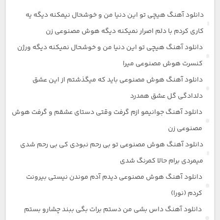
دانلود آهنگ هیچی تو این دنیا من و خوشحال نیمکنه دیگه یه
کاری کردم با دلم اصرار نمیکنه دیگه هوش مصنوعی زن
دانلود آهنگ هیچی تو این دنیا من و خوشحال نمیکنه دیگه ورژن
کنسرت هوش مصنوعی میرا
دانلود آهنگ هوش مصنوعی باید که میگذشتم از این عشق
دلدادگی گل عشق همدرد
دانلود آهنگ جوانیمو ازم گرفت وقتی دستای عشقم و گرفت هوش
مصنوعی زن
دانلود آهنگ هوش مصنوعی تو بی رحم نبودی کی بی رحم شدی
میمردی برام حالا کمرنگ شدی
دانلود آهنگ هوش مصنوعی دیدم آدم موندن نیستی بیرونت
کردم (نورا)
دانلود آهنگ داس بشی من دستم برات بگی ببند چشارو بستم