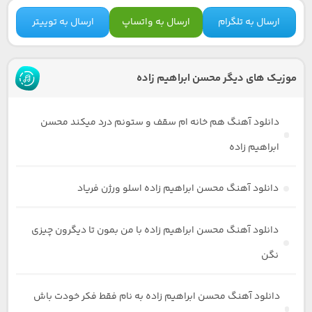
ارسال به تلگرام
ارسال به واتساپ
ارسال به توییتر
موزیک های دیگر محسن ابراهیم زاده
دانلود آهنگ هم خانه ام سقف و ستونم درد میکند محسن
ابراهیم زاده
دانلود آهنگ محسن ابراهیم زاده اسلو ورژن فریاد
دانلود آهنگ محسن ابراهیم زاده با من بمون تا دیگرون چیزی
نگن
دانلود آهنگ محسن ابراهیم زاده به نام فقط فکر خودت باش