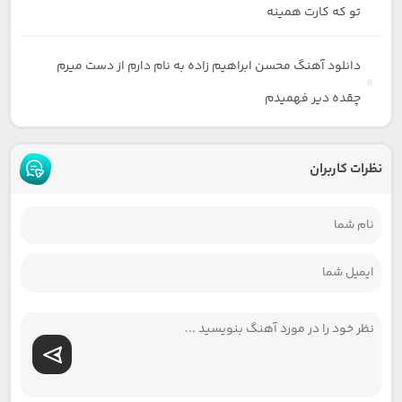
تو که کارت همینه
دانلود آهنگ محسن ابراهیم زاده به نام دارم از دست میرم
چقده دیر فهمیدم
نظرات کاربران