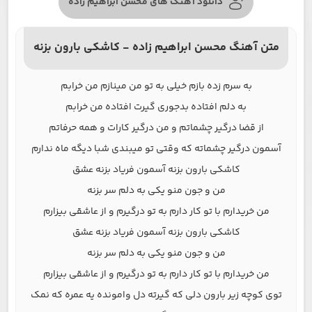
دانلود آهنگ های محسن ابراهیم زاده
متن آهنگ محسن ابراهیم زاده - کاشکی بارون بزنه
به سرم زده بازم خیلی به تو من مینازم من خرابم
به دلم افتاده بدجوری گیرت افتاده من خرابم
از قضا درگیر چشماتم و من درگیر کارات و همه حرفاتم
آسمون درگیر چشماته که وقتی تو میبندی شبا دیگه ماه ندارم
کاشکی بارون بزنه آسمون فریاد بزنه عشق
من و جون منو یکی به دلم سر بزنه
من خریدارم با تو کار دارم به تو درگیرم و از عاشقی بیزارم
کاشکی بارون بزنه آسمون فریاد بزنه عشق
من و جون منو یکی به دلم سر بزنه
من خریدارم با تو کار دارم به تو درگیرم و از عاشقی بیزارم
توی کوچه زیر بارون دلی که گیرته دل وامونده یه عمره که نمک