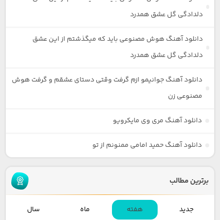
دلدادگی گل عشق همدرد
دانلود آهنگ هوش مصنوعی باید که میگذشتم از این عشق
دلدادگی گل عشق همدرد
دانلود آهنگ جوانیمو ازم گرفت وقتی دستای عشقم و گرفت هوش
مصنوعی زن
دانلود آهنگ مری وی مایکرویو
دانلود آهنگ حمید امامی ممنونم از تو
برترین مطالب
جدید
هفته
ماه
سال