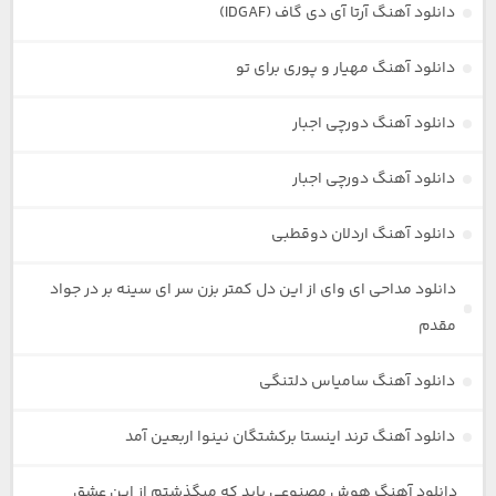
دانلود آهنگ آرتا آی دی گاف (IDGAF)
دانلود آهنگ مهیار و پوری برای تو
دانلود آهنگ دورچی اجبار
دانلود آهنگ دورچی اجبار
دانلود آهنگ اردلان دوقطبی
دانلود مداحی ای وای از این دل کمتر بزن سر ای سینه بر در جواد
مقدم
دانلود آهنگ سامیاس دلتنگی
دانلود آهنگ ترند اینستا برکشتگان نینوا اربعین آمد
دانلود آهنگ هوش مصنوعی باید که میگذشتم از این عشق