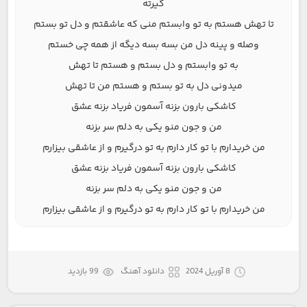
گیرته
تا تهش هستم به تو وابستم منی که عاشقتم و دل تو بستم
وصله و پینه دل من بسه بسه دیگه از همه چی خستم
به تو وابستم و دل بستم و هستم تا تهش
میدونی دل به تو بستم و هستم من تا تهش
کاشکی بارون بزنه آسمون فریاد بزنه عشق
من و جون منو یکی به دلم سر بزنه
من خریدارم با تو کار دارم به تو درگیرم و از عاشقی بیزارم
کاشکی بارون بزنه آسمون فریاد بزنه عشق
من و جون منو یکی به دلم سر بزنه
من خریدارم با تو کار دارم به تو درگیرم و از عاشقی بیزارم
8 آوریل 2024
دانلود آهنگ
99 بازدید