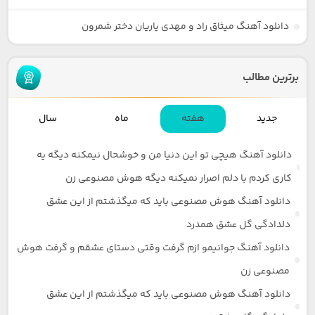
دانلود آهنگ میثاق راد و مهدی یاریان دختر شمرون
برترین مطالب
جدید
هفته
ماه
سال
دانلود آهنگ هیچی تو این دنیا من و خوشحال نیمکنه دیگه یه
کاری کردم با دلم اصرار نمیکنه دیگه هوش مصنوعی زن
دانلود آهنگ هوش مصنوعی باید که میگذشتم از این عشق
دلدادگی گل عشق همدرد
دانلود آهنگ جوانیمو ازم گرفت وقتی دستای عشقم و گرفت هوش
مصنوعی زن
دانلود آهنگ هوش مصنوعی باید که میگذشتم از این عشق