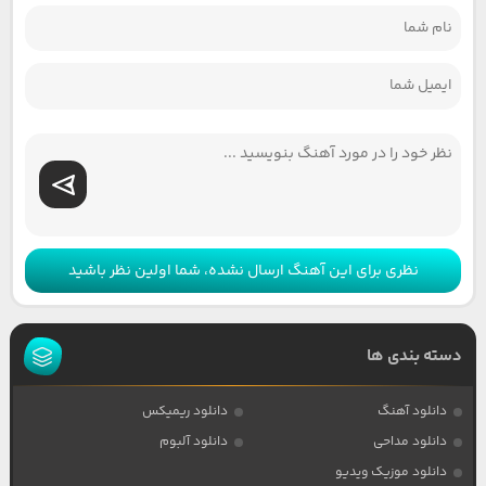
نظری برای این آهنگ ارسال نشده، شما اولین نظر باشید
دسته بندی ها
دانلود آهنگ
دانلود ریمیکس
دانلود مداحی
دانلود آلبوم
دانلود موزیک ویدیو