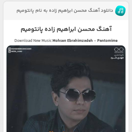
دانلود آهنگ محسن ابراهیم زاده به نام پانتومیم
آهنگ محسن ابراهیم زاده پانتومیم
Download New Music
Mohsen Ebrahimzadeh
–
Pantomime