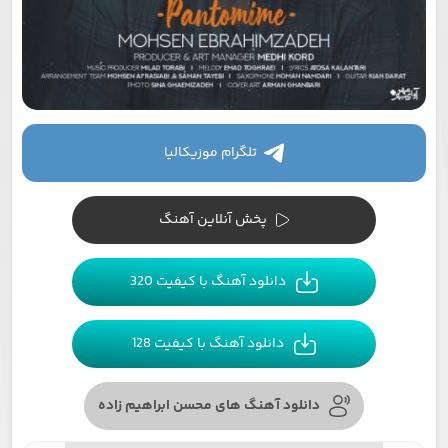
تلگرام موزیکالیا
پخش آنلاین آهنگ
دانلود آهنگ با کیفیت 320
دانلود آهنگ با کیفیت 128
دانلود آهنگ های محسن ابراهیم زاده