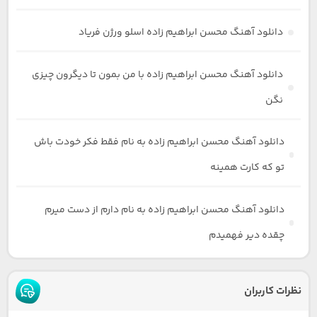
دانلود آهنگ محسن ابراهیم زاده اسلو ورژن فریاد
دانلود آهنگ محسن ابراهیم زاده با من بمون تا دیگرون چیزی
نگن
دانلود آهنگ محسن ابراهیم زاده به نام فقط فکر خودت باش
تو که کارت همینه
دانلود آهنگ محسن ابراهیم زاده به نام دارم از دست میرم
چقده دیر فهمیدم
نظرات کاربران