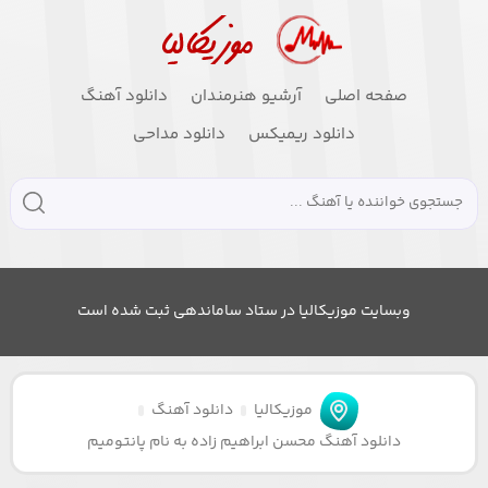
صفحه اصلی
آرشیو هنرمندان
دانلود آهنگ
دانلود ریمیکس
دانلود مداحی
وبسایت موزیکالیا در ستاد ساماندهی ثبت شده است
موزیکالیا
دانلود آهنگ
دانلود آهنگ محسن ابراهیم زاده به نام پانتومیم