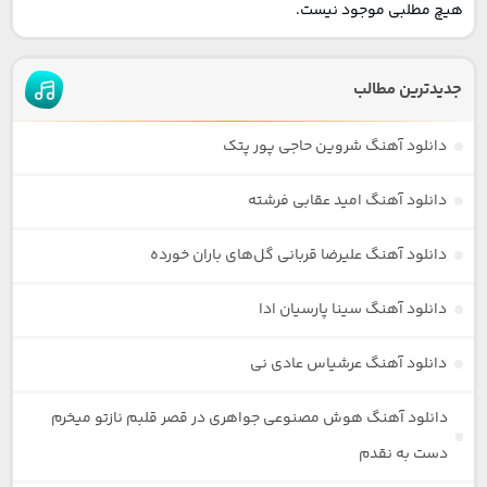
هیچ مطلبی موجود نیست.
جدیدترین مطالب
دانلود آهنگ شروین حاجی پور پتک
دانلود آهنگ امید عقابی فرشته
دانلود آهنگ علیرضا قربانی گل‌های باران خورده
دانلود آهنگ سینا پارسیان ادا
دانلود آهنگ عرشیاس عادی نی
دانلود آهنگ هوش مصنوعی جواهری در قصر قلبم نازتو میخرم
دست به نقدم