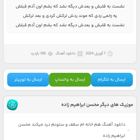
نشست به قلبش و بعدش دیگه نشد که بشم اون آدم قبلش
یه زخمی زدی که موند ردش ترکش کردی و بعد ترکش
نشست به قلبش و بعدش دیگه نشد که بشم اون آدم قبلش
7 آوریل 2024
دانلود آهنگ
106 بازدید
ارسال به تلگرام
ارسال به واتساپ
ارسال به توییتر
موزیک های دیگر محسن ابراهیم زاده
دانلود آهنگ هم خانه ام سقف و ستونم درد میکند محسن
ابراهیم زاده