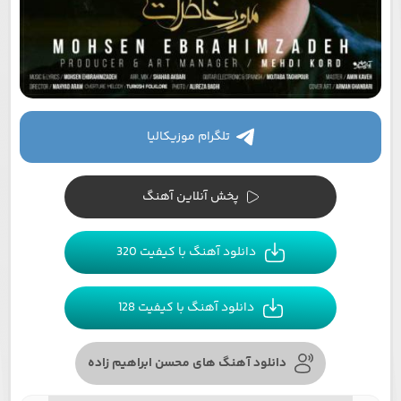
تلگرام موزیکالیا
پخش آنلاین آهنگ
دانلود آهنگ با کیفیت 320
دانلود آهنگ با کیفیت 128
دانلود آهنگ های محسن ابراهیم زاده