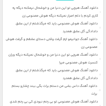
دانلود آهنگ هیچی تو این دنیا من و خوشحال نیمکنه دیگه یه
کاری کردم با دلم اصرار نمیکنه دیگه هوش مصنوعی زن
دانلود آهنگ هوش مصنوعی باید که میگذشتم از این عشق
دلدادگی گل عشق همدرد
دانلود آهنگ جوانیمو ازم گرفت وقتی دستای عشقم و گرفت هوش
مصنوعی زن
دانلود آهنگ هیچی تو این دنیا من و خوشحال نمیکنه دیگه ورژن
کنسرت هوش مصنوعی میرا
دانلود آهنگ هوش مصنوعی باید که میگذشتم از این عشق
دلدادگی گل عشق همدرد
دانلود آهنگ داس بشی من دستم برات بگی ببند چشارو بستم
برات
دانلود آهنگ هوش مصنوعی تو بی رحم نبودی کی بی رحم شدی