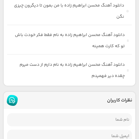
دانلود آهنگ محسن ابراهیم زاده با من بمون تا دیگرون چیزی
نگن
دانلود آهنگ محسن ابراهیم زاده به نام فقط فکر خودت باش
تو که کارت همینه
دانلود آهنگ محسن ابراهیم زاده به نام دارم از دست میرم
چقده دیر فهمیدم
نظرات کاربران