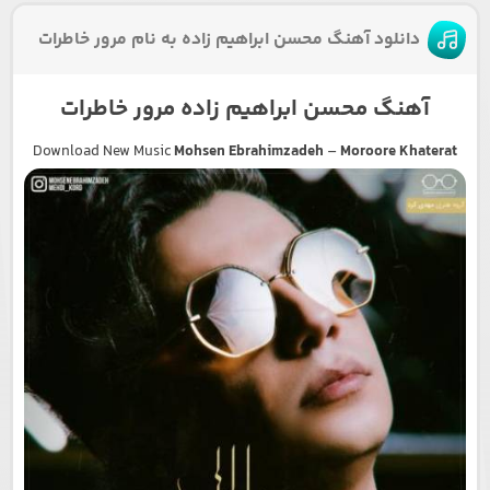
دانلود آهنگ محسن ابراهیم زاده به نام مرور خاطرات
آهنگ محسن ابراهیم زاده مرور خاطرات
Download New Music
Mohsen Ebrahimzadeh
–
Moroore Khaterat