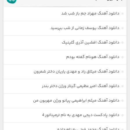
دانلود آهنگ مهراد جم باز شب شد
دانلود آهنگ یوسف زمانی از شب بپرسید
دانلود آهنگ افشین آذری گلینیک
دانلود آهنگ هونام گفته بودم
دانلود آهنگ میثاق راد و مهدی یاریان دختر شمرون
دانلود آهنگ امیر عظیمی گیتار ورژن دختر بندر
دانلود آهنگ میثم ابراهیمی پیانو ورژن مهربون من
دانلود پادکست دیجی مهدی به نام ترمیناتور 4
دانلود آهنگ محمد فرجی به نام جاده