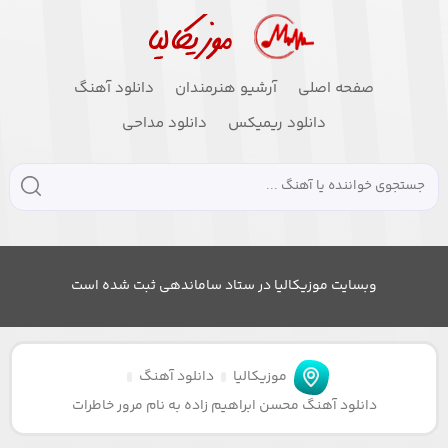
صفحه اصلی
آرشیو هنرمندان
دانلود آهنگ
دانلود ریمیکس
دانلود مداحی
وبسایت موزیکالیا در ستاد ساماندهی ثبت شده است
موزیکالیا
دانلود آهنگ
دانلود آهنگ محسن ابراهیم زاده به نام مرور خاطرات