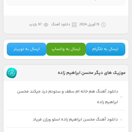
15 آوریل 2024
دانلود آهنگ
97 بازدید
ارسال به تلگرام
ارسال به واتساپ
ارسال به توییتر
موزیک های دیگر محسن ابراهیم زاده
دانلود آهنگ هم خانه ام سقف و ستونم درد میکند محسن
ابراهیم زاده
دانلود آهنگ محسن ابراهیم زاده اسلو ورژن فریاد