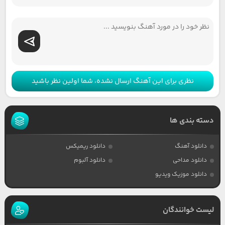
نظری برای این آهنگ ارسال نشده، شما اولین نظر باشید
دسته بندی ها
دانلود آهنگ
دانلود ریمیکس
دانلود مداحی
دانلود آلبوم
دانلود موزیک ویدیو
لیست خوانندگان