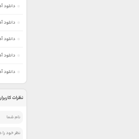
دانلود آ
دانلود آ
دانلود آ
دانلود آ
دانلود آ
نظرات کاربران