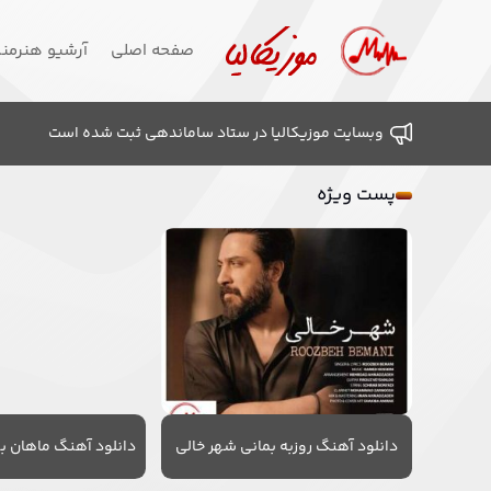
صفحه اصلی
آرشیو هنرمن
وبسایت موزیکالیا در ستاد ساماندهی ثبت شده است
پست ویژه
دانلود آهنگ روزبه بمانی شهر خالی
دانلود آهنگ ماهان به