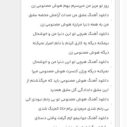
روز تو عزیز من میرسیم بهم هوش مصنوعی زن
دانلود آهنگ عشق من صدات آرامش محضه عشق
من به همه دنیا میارزه هوش مصنوعی زن
دانلود آهنگ هیچی تو این دنیا من و خوشحال
نیمکنه دیگه یه کاری کردم با دلم اصرار نمیکنه
دیگه هوش مصنوعی زن
دانلود آهنگ هیچی تو این دنیا من و خوشحال
نمیکنه دیگه ورژن کنسرت هوش مصنوعی میرا
دانلود آهنگ هوش مصنوعی باید که میگذشتم از
این عشق دلدادگی گل عشق همدرد
دانلود آهنگ هوش مصنوعی تو بی رحم نبودی کی
بی رحم شدی میمردی برام حالا کمرنگ شدی
دانلود آهنگ جوانیمو ازم گرفت وقتی دستای