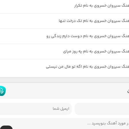
هنگ سیروان خسروی به نام تکرار
هنگ سیروان خسروی به نام تک درخت تنها
هنگ سیروان خسروی به نام دوست دارم زندگی رو
هنگ سیروان خسروی به نام یه روز میای
هنگ سیروان خسروی به نام اگه تو مال من نیستی