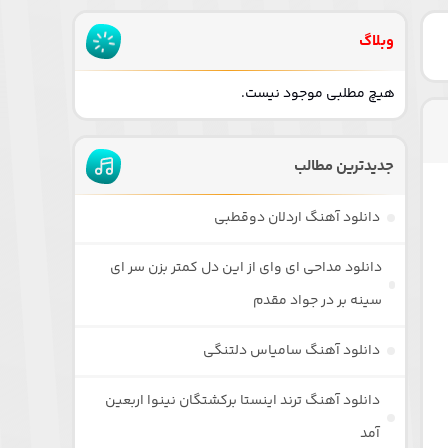
وبلاگ
هیچ مطلبی موجود نیست.
جدیدترین مطالب
دانلود آهنگ اردلان دوقطبی
دانلود مداحی ای وای از این دل کمتر بزن سر ای
سینه بر در جواد مقدم
دانلود آهنگ سامیاس دلتنگی
دانلود آهنگ ترند اینستا برکشتگان نینوا اربعین
آمد