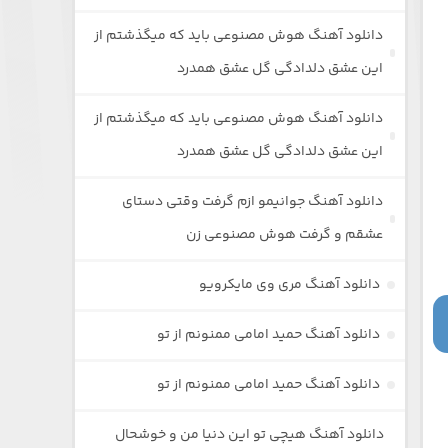
دانلود آهنگ هوش مصنوعی باید که میگذشتم از
این عشق دلدادگی گل عشق همدرد
دانلود آهنگ هوش مصنوعی باید که میگذشتم از
این عشق دلدادگی گل عشق همدرد
دانلود آهنگ جوانیمو ازم گرفت وقتی دستای
عشقم و گرفت هوش مصنوعی زن
دانلود آهنگ مری وی مایکرویو
دانلود آهنگ حمید امامی ممنونم از تو
دانلود آهنگ حمید امامی ممنونم از تو
دانلود آهنگ هیچی تو این دنیا من و خوشحال