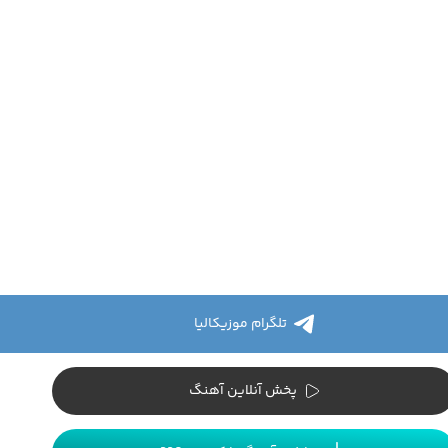
تلگرام موزیکالیا
پخش آنلاین آهنگ