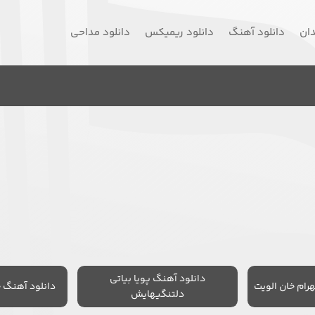
دان
دانلود آهنگ
دانلود ریمیکس
دانلود مداحی
دانلود آهنگ پویا بیاتی
رام خان الویت
دانلود آهنگ 
دلتنگیهایش