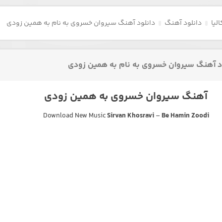
لیا
دانلود آهنگ
دانلود آهنگ سیروان خسروی به نام به همین زودی
د آهنگ سیروان خسروی به نام به همین زودی
آهنگ سیروان خسروی به همین زودی
Download New Music
Sirvan Khosravi
–
Be Hamin Zoodi