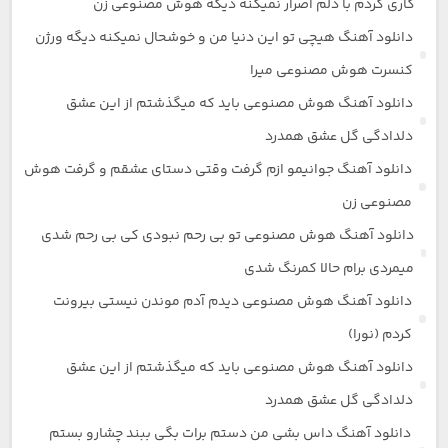
کاری کردم با دلم اصرار نمیکنه دیگه هوش مصنوعی زن
دانلود آهنگ هیچی تو این دنیا من و خوشحال نمیکنه دیگه ورژن
کنسرت هوش مصنوعی میرا
دانلود آهنگ هوش مصنوعی باید که میگذشتم از این عشق
دلدادگی گل عشق همدرد
دانلود آهنگ جوانیمو ازم گرفت وقتی دستای عشقم و گرفت هوش
مصنوعی زن
دانلود آهنگ هوش مصنوعی تو بی رحم نبودی کی بی رحم شدی
میمردی برام حالا کمرنگ شدی
دانلود آهنگ هوش مصنوعی دیدم آدم موندن نیستی بیرونت
کردم (نورا)
دانلود آهنگ هوش مصنوعی باید که میگذشتم از این عشق
دلدادگی گل عشق همدرد
دانلود آهنگ داس بشی من دستم برات بگی ببند چشارو بستم