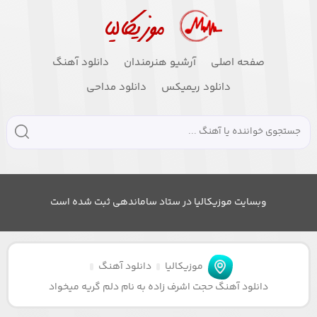
صفحه اصلی
آرشیو هنرمندان
دانلود آهنگ
دانلود ریمیکس
دانلود مداحی
وبسایت موزیکالیا در ستاد ساماندهی ثبت شده است
موزیکالیا
دانلود آهنگ
دانلود آهنگ حجت اشرف زاده به نام دلم گریه میخواد