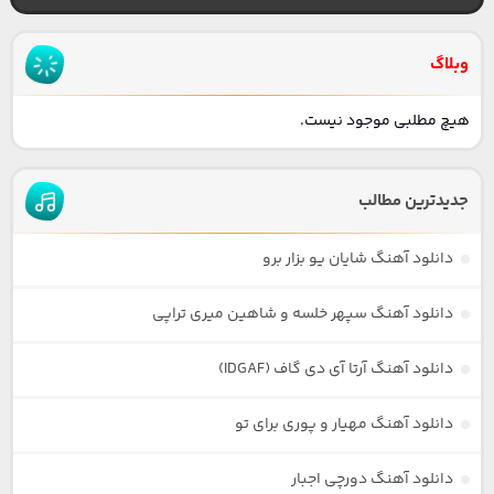
وبلاگ
هیچ مطلبی موجود نیست.
جدیدترین مطالب
دانلود آهنگ شایان یو بزار برو
دانلود آهنگ سپهر خلسه و شاهین میری تراپی
دانلود آهنگ آرتا آی دی گاف (IDGAF)
دانلود آهنگ مهیار و پوری برای تو
دانلود آهنگ دورچی اجبار