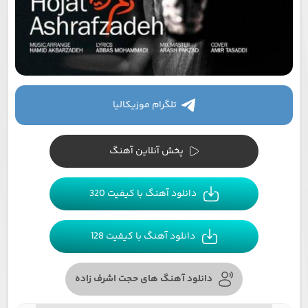
تلگرام موزیکالیا
پخش آنلاین آهنگ
دانلود آهنگ با کیفیت 320
دانلود آهنگ با کیفیت 128
دانلود آهنگ های حجت اشرف زاده