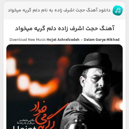
دانلود آهنگ حجت اشرف زاده به نام دلم گریه میخواد
آهنگ حجت اشرف زاده دلم گریه میخواد
Download New Music
Hojat Ashrafzadeh
–
Delam Gerye Mikhad