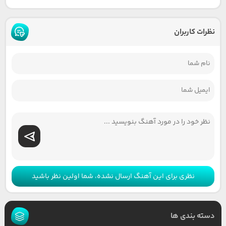
نظرات کاربران
نظری برای این آهنگ ارسال نشده، شما اولین نظر باشید
دسته بندی ها