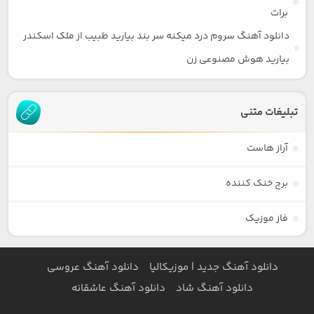
برات
دانلود آهنگ سروم درد میکنه سر بند بیارید طبیب از ملک اسکندر
بیارید هوش مصنوعی زن
تبلیغات متنی
آراز هاست
برج خنک کننده
فاز موزیک
دانلود آهنگ جدید | موزیکالیا
دانلود آهنگ عروسی
دانلود آهنگ شاد
دانلود آهنگ عاشقانه