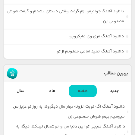
دانلود آهنگ جوانیمو ازم گرفت وقتی دستای عشقم و گرفت هوش
مصنوعی زن
دانلود آهنگ مری وی مایکرویو
دانلود آهنگ حمید امامی ممنونم از تو
برترین مطالب
جدید
هفته
ماه
سال
دانلود آهنگ اگه نوبت خزونه بهار مال دیگرونه یه روز تو عزیز من
میرسیم بهم هوش مصنوعی زن
دانلود آهنگ هیچی تو این دنیا من و خوشحال نیمکنه دیگه یه