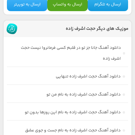
ارسال به تلگرام
ارسال به واتساپ
ارسال به توییتر
موزیک های دیگر حجت اشرف زاده
دانلود آهنگ جانا جز تو در قلبم کسی فرمانروا نیست حجت
اشرف زاده
دانلود آهنگ حجت اشرف زاده تنهایی
دانلود آهنگ حجت اشرف زاده به نام من تو
دانلود آهنگ حجت اشرف زاده به نام این روزها بدون تو
دانلود آهنگ حجت اشرف زاده به نام جست و جوی عشق