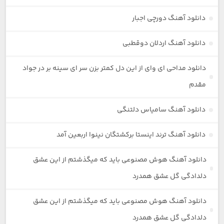
دانلود آهنگ دورچی اجبار
دانلود آهنگ اردلان دوقطبی
دانلود مداحی ای وای از این دل کمتر بزن سر ای سینه بر در جواد
مقدم
دانلود آهنگ سامیاس دلتنگی
دانلود آهنگ ترند اینستا برکشتگان نینوا اربعین آمد
دانلود آهنگ هوش مصنوعی باید که میگذشتم از این عشق
دلدادگی گل عشق همدرد
دانلود آهنگ هوش مصنوعی باید که میگذشتم از این عشق
دلدادگی گل عشق همدرد