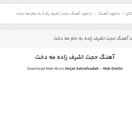
لیا
دانلود آهنگ
دانلود آهنگ حجت اشرف زاده به نام مه دخت
د آهنگ حجت اشرف زاده به نام مه دخت
آهنگ حجت اشرف زاده مه دخت
Download New Music
Hojat Ashrafzadeh
–
Mah Dokht