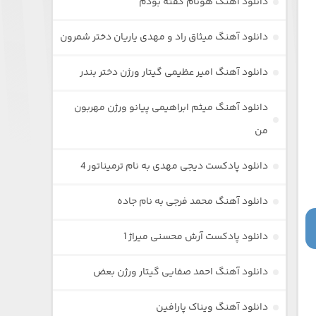
دانلود آهنگ هونام گفته بودم
دانلود آهنگ میثاق راد و مهدی یاریان دختر شمرون
دانلود آهنگ امیر عظیمی گیتار ورژن دختر بندر
دانلود آهنگ میثم ابراهیمی پیانو ورژن مهربون
من
دانلود پادکست دیجی مهدی به نام ترمیناتور 4
دانلود آهنگ محمد فرجی به نام جاده
دانلود پادکست آرش محسنی میراژ 1
دانلود آهنگ احمد صفایی گیتار ورژن بعض
دانلود آهنگ ویناک پارافین