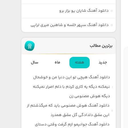
دانلود آهنگ شایان یو بزار برو
دانلود آهنگ سپهر خلسه و شاهین میری تراپی
برترین مطالب
جدید
هفته
ماه
سال
دانلود آهنگ هیچی تو این دنیا من و خوشحال
نیمکنه دیگه یه کاری کردم با دلم اصرار نمیکنه
دیگه هوش مصنوعی زن
دانلود آهنگ هوش مصنوعی باید که میگذشتم از
این عشق دلدادگی گل عشق همدرد
دانلود آهنگ جوانیمو ازم گرفت وقتی دستای