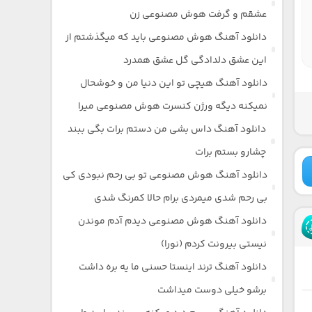
عشقم و گرفت هوش مصنوعی زن
دانلود آهنگ هوش مصنوعی باید که میگذشتم از
این عشق دلدادگی گل عشق همدرد
دانلود آهنگ هیچی تو این دنیا من و خوشحال
نمیکنه دیگه ورژن کنسرت هوش مصنوعی میرا
دانلود آهنگ داس بشی من دستم برات بگی ببند
چشارو بستم برات
دانلود آهنگ هوش مصنوعی تو بی رحم نبودی کی
بی رحم شدی میمردی برام حالا کمرنگ شدی
دانلود آهنگ هوش مصنوعی دیدم آدم موندن
نیستی بیرونت کردم (نورا)
دانلود آهنگ ترند اینستا حسنی ما یه بره داشت
برشو خیلی دوست میداشت