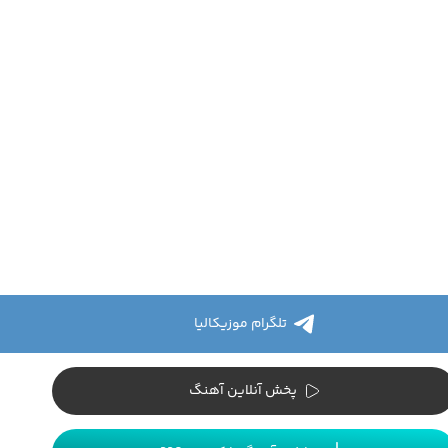
تلگرام موزیکالیا
پخش آنلاین آهنگ