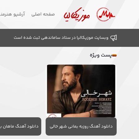
صفحه اصلی
آرشیو هنرمن
وبسایت موزیکالیا در ستاد ساماندهی ثبت شده است
پست ویژه
دانلود آهنگ روزبه بمانی شهر خالی
دانلود آهنگ ماهان به