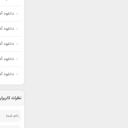
دانلود آ
دانلود آ
دانلود آ
دانلود آ
دانلود آ
نظرات کاربران