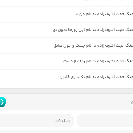
هنگ حجت اشرف زاده به نام من تو
هنگ حجت اشرف زاده به نام این روزها بدون تو
هنگ حجت اشرف زاده به نام جست و جوی عشق
هنگ حجت اشرف زاده به نام رفته از دست
هنگ حجت اشرف زاده به نام تکنوازی قانون