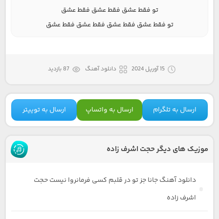
تو فقط عشق فقط عشق فقط عشق
تو فقط عشق فقط عشق فقط عشق فقط عشق
15 آوریل 2024
دانلود آهنگ
87 بازدید
ارسال به تلگرام
ارسال به واتساپ
ارسال به توییتر
موزیک های دیگر حجت اشرف زاده
دانلود آهنگ جانا جز تو در قلبم کسی فرمانروا نیست حجت
اشرف زاده