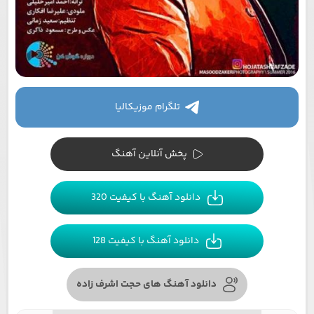
تلگرام موزیکالیا
پخش آنلاین آهنگ
دانلود آهنگ با کیفیت 320
دانلود آهنگ با کیفیت 128
دانلود آهنگ های حجت اشرف زاده