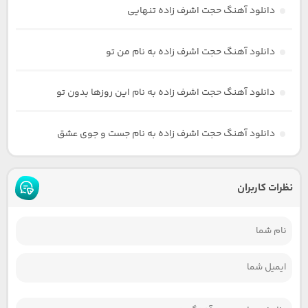
دانلود آهنگ حجت اشرف زاده تنهایی
دانلود آهنگ حجت اشرف زاده به نام من تو
دانلود آهنگ حجت اشرف زاده به نام این روزها بدون تو
دانلود آهنگ حجت اشرف زاده به نام جست و جوی عشق
نظرات کاربران