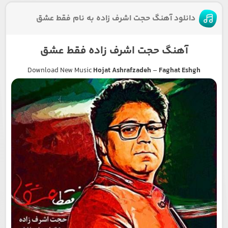
دانلود آهنگ حجت اشرف زاده به نام فقط عشق
آهنگ حجت اشرف زاده فقط عشق
Download New Music
Hojat Ashrafzadeh
–
Faghat Eshgh