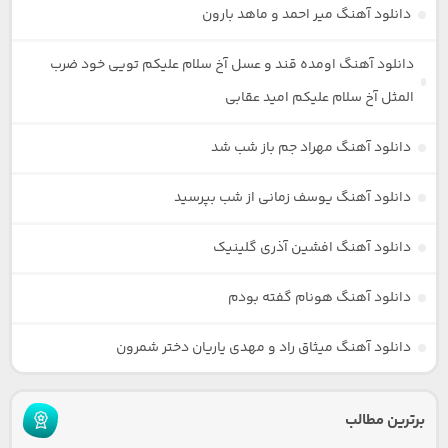
دانلود آهنگ میر احمد و ماهد بارون
دانلود آهنگ اومده قند و عسل آخ سلام علیکم تویی خود ضرب
المثل آخ سلام علیکم امید عقابی
دانلود آهنگ مهراد جم باز شب شد
دانلود آهنگ یوسف زمانی از شب بپرسید
دانلود آهنگ افشین آذری گلینیک
دانلود آهنگ هونام گفته بودم
دانلود آهنگ میثاق راد و مهدی یاریان دختر شمرون
برترین مطالب