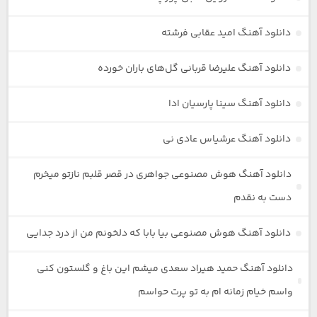
دانلود آهنگ امید عقابی فرشته
دانلود آهنگ علیرضا قربانی گل‌های باران خورده
دانلود آهنگ سینا پارسیان ادا
دانلود آهنگ عرشیاس عادی نی
دانلود آهنگ هوش مصنوعی جواهری در قصر قلبم نازتو میخرم
دست به نقدم
دانلود آهنگ هوش مصنوعی بیا بابا که دلخونم من از درد جدایی
دانلود آهنگ حمید هیراد سعدی میشم این باغ و گلستون کنی
واسم خیام زمانه ام به تو پرت حواسم