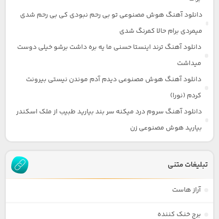
دانلود آهنگ هوش مصنوعی تو بی رحم نبودی کی بی رحم شدی
میمردی برام حالا کمرنگ شدی
دانلود آهنگ ترند اینستا حسنی ما یه بره داشت برشو خیلی دوست
میداشت
دانلود آهنگ هوش مصنوعی دیدم آدم موندن نیستی بیرونت
کردم (نورا)
دانلود آهنگ سروم درد میکنه سر بند بیارید طبیب از ملک اسکندر
بیارید هوش مصنوعی زن
تبلیغات متنی
آراز هاست
برج خنک کننده