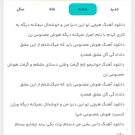
جدید
هفته
ماه
سال
دانلود آهنگ هیچی تو این دنیا من و خوشحال نیمکنه دیگه یه
کاری کردم با دلم اصرار نمیکنه دیگه هوش مصنوعی زن
دانلود آهنگ هوش مصنوعی باید که میگذشتم از این عشق
دلدادگی گل عشق همدرد
دانلود آهنگ جوانیمو ازم گرفت وقتی دستای عشقم و گرفت هوش
مصنوعی زن
دانلود آهنگ هوش مصنوعی باید که میگذشتم از این عشق
دلدادگی گل عشق همدرد
دانلود آهنگ هیچی تو این دنیا من و خوشحال نمیکنه دیگه ورژن
کنسرت هوش مصنوعی میرا
دانلود آهنگ داس بشی من دستم برات بگی ببند چشارو بستم
برات