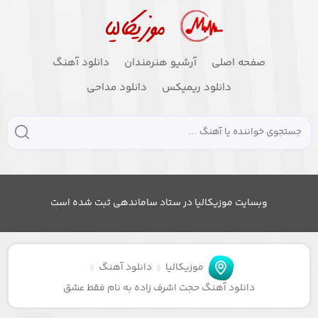
صفحه اصلی
آرشیو هنرمندان
دانلود آهنگ
دانلود ریمیکس
دانلود مداحی
وبسایت موزیکالیا در ستاد ساماندهی ثبت شده است
موزیکالیا
دانلود آهنگ
دانلود آهنگ حجت اشرف زاده به نام فقط عشق