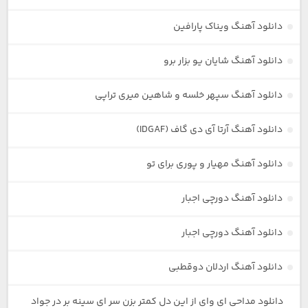
دانلود آهنگ ویناک پارافین
دانلود آهنگ شایان یو بزار برو
دانلود آهنگ سپهر خلسه و شاهین میری تراپی
دانلود آهنگ آرتا آی دی گاف (IDGAF)
دانلود آهنگ مهیار و پوری برای تو
دانلود آهنگ دورچی اجبار
دانلود آهنگ دورچی اجبار
دانلود آهنگ اردلان دوقطبی
دانلود مداحی ای وای از این دل کمتر بزن سر ای سینه بر در جواد