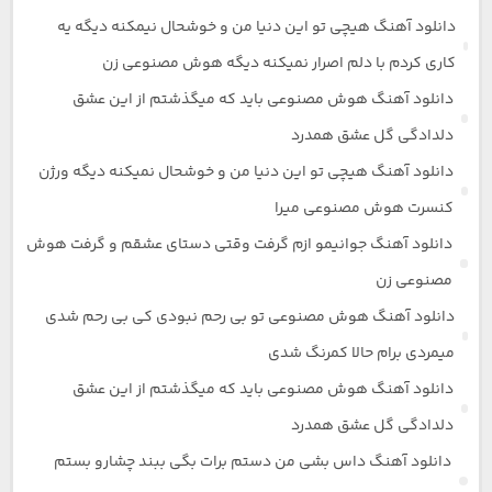
دانلود آهنگ هیچی تو این دنیا من و خوشحال نیمکنه دیگه یه
کاری کردم با دلم اصرار نمیکنه دیگه هوش مصنوعی زن
دانلود آهنگ هوش مصنوعی باید که میگذشتم از این عشق
دلدادگی گل عشق همدرد
دانلود آهنگ هیچی تو این دنیا من و خوشحال نمیکنه دیگه ورژن
کنسرت هوش مصنوعی میرا
دانلود آهنگ جوانیمو ازم گرفت وقتی دستای عشقم و گرفت هوش
مصنوعی زن
دانلود آهنگ هوش مصنوعی تو بی رحم نبودی کی بی رحم شدی
میمردی برام حالا کمرنگ شدی
دانلود آهنگ هوش مصنوعی باید که میگذشتم از این عشق
دلدادگی گل عشق همدرد
دانلود آهنگ داس بشی من دستم برات بگی ببند چشارو بستم