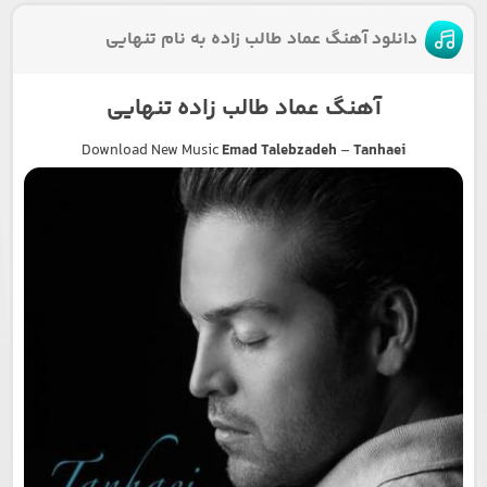
دانلود آهنگ عماد طالب زاده به نام تنهایی
آهنگ عماد طالب زاده تنهایی
Download New Music
Emad Talebzadeh
–
Tanhaei