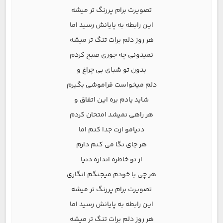
تصویرت برام پررنگ تر میشه
این رابطه به پایانش رسید اما
هر روز دلم برات تنگ تر میشه
نمیدونی چه جوری صبح کردم
بدون تو شبای بی چراغ و
دلم میخواست فراموشی بگیرم
شاید یادم بره این اتفاق و
هر راهی نمیشد امتحان کردم
دنیامو ازت جدا کنم اما
هر جای نگا می کنم دارم
از تو خاطره اندازه دنیا
هر چی با خودم میجنگم انگاری
تصویرت برام پررنگ تر میشه
این رابطه به پایانش رسید اما
هر روز دلم برات تنگ تر میشه