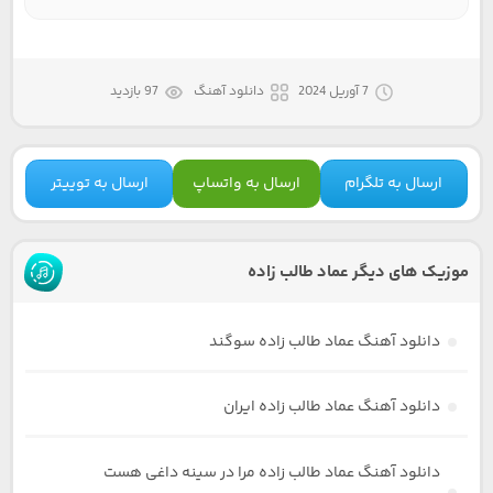
7 آوریل 2024
دانلود آهنگ
97 بازدید
ارسال به تلگرام
ارسال به واتساپ
ارسال به توییتر
موزیک های دیگر عماد طالب زاده
دانلود آهنگ عماد طالب زاده سوگند
دانلود آهنگ عماد طالب زاده ایران
دانلود آهنگ عماد طالب زاده مرا در سینه داغی هست