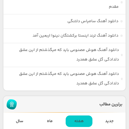
مقدم
دانلود آهنگ سامیاس دلتنگی
دانلود آهنگ ترند اینستا برکشتگان نینوا اربعین آمد
دانلود آهنگ هوش مصنوعی باید که میگذشتم از این عشق
دلدادگی گل عشق همدرد
دانلود آهنگ هوش مصنوعی باید که میگذشتم از این عشق
دلدادگی گل عشق همدرد
برترین مطالب
جدید
هفته
ماه
سال