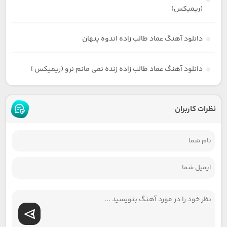
(ریمیکس)
دانلود آهنگ عماد طالب زاده اندوه پنهان
دانلود آهنگ عماد طالب زاده زنده نمی مانم نرو (ریمیکس )
نظرات کاربران