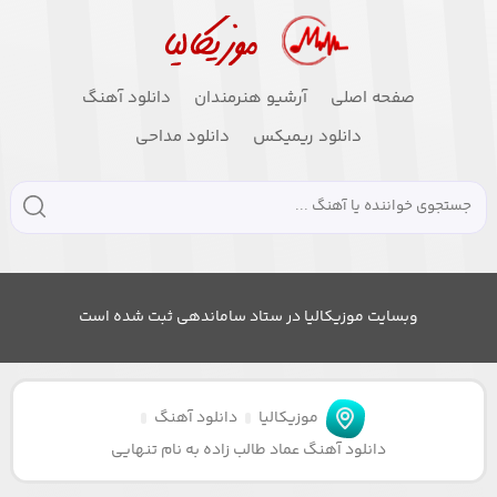
صفحه اصلی
آرشیو هنرمندان
دانلود آهنگ
دانلود ریمیکس
دانلود مداحی
وبسایت موزیکالیا در ستاد ساماندهی ثبت شده است
موزیکالیا
دانلود آهنگ
دانلود آهنگ عماد طالب زاده به نام تنهایی