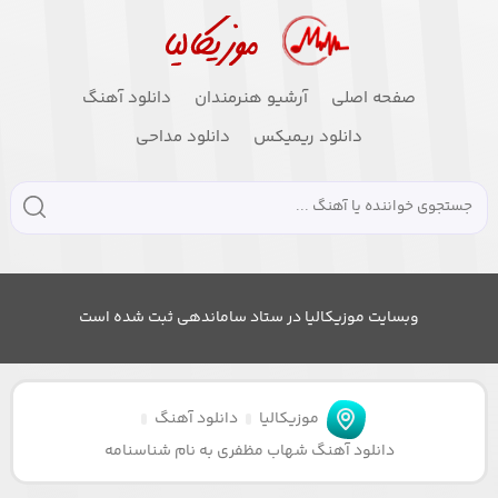
صفحه اصلی
آرشیو هنرمندان
دانلود آهنگ
دانلود ریمیکس
دانلود مداحی
وبسایت موزیکالیا در ستاد ساماندهی ثبت شده است
موزیکالیا
دانلود آهنگ
دانلود آهنگ شهاب مظفری به نام شناسنامه