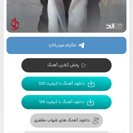
تلگرام موزیکالیا
پخش آنلاین آهنگ
دانلود آهنگ با کیفیت 320
دانلود آهنگ با کیفیت 128
دانلود آهنگ های شهاب مظفری