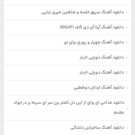
دانلود آهنگ سپهر خلسه و شاهین میری تراپی
دانلود آهنگ آرتا آی دی گاف (IDGAF)
دانلود آهنگ مهیار و پوری برای تو
دانلود آهنگ دورچی اجبار
دانلود آهنگ دورچی اجبار
دانلود آهنگ اردلان دوقطبی
دانلود مداحی ای وای از این دل کمتر بزن سر ای سینه بر در جواد
مقدم
دانلود آهنگ سامیاس دلتنگی