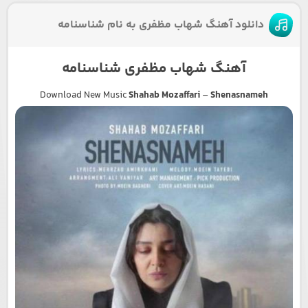
دانلود آهنگ شهاب مظفری به نام شناسنامه
آهنگ شهاب مظفری شناسنامه
Download New Music
Shahab Mozaffari
–
Shenasnameh