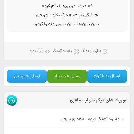
که میشد دو روزه با دلم کرده
هیشکی تو خونه درک نکرد دردو حق
دارن دارن میندازن بیرون منه ولگردو
8 آوریل 2024
دانلود آهنگ
123 بازدید
ارسال به تلگرام
ارسال به واتساپ
ارسال به توییتر
موزیک های دیگر شهاب مظفری
دانلود آهنگ شهاب مظفری سرخیز