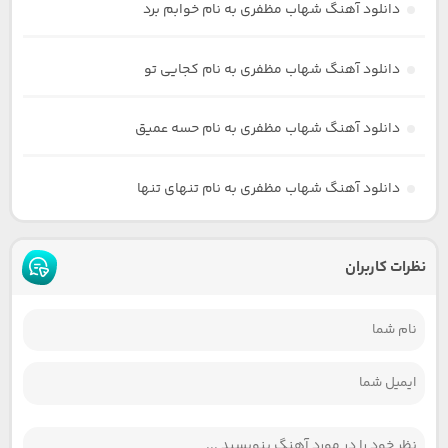
دانلود آهنگ شهاب مظفری به نام خوابم برد
دانلود آهنگ شهاب مظفری به نام کجایی تو
دانلود آهنگ شهاب مظفری به نام حسه عمیق
دانلود آهنگ شهاب مظفری به نام تنهای تنها
نظرات کاربران