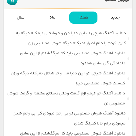
جدید
هفته
ماه
سال
دانلود آهنگ هیچی تو این دنیا من و خوشحال نیمکنه دیگه یه
کاری کردم با دلم اصرار نمیکنه دیگه هوش مصنوعی زن
دانلود آهنگ هوش مصنوعی باید که میگذشتم از این عشق
دلدادگی گل عشق همدرد
دانلود آهنگ هیچی تو این دنیا من و خوشحال نمیکنه دیگه ورژن
کنسرت هوش مصنوعی میرا
دانلود آهنگ جوانیمو ازم گرفت وقتی دستای عشقم و گرفت هوش
مصنوعی زن
دانلود آهنگ هوش مصنوعی تو بی رحم نبودی کی بی رحم شدی
میمردی برام حالا کمرنگ شدی
دانلود آهنگ هوش مصنوعی باید که میگذشتم از این عشق