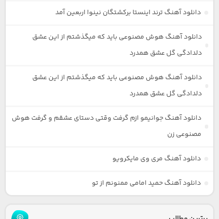
دانلود آهنگ ترند اینستا برکشتگان نینوا اربعین آمد
دانلود آهنگ هوش مصنوعی باید که میگذشتم از این عشق
دلدادگی گل عشق همدرد
دانلود آهنگ هوش مصنوعی باید که میگذشتم از این عشق
دلدادگی گل عشق همدرد
دانلود آهنگ جوانیمو ازم گرفت وقتی دستای عشقم و گرفت هوش
مصنوعی زن
دانلود آهنگ مری وی مایکرویو
دانلود آهنگ حمید امامی ممنونم از تو
برترین مطالب