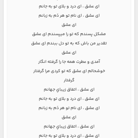
ای عشق ، ای درد و بلای تو به جانم
ای عشق ، ای نام تو هر دَم به زبانم
ای عشق
مشکل پسندم که تو را میپسندم ای عشق
تقدیر من باش که به تو دل ببندم ای عشق
ای عشق
آمدی و عطرت همه جا را گرفته انگار
خوشحالم ای عشق که تو کردی مرا گرفتار
گرفتار
ای عشق ، اتفاق زیبایِ جهانم
ای عشق ، ای درد و بلای تو به جانم
ای عشق ، ای نام تو هر دَم به زبانم
ای عشق
ای عشق ، اتفاق زیبایِ جهانم
ای عشق ، ای درد و بلای تو به جانم