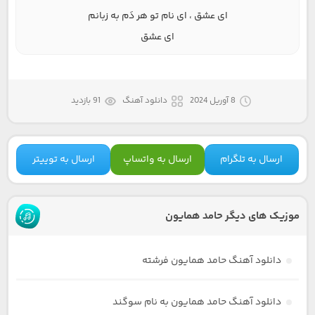
ای عشق ، ای نام تو هر دَم به زبانم
ای عشق
8 آوریل 2024
دانلود آهنگ
91 بازدید
ارسال به تلگرام
ارسال به واتساپ
ارسال به توییتر
موزیک های دیگر حامد همایون
دانلود آهنگ حامد همایون فرشته
دانلود آهنگ حامد همایون به نام سوگند