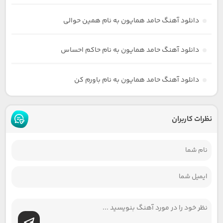
دانلود آهنگ حامد همایون به نام همین حوالی
دانلود آهنگ حامد همایون به نام حاکم احساس
دانلود آهنگ حامد همایون به نام باورم کن
نظرات کاربران