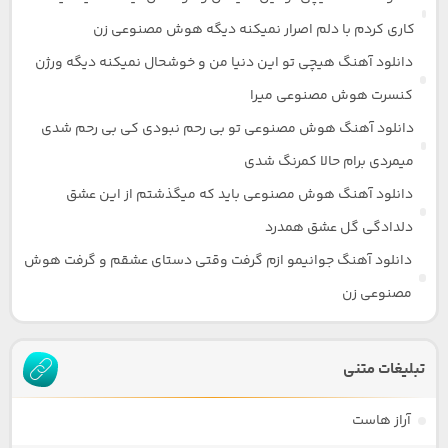
کاری کردم با دلم اصرار نمیکنه دیگه هوش مصنوعی زن
دانلود آهنگ هیچی تو این دنیا من و خوشحال نمیکنه دیگه ورژن
کنسرت هوش مصنوعی میرا
دانلود آهنگ هوش مصنوعی تو بی رحم نبودی کی بی رحم شدی
میمردی برام حالا کمرنگ شدی
دانلود آهنگ هوش مصنوعی باید که میگذشتم از این عشق
دلدادگی گل عشق همدرد
دانلود آهنگ جوانیمو ازم گرفت وقتی دستای عشقم و گرفت هوش
مصنوعی زن
تبلیغات متنی
آراز هاست