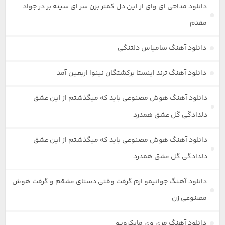
دانلود مداحی ای وای از این دل کمتر بزن سر ای سینه بر در جواد
مقدم
دانلود آهنگ سامیاس دلتنگی
دانلود آهنگ ترند اینستا برکشتگان نینوا اربعین آمد
دانلود آهنگ هوش مصنوعی باید که میگذشتم از این عشق
دلدادگی گل عشق همدرد
دانلود آهنگ هوش مصنوعی باید که میگذشتم از این عشق
دلدادگی گل عشق همدرد
دانلود آهنگ جوانیمو ازم گرفت وقتی دستای عشقم و گرفت هوش
مصنوعی زن
دانلود آهنگ مری وی مایکرویو