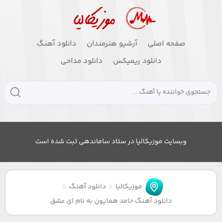
صفحه اصلی
آرشیو هنرمندان
دانلود آهنگ
دانلود ریمیکس
دانلود مداحی
وبسایت موزیکالیا در ستاد ساماندهی ثبت شده است
موزیکالیا
دانلود آهنگ
دانلود آهنگ حامد همایون به نام ای عشق