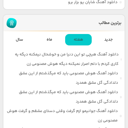
دانلود آهنگ شایان یو بزار برو
برترین مطالب
جدید
هفته
ماه
سال
دانلود آهنگ هیچی تو این دنیا من و خوشحال نیمکنه دیگه یه
کاری کردم با دلم اصرار نمیکنه دیگه هوش مصنوعی زن
دانلود آهنگ هوش مصنوعی باید که میگذشتم از این عشق
دلدادگی گل عشق همدرد
دانلود آهنگ هوش مصنوعی باید که میگذشتم از این عشق
دلدادگی گل عشق همدرد
دانلود آهنگ جوانیمو ازم گرفت وقتی دستای عشقم و گرفت هوش
مصنوعی زن