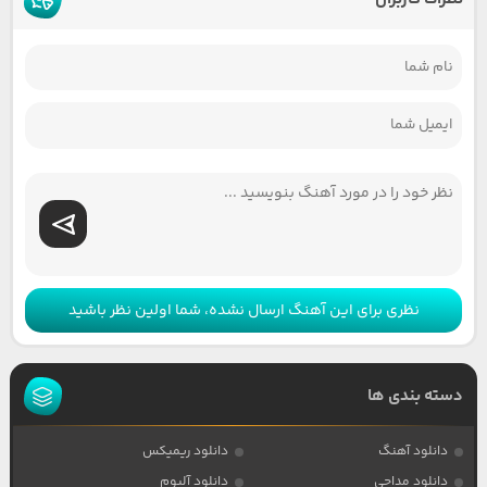
نظری برای این آهنگ ارسال نشده، شما اولین نظر باشید
دسته بندی ها
دانلود آهنگ
دانلود ریمیکس
دانلود مداحی
دانلود آلبوم