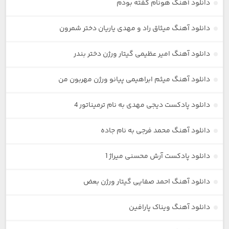
دانلود آهنگ هونام گفته بودم
دانلود آهنگ میثاق راد و مهدی یاریان دختر شمرون
دانلود آهنگ امیر عظیمی گیتار ورژن دختر بندر
دانلود آهنگ میثم ابراهیمی پیانو ورژن مهربون من
دانلود پادکست دیجی مهدی به نام ترمیناتور 4
دانلود آهنگ محمد فرجی به نام جاده
دانلود پادکست آرش محسنی میراژ 1
دانلود آهنگ احمد صفایی گیتار ورژن بعض
دانلود آهنگ ویناک پارافین