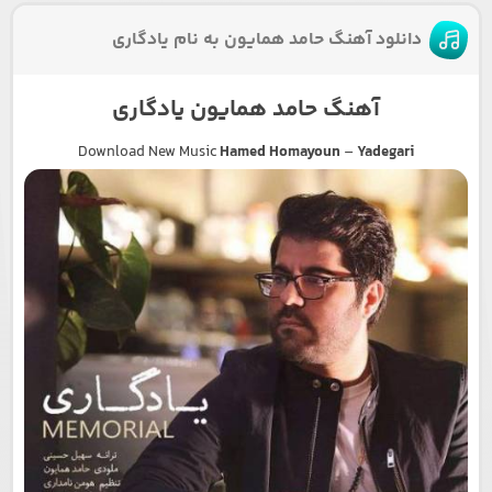
دانلود آهنگ حامد همایون به نام یادگاری
آهنگ حامد همایون یادگاری
Download New Music
Hamed Homayoun
–
Yadegari