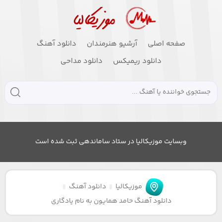
صفحه اصلی
آرشیو هنرمندان
دانلود آهنگ
دانلود ریمیکس
دانلود مداحی
وبسایت موزیکالیا در ستاد ساماندهی ثبت شده است
موزیکالیا
دانلود آهنگ
دانلود آهنگ حامد همایون به نام یادگاری