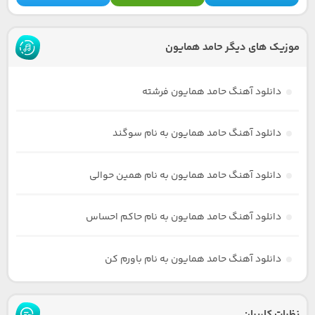
موزیک های دیگر حامد همایون
دانلود آهنگ حامد همایون فرشته
دانلود آهنگ حامد همایون به نام سوگند
دانلود آهنگ حامد همایون به نام همین حوالی
دانلود آهنگ حامد همایون به نام حاکم احساس
دانلود آهنگ حامد همایون به نام باورم کن
نظرات کاربران