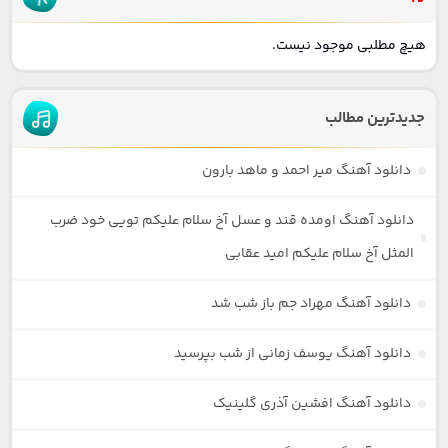
هیچ مطلبی موجود نیست.
جدیدترین مطالب
دانلود آهنگ میر احمد و ماهد بارون
دانلود آهنگ اومده قند و عسل آخ سلام علیکم تویی خود ضرب
المثل آخ سلام علیکم امید عقابی
دانلود آهنگ مهراد جم باز شب شد
دانلود آهنگ یوسف زمانی از شب بپرسید
دانلود آهنگ افشین آذری گلینیک