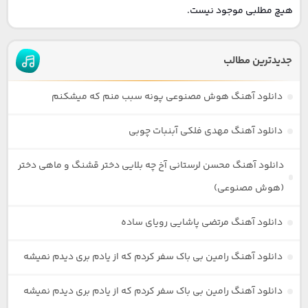
هیچ مطلبی موجود نیست.
جدیدترین مطالب
دانلود آهنگ هوش مصنوعی پونه سبب منم که میشکنم
دانلود آهنگ مهدی فلکی آبنبات چوبی
دانلود آهنگ محسن لرستانی آخ چه بلایی دختر قشنگ و ماهی دختر
(هوش مصنوعی)
دانلود آهنگ مرتضی پاشایی رویای ساده
دانلود آهنگ رامین بی باک سفر کردم که از یادم بری دیدم نمیشه
دانلود آهنگ رامین بی باک سفر کردم که از یادم بری دیدم نمیشه