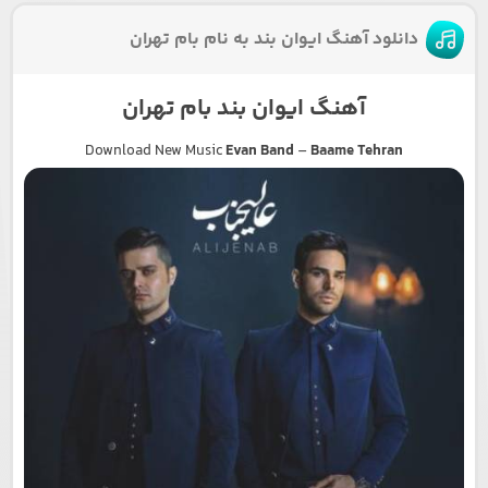
دانلود آهنگ ایوان بند به نام بام تهران
آهنگ ایوان بند بام تهران
Download New Music
Evan Band
–
Baame Tehran