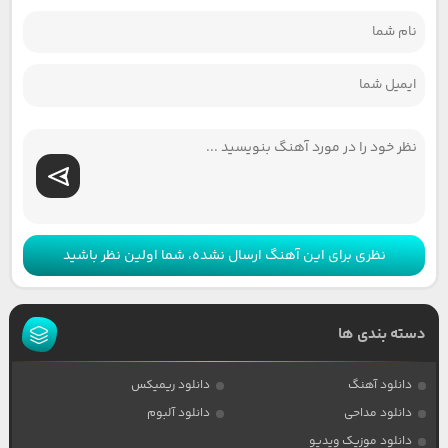
نظری برای این آهنگ ارسال نشده، شما اولین نظر باشید
دسته بندی ها
دانلود آهنگ
دانلود ریمیکس
دانلود مداحی
دانلود آلبوم
دانلود موزیک ویدیو