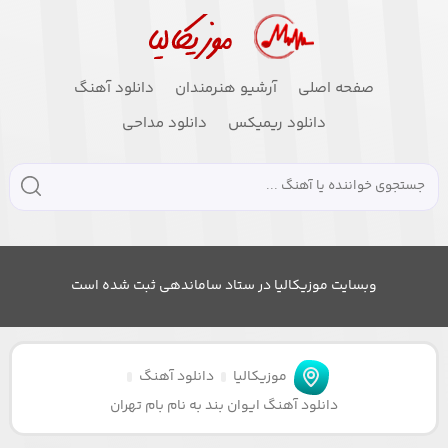
صفحه اصلی
آرشیو هنرمندان
دانلود آهنگ
دانلود ریمیکس
دانلود مداحی
وبسایت موزیکالیا در ستاد ساماندهی ثبت شده است
موزیکالیا
دانلود آهنگ
دانلود آهنگ ایوان بند به نام بام تهران