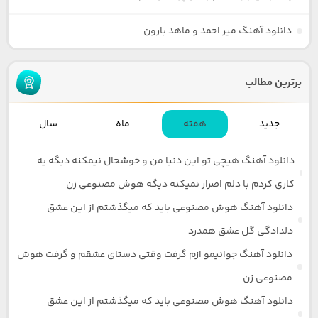
دانلود آهنگ میر احمد و ماهد بارون
برترین مطالب
جدید
هفته
ماه
سال
دانلود آهنگ هیچی تو این دنیا من و خوشحال نیمکنه دیگه یه
کاری کردم با دلم اصرار نمیکنه دیگه هوش مصنوعی زن
دانلود آهنگ هوش مصنوعی باید که میگذشتم از این عشق
دلدادگی گل عشق همدرد
دانلود آهنگ جوانیمو ازم گرفت وقتی دستای عشقم و گرفت هوش
مصنوعی زن
دانلود آهنگ هوش مصنوعی باید که میگذشتم از این عشق