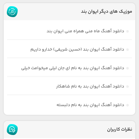
موزیک های دیگر ایوان بند
دانلود آهنگ ماه منی همراه منی ایوان بند
دانلود آهنگ ایوان بند (حسین شریفی) خدارو داریم
دانلود آهنگ ایوان بند به نام ای جان لیلی میخوامت خیلی
دانلود آهنگ ایوان بند به نام شاهکار
دانلود آهنگ ایوان بند به نام دلبسته
نظرات کاربران