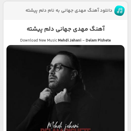
دانلود آهنگ مهدی جهانی به نام دلم پیشته
آهنگ مهدی جهانی دلم پیشته
Download New Music
Mehdi Jahani
–
Delam Pishete