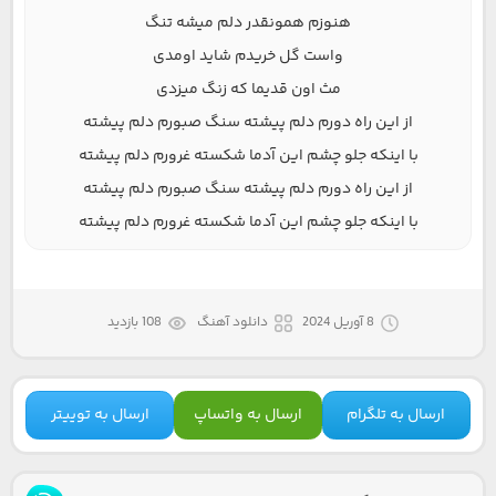
هنوزم همونقدر دلم میشه تنگ
واست گل خریدم شاید اومدی
مث اون قدیما که زنگ میزدی
از این راه دورم دلم پیشته سنگ صبورم دلم پیشته
با اینکه جلو چشم این آدما شکسته غرورم دلم پیشته
از این راه دورم دلم پیشته سنگ صبورم دلم پیشته
با اینکه جلو چشم این آدما شکسته غرورم دلم پیشته
8 آوریل 2024
دانلود آهنگ
108 بازدید
ارسال به تلگرام
ارسال به واتساپ
ارسال به توییتر