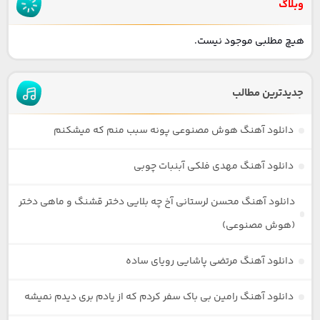
وبلاگ
هیچ مطلبی موجود نیست.
جدیدترین مطالب
دانلود آهنگ هوش مصنوعی پونه سبب منم که میشکنم
دانلود آهنگ مهدی فلکی آبنبات چوبی
دانلود آهنگ محسن لرستانی آخ چه بلایی دختر قشنگ و ماهی دختر
(هوش مصنوعی)
دانلود آهنگ مرتضی پاشایی رویای ساده
دانلود آهنگ رامین بی باک سفر کردم که از یادم بری دیدم نمیشه