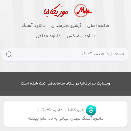
صفحه اصلی
آرشیو هنرمندان
دانلود آهنگ
دانلود ریمیکس
دانلود مداحی
وبسایت موزیکالیا در ستاد ساماندهی ثبت شده است
موزیکالیا
دانلود آهنگ
دانلود آهنگ مهدی جهانی به نام دلم پیشته