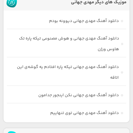
موزیک های دیگر مهدی جهانی
دانلود آهنگ مهدی جهانی دیوونه بودم
دانلود آهنگ مهدی جهانی و هوش مصنوعی تیکه پاره تک
هاوس ورژن
دانلود آهنگ مهدی جهانی تیکه پاره افتادم یه گوشه‌ی این
اتاقه
دانلود آهنگ مهدی جهانی نکن اینجور جدامون
دانلود آهنگ مهدی جهانی توی تنهاییم