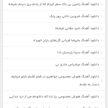
دانلود آهنگ رامین بی باک سفر کردم که از یادم بری دیدم نمیشه
دانلود آهنگ شروین حاجی پور پتک
دانلود آهنگ امید عقابی فرشته
دانلود آهنگ علیرضا قربانی گل‌های باران خورده
دانلود آهنگ سینا پارسیان ادا
دانلود آهنگ عرشیاس عادی نی
دانلود آهنگ هوش مصنوعی جواهری در قصر قلبم نازتو میخرم
دست به نقدم
دانلود آهنگ هوش مصنوعی بیا بابا که دلخونم من از درد جدایی