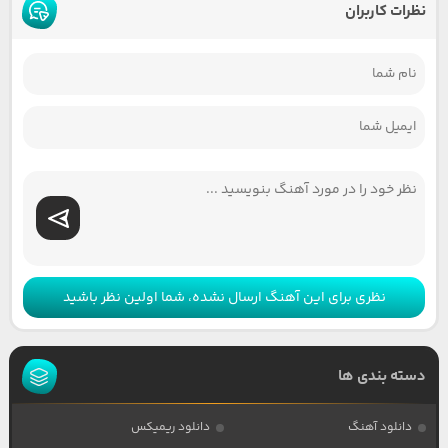
نظرات کاربران
نظری برای این آهنگ ارسال نشده، شما اولین نظر باشید
دسته بندی ها
دانلود آهنگ
دانلود ریمیکس