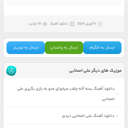
9 آوریل 2024
دانلود آهنگ
91 بازدید
ارسال به تلگرام
ارسال به واتساپ
ارسال به توییتر
موزیک های دیگر علی اصحابی
دانلود آهنگ بسه آخه چقدر میخوای منو به بازی بگیری علی
اصحابی
دانلود آهنگ علی اصحابی دیدی