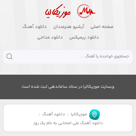
صفحه اصلی
آرشیو هنرمندان
دانلود آهنگ
دانلود ریمیکس
دانلود مداحی
وبسایت موزیکالیا در ستاد ساماندهی ثبت شده است
موزیکالیا
دانلود آهنگ
دانلود آهنگ علی اصحابی به نام یک روز