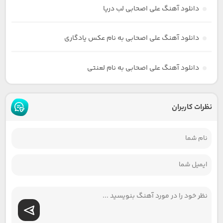
دانلود آهنگ علی اصحابی لب دریا
دانلود آهنگ علی اصحابی به نام عکس یادگاری
دانلود آهنگ علی اصحابی به نام لعنتی
نظرات کاربران