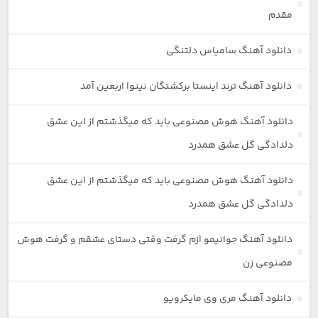
مقدم
دانلود آهنگ سامیاس دلتنگی
دانلود آهنگ ترند اینستا برکشتگان نینوا اربعین آمد
دانلود آهنگ هوش مصنوعی باید که میگذشتم از این عشق
دلدادگی گل عشق همدرد
دانلود آهنگ هوش مصنوعی باید که میگذشتم از این عشق
دلدادگی گل عشق همدرد
دانلود آهنگ جوانیمو ازم گرفت وقتی دستای عشقم و گرفت هوش
مصنوعی زن
دانلود آهنگ مری وی مایکرویو