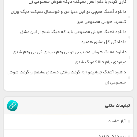
کاری کردم با دلم اصرار نمیکنه دیگه هوش مصنوعی زن
دانلود آهنگ هیچی تو این دنیا من و خوشحال نمیکنه دیگه ورژن
کنسرت هوش مصنوعی میرا
دانلود آهنگ هوش مصنوعی باید که میگذشتم از این عشق
دلدادگی گل عشق همدرد
دانلود آهنگ هوش مصنوعی تو بی رحم نبودی کی بی رحم شدی
میمردی برام حالا کمرنگ شدی
دانلود آهنگ جوانیمو ازم گرفت وقتی دستای عشقم و گرفت هوش
مصنوعی زن
تبلیغات متنی
آراز هاست
برج خنک کننده