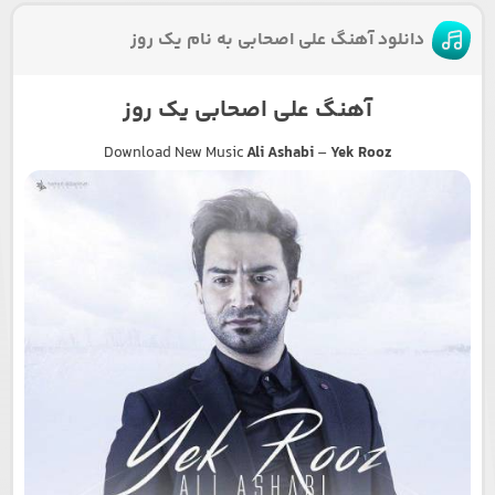
دانلود آهنگ علی اصحابی به نام یک روز
آهنگ علی اصحابی یک روز
Download New Music
Ali Ashabi
–
Yek Rooz