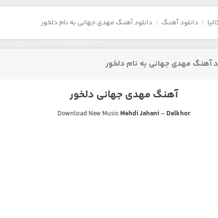
لیا
دانلود آهنگ
دانلود آهنگ مهدی جهانی به نام دلخور
د آهنگ مهدی جهانی به نام دلخور
آهنگ مهدی جهانی دلخور
Download New Music
Mehdi Jahani
–
Delkhor