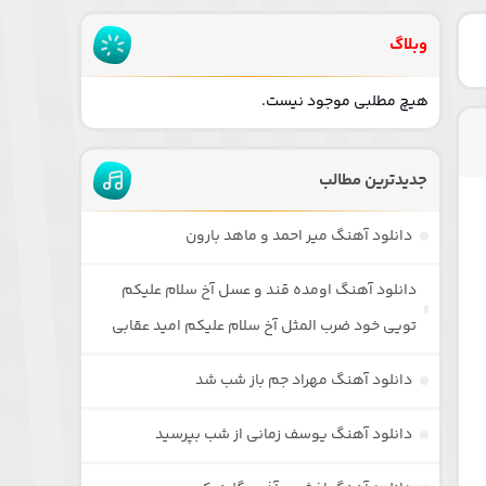
وبلاگ
هیچ مطلبی موجود نیست.
جدیدترین مطالب
دانلود آهنگ میر احمد و ماهد بارون
دانلود آهنگ اومده قند و عسل آخ سلام علیکم
تویی خود ضرب المثل آخ سلام علیکم امید عقابی
دانلود آهنگ مهراد جم باز شب شد
دانلود آهنگ یوسف زمانی از شب بپرسید