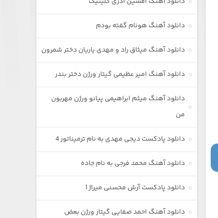
دانلود آهنگ افشین آذری گلینیک
دانلود آهنگ هونام گفته بودم
دانلود آهنگ میثاق راد و مهدی یاریان دختر شمرون
دانلود آهنگ امیر عظیمی گیتار ورژن دختر بندر
دانلود آهنگ میثم ابراهیمی پیانو ورژن مهربون
من
دانلود پادکست دیجی مهدی به نام ترمیناتور 4
دانلود آهنگ محمد فرجی به نام جاده
دانلود پادکست آرش محسنی میراژ 1
دانلود آهنگ احمد صفایی گیتار ورژن بعض