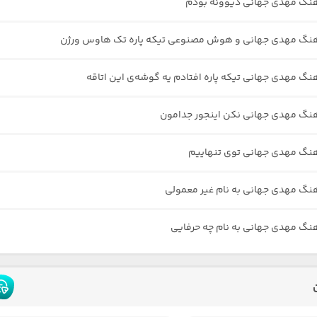
هنگ مهدی جهانی دیوونه بودم
آهنگ مهدی جهانی و هوش مصنوعی تیکه پاره تک هاوس ورژن
هنگ مهدی جهانی تیکه پاره افتادم یه گوشه‌ی این اتاقه
هنگ مهدی جهانی نکن اینجور جدامون
هنگ مهدی جهانی توی تنهاییم
هنگ مهدی جهانی به نام غیر معمولی
هنگ مهدی جهانی به نام چه حرفایی