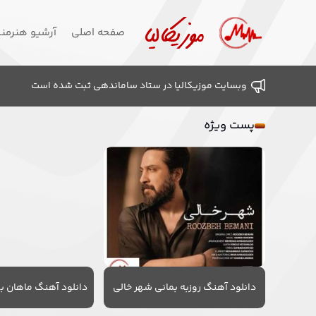
صفحه اصلی
آرشیو هنرمن
وبسایت موزیکالیا در ستاد ساماندهی ثبت شده است
پست ویژه
دانلود آهنگ روزبه بمانی شهر خالی
دانلود آهنگ ماهان به