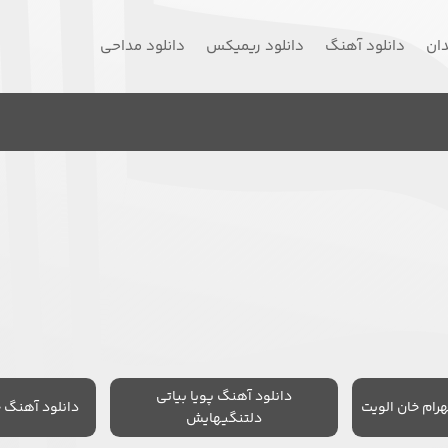
دان
دانلود آهنگ
دانلود ریمیکس
دانلود مداحی
دانلود آهنگ پویا بیاتی
رام خان الویت
دانلود آهنگ 
دلتنگیهایش