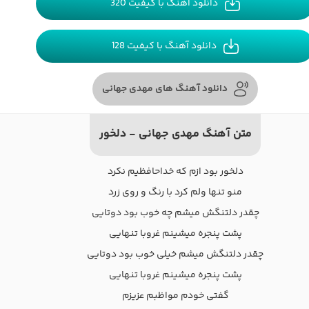
دانلود آهنگ با کیفیت 320
دانلود آهنگ با کیفیت 128
دانلود آهنگ های مهدی جهانی
متن آهنگ مهدی جهانی - دلخور
دلخور بود ازم که خداحافظیم نکرد
منو تنها ولم کرد با رنگ و روی زرد
چقدر دلتنگش میشم چه خوب بود دوتایی
پشت پنجره میشینم غروبا تنهایی
چقدر دلتنگش میشم خیلی خوب بود دوتایی
پشت پنجره میشینم غروبا تنهایی
گفتی خودم مواظبم عزیزم