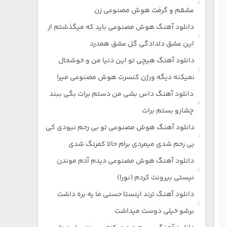
عشقم و گرفت هوش مصنوعی زن
دانلود آهنگ هوش مصنوعی باید که میگذشتم از
این عشق دلدادگی گل عشق همدرد
دانلود آهنگ هیچی تو این دنیا من و خوشحال
نمیکنه دیگه ورژن کنسرت هوش مصنوعی میرا
دانلود آهنگ داس بشی من دستم برات بگی ببند
چشارو بستم برات
دانلود آهنگ هوش مصنوعی تو بی رحم نبودی کی
بی رحم شدی میمردی برام حالا کمرنگ شدی
دانلود آهنگ هوش مصنوعی دیدم آدم موندن
نیستی بیرونت کردم (نورا)
دانلود آهنگ ترند اینستا حسنی ما یه بره داشت
برشو خیلی دوست میداشت