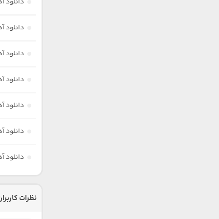
دانلود آ
دانلود 
دانلود آ
دانلود آ
دانلود آ
دانلود آ
دانلود آ
نظرات کاربران