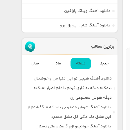
دانلود آهنگ ویناک پارافین
دانلود آهنگ شایان یو بزار برو
برترین مطالب
جدید
هفته
ماه
سال
دانلود آهنگ هیچی تو این دنیا من و خوشحال
نیمکنه دیگه یه کاری کردم با دلم اصرار نمیکنه
دیگه هوش مصنوعی زن
دانلود آهنگ هوش مصنوعی باید که میگذشتم از
این عشق دلدادگی گل عشق همدرد
دانلود آهنگ جوانیمو ازم گرفت وقتی دستای