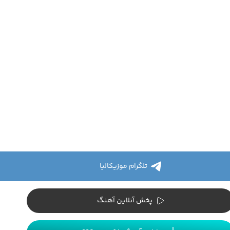
تلگرام موزیکالیا
پخش آنلاین آهنگ