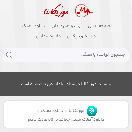
صفحه اصلی
آرشیو هنرمندان
دانلود آهنگ
دانلود ریمیکس
دانلود مداحی
وبسایت موزیکالیا در ستاد ساماندهی ثبت شده است
موزیکالیا
دانلود آهنگ
دانلود آهنگ مهدی جهانی به نام عادت کردم