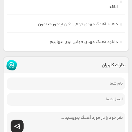
اتاقه
دانلود آهنگ مهدی جهانی نکن اینجور جدامون
دانلود آهنگ مهدی جهانی توی تنهاییم
نظرات کاربران