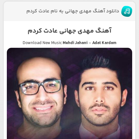
دانلود آهنگ مهدی جهانی به نام عادت کردم
آهنگ مهدی جهانی عادت کردم
Download New Music
Mehdi Jahani
–
Adat Kardam