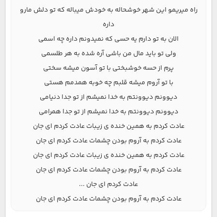
راه میریمو این شهر خوشحاله به خودش میباله که تو دلش مارو
داره
الان به تو دارم یه حسی که نمیدونم داره چه اسمی
ولی تو باید مال من باشی آره شده به هر طلسمی
پرم از حسه خوشبختی با تو آسون میشه سختی
با تو آروم میشه قلبم چه خوبه همدمم هستی
دیوونم دیوونتم به خدا نمیشم از تو جدا دنیامی
دیوونم دیوونتم به خدا نمیشم از تو جدا همرامی
عادت کردم به همین خنده ی زیبات عادت کردم ای جان
عادت کردم به آروم بودن چشمات عادت کردم ای جان
عادت کردم به همین خنده ی زیبات عادت کردم ای جان
عادت کردم به آروم بودن چشمات عادت کردم ای جان
عادت کردم ای جان ...
عادت کردم به آروم بودن چشمات عادت کردم ای جان