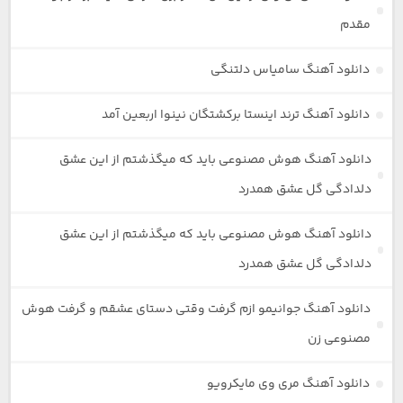
مقدم
دانلود آهنگ سامیاس دلتنگی
دانلود آهنگ ترند اینستا برکشتگان نینوا اربعین آمد
دانلود آهنگ هوش مصنوعی باید که میگذشتم از این عشق
دلدادگی گل عشق همدرد
دانلود آهنگ هوش مصنوعی باید که میگذشتم از این عشق
دلدادگی گل عشق همدرد
دانلود آهنگ جوانیمو ازم گرفت وقتی دستای عشقم و گرفت هوش
مصنوعی زن
دانلود آهنگ مری وی مایکرویو