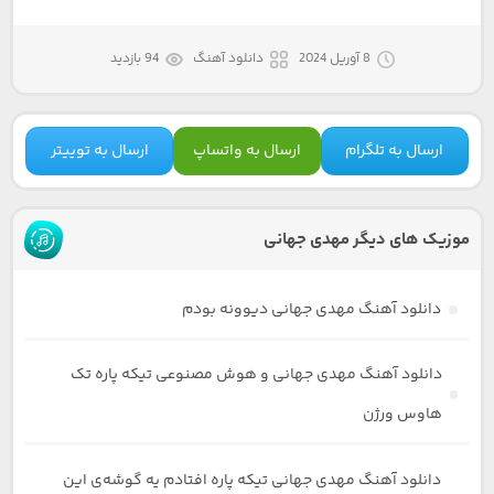
8 آوریل 2024
دانلود آهنگ
94 بازدید
ارسال به تلگرام
ارسال به واتساپ
ارسال به توییتر
موزیک های دیگر مهدی جهانی
دانلود آهنگ مهدی جهانی دیوونه بودم
دانلود آهنگ مهدی جهانی و هوش مصنوعی تیکه پاره تک
هاوس ورژن
دانلود آهنگ مهدی جهانی تیکه پاره افتادم یه گوشه‌ی این