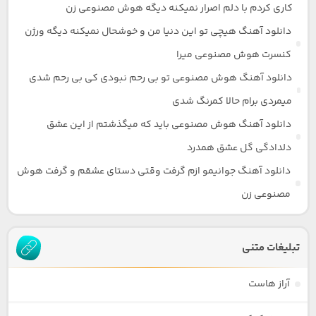
کاری کردم با دلم اصرار نمیکنه دیگه هوش مصنوعی زن
دانلود آهنگ هیچی تو این دنیا من و خوشحال نمیکنه دیگه ورژن
کنسرت هوش مصنوعی میرا
دانلود آهنگ هوش مصنوعی تو بی رحم نبودی کی بی رحم شدی
میمردی برام حالا کمرنگ شدی
دانلود آهنگ هوش مصنوعی باید که میگذشتم از این عشق
دلدادگی گل عشق همدرد
دانلود آهنگ جوانیمو ازم گرفت وقتی دستای عشقم و گرفت هوش
مصنوعی زن
تبلیغات متنی
آراز هاست