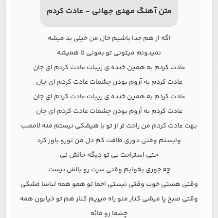
متن آهنگ مهدی جهانی - عادت کردم
اگه از هم جدا باشیم حال من خیلی بد میشه
نمیدونم میتونی تو بمونی تا همیشه
عادت کردم به همین خنده ی زیبات عادت کردم ای جان
عادت کردم به آروم بودن چشمات عادت کردم ای جان
عادت کردم به همین خنده ی زیبات عادت کردم ای جان
عادت کردم به آروم بودن چشمات عادت کردم ای جان
بهت عادت کردم من راحت تر از تو با هیشکی نیستم منه لامصب
وابستم وقتی دوری طاقت کم دل من تورو باور کرد
حتی استراحت بی تو دیگه حالش نی
چه جوری بخوابم وقتی سرت رو بالش نیست
وقتی هستی خوب وقتی نیستی اخما تو همو همه لباسا مشکی
وقتی صبح پا میشی کنار منو راه میریم کنار هم تو خیابون همه
چشما رو مائه