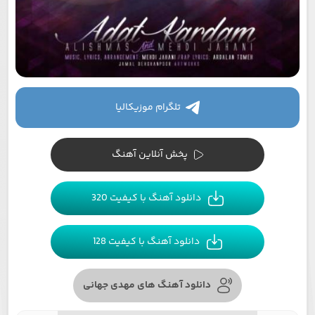
تلگرام موزیکالیا
پخش آنلاین آهنگ
دانلود آهنگ با کیفیت 320
دانلود آهنگ با کیفیت 128
دانلود آهنگ های مهدی جهانی