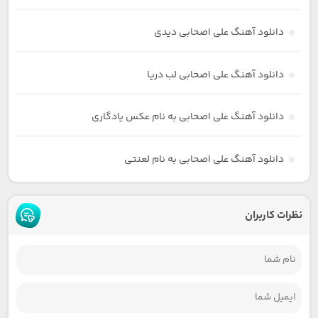
دانلود آهنگ علی اصحابی دیدی
دانلود آهنگ علی اصحابی لب دریا
دانلود آهنگ علی اصحابی به نام عکس یادگاری
دانلود آهنگ علی اصحابی به نام لعنتی
نظرات کاربران