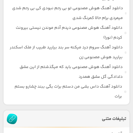
دانلود آهنگ هوش مصنوعی تو بی رحم نبودی کی بی رحم شدی
میمردی برام حالا کمرنگ شدی
دانلود آهنگ هوش مصنوعی دیدم آدم موندن نیستی بیرونت
کردم (نورا)
دانلود آهنگ سروم درد میکنه سر بند بیارید طبیب از ملک اسکندر
بیارید هوش مصنوعی زن
دانلود آهنگ هوش مصنوعی باید که میگذشتم از این عشق
دلدادگی گل عشق همدرد
دانلود آهنگ داس بشی من دستم برات بگی ببند چشارو بستم
برات
تبلیغات متنی