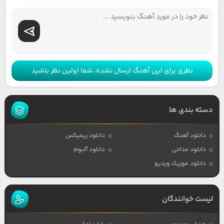
نظری برای این آهنگ ارسال نشده، شما اولین نظر باشید
دسته بندی ها
دانلود آهنگ
دانلود ریمیکس
دانلود مداحی
دانلود آلبوم
دانلود موزیک ویدیو
لیست خوانندگان