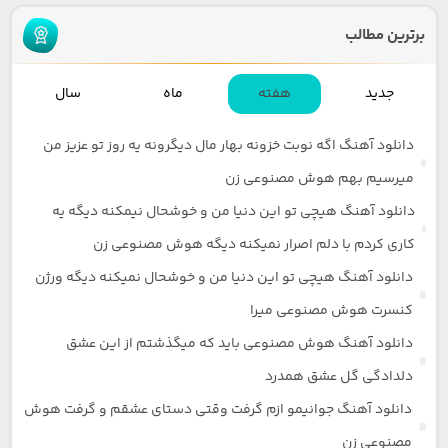
برترین مطالب
جدید
هفته
ماه
سال
دانلود آهنگ اگه نوبت خزونه بهار مال دیگرونه یه روز تو عزیز من
میرسیم بهم هوش مصنوعی زن
دانلود آهنگ هیچی تو این دنیا من و خوشحال نیمکنه دیگه یه
کاری کردم با دلم اصرار نمیکنه دیگه هوش مصنوعی زن
دانلود آهنگ هیچی تو این دنیا من و خوشحال نمیکنه دیگه ورژن
کنسرت هوش مصنوعی میرا
دانلود آهنگ هوش مصنوعی باید که میگذشتم از این عشق
دلدادگی گل عشق همدرد
دانلود آهنگ جوانیمو ازم گرفت وقتی دستای عشقم و گرفت هوش
مصنوعی زن