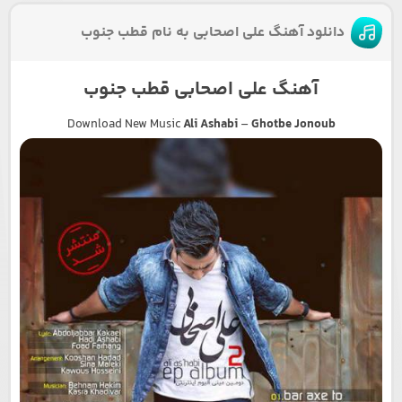
دانلود آهنگ علی اصحابی به نام قطب جنوب
آهنگ علی اصحابی قطب جنوب
Download New Music
Ali Ashabi
–
Ghotbe Jonoub