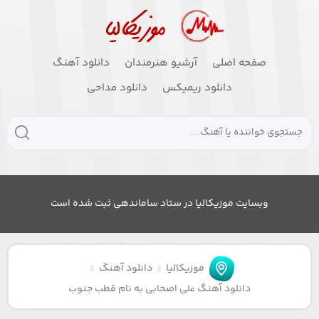
صفحه اصلی
آرشیو هنرمندان
دانلود آهنگ
دانلود ریمیکس
دانلود مداحی
وبسایت موزیکالیا در ستاد ساماندهی ثبت شده است
موزیکالیا
دانلود آهنگ
دانلود آهنگ علی اصحابی به نام قطب جنوب