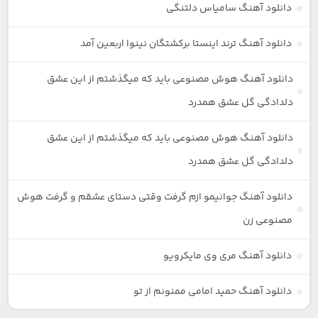
دانلود آهنگ سامیاس دلتنگی
دانلود آهنگ ترند اینستا برکشتگان نینوا اربعین آمد
دانلود آهنگ هوش مصنوعی باید که میگذشتم از این عشق
دلدادگی گل عشق همدرد
دانلود آهنگ هوش مصنوعی باید که میگذشتم از این عشق
دلدادگی گل عشق همدرد
دانلود آهنگ جوانیمو ازم گرفت وقتی دستای عشقم و گرفت هوش
مصنوعی زن
دانلود آهنگ مری وی مایکرویو
دانلود آهنگ حمید امامی ممنونم از تو