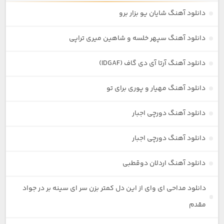
دانلود آهنگ شایان یو بزار برو
دانلود آهنگ سپهر خلسه و شاهین میری تراپی
دانلود آهنگ آرتا آی دی گاف (IDGAF)
دانلود آهنگ مهیار و پوری برای تو
دانلود آهنگ دورچی اجبار
دانلود آهنگ دورچی اجبار
دانلود آهنگ اردلان دوقطبی
دانلود مداحی ای وای از این دل کمتر بزن سر ای سینه بر در جواد
مقدم