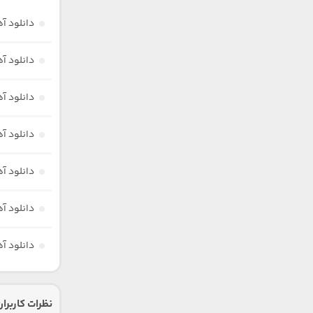
دانلود آ
دانلود آ
دانلود آ
دانلود آ
دانلود آ
دانلود آ
دانلود آ
نظرات کاربران