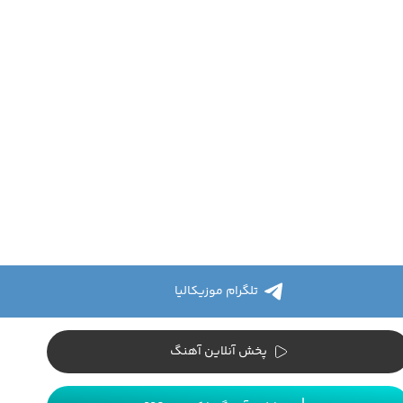
تلگرام موزیکالیا
پخش آنلاین آهنگ