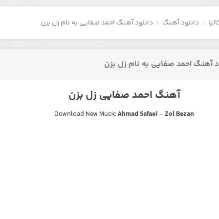
لیا
دانلود آهنگ
دانلود آهنگ احمد صفایی به نام زل بزن
د آهنگ احمد صفایی به نام زل بزن
آهنگ احمد صفایی زل بزن
Download New Music
Ahmad Safaei
–
Zol Bezan