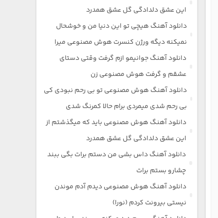
این عشق دلدادگی گل عشق همدرد
دانلود آهنگ هیچی تو این دنیا من و خوشحال
نمیکنه دیگه ورژن کنسرت هوش مصنوعی میرا
دانلود آهنگ جوانیمو ازم گرفت وقتی دستای
عشقم و گرفت هوش مصنوعی زن
دانلود آهنگ هوش مصنوعی تو بی رحم نبودی کی
بی رحم شدی میمردی برام حالا کمرنگ شدی
دانلود آهنگ هوش مصنوعی باید که میگذشتم از
این عشق دلدادگی گل عشق همدرد
دانلود آهنگ داس بشی من دستم برات بگی ببند
چشارو بستم برات
دانلود آهنگ هوش مصنوعی دیدم آدم موندن
نیستی بیرونت کردم (نورا)