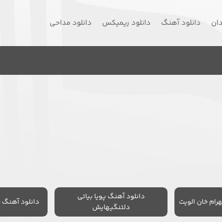
دان
دانلود آهنگ
دانلود ریمیکس
دانلود مداحی
دانلود آهنگ پویا بیاتی
رام خان الویت
دانلود آهنگ 
دلتنگیهایش