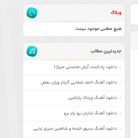
وبلاگ
هیچ مطلبی موجود نیست.
جدیدترین مطالب
دانلود پادکست آرش محسنی میراژ 1
دانلود آهنگ احمد صفایی گیتار ورژن بعض
دانلود آهنگ ویناک پارافین
دانلود آهنگ شایان یو بزار برو
دانلود آهنگ سپهر خلسه و شاهین میری تراپی