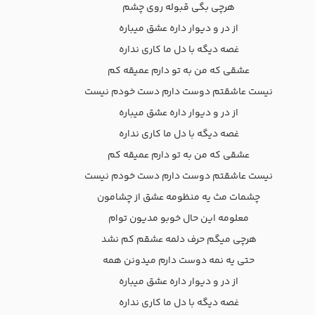
هرچی بگی قبوله روی چشم
از در و دیوار داره عشق میباره
غصه دیگه با دل ما کاری نداره
عشقی که من به تو دارم عمیقه کم
نیست عاشقتم دوست دارم دست خودم نیست
از در و دیوار داره عشق میباره
غصه دیگه با دل ما کاری نداره
عشقی که من به تو دارم عمیقه کم
نیست عاشقتم دوست دارم دست خودم نیست
چشمات مث یه منظومه عشق از چشامون
معلومه این حال خوبو مدیون توام
هرچی میگم حرف دلمه عشقم کم نشد
حتی یه نمه دوست دارم میدونن همه
از در و دیوار داره عشق میباره
غصه دیگه با دل ما کاری نداره