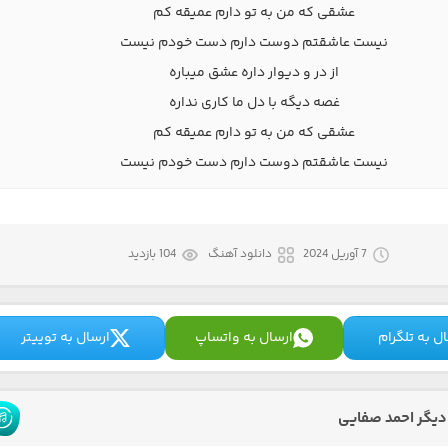
عشقی که من به تو دارم عمیقه کم
نیست عاشقتم دوست دارم دست خودم نیست
از در و دیوار داره عشق میباره
غصه دیگه با دل ما کاری نداره
عشقی که من به تو دارم عمیقه کم
نیست عاشقتم دوست دارم دست خودم نیست
7 آوریل 2024
دانلود آهنگ
104 بازدید
ل به تلگرام
ارسال به واتساپ
ارسال به توییتر
یگر احمد صفایی