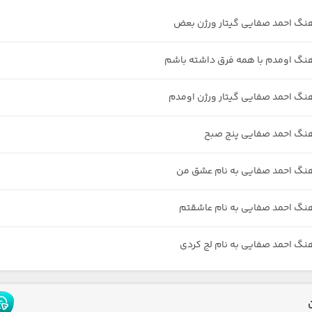
هنگ احمد صفایی گیتار ورژن بعض
هنگ اومدم با همه فرق داشته باشم
هنگ احمد صفایی گیتار ورژن اومدم
هنگ احمد صفایی پنج صبح
هنگ احمد صفایی به نام عشق من
هنگ احمد صفایی به نام عاشقتم
هنگ احمد صفایی به نام لج کردی