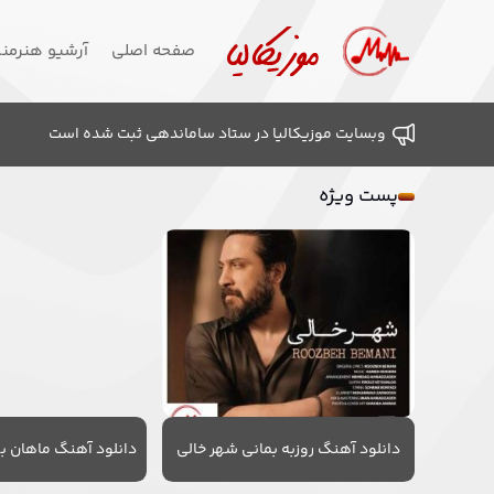
صفحه اصلی
آرشیو هنرمن
وبسایت موزیکالیا در ستاد ساماندهی ثبت شده است
پست ویژه
دانلود آهنگ روزبه بمانی شهر خالی
دانلود آهنگ ماهان به