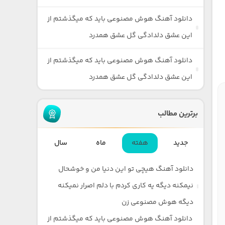
دانلود آهنگ هوش مصنوعی باید که میگذشتم از
این عشق دلدادگی گل عشق همدرد
دانلود آهنگ هوش مصنوعی باید که میگذشتم از
این عشق دلدادگی گل عشق همدرد
برترین مطالب
جدید
هفته
ماه
سال
دانلود آهنگ هیچی تو این دنیا من و خوشحال
نیمکنه دیگه یه کاری کردم با دلم اصرار نمیکنه
دیگه هوش مصنوعی زن
دانلود آهنگ هوش مصنوعی باید که میگذشتم از