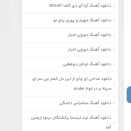
دانلود آهنگ آرتا آی دی گاف (IDGAF)
دانلود آهنگ مهیار و پوری برای تو
دانلود آهنگ دورچی اجبار
دانلود آهنگ دورچی اجبار
دانلود آهنگ اردلان دوقطبی
دانلود مداحی ای وای از این دل کمتر بزن سر ای
سینه بر در جواد مقدم
دانلود آهنگ سامیاس دلتنگی
دانلود آهنگ ترند اینستا برکشتگان نینوا اربعین
آمد