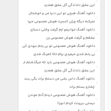
این عشق دلدادگی گل عشق همدرد
دانلود آهنگ هیچی تو این دنیا من و خوشحال
نمیکنه دیگه ورژن کنسرت هوش مصنوعی میرا
دانلود آهنگ جوانیمو ازم گرفت وقتی دستای
عشقم و گرفت هوش مصنوعی زن
دانلود آهنگ هوش مصنوعی تو بی رحم نبودی کی
بی رحم شدی میمردی برام حالا کمرنگ شدی
دانلود آهنگ هوش مصنوعی باید که میگذشتم از
این عشق دلدادگی گل عشق همدرد
دانلود آهنگ داس بشی من دستم برات بگی ببند
چشارو بستم برات
دانلود آهنگ هوش مصنوعی دیدم آدم موندن
نیستی بیرونت کردم (نورا)