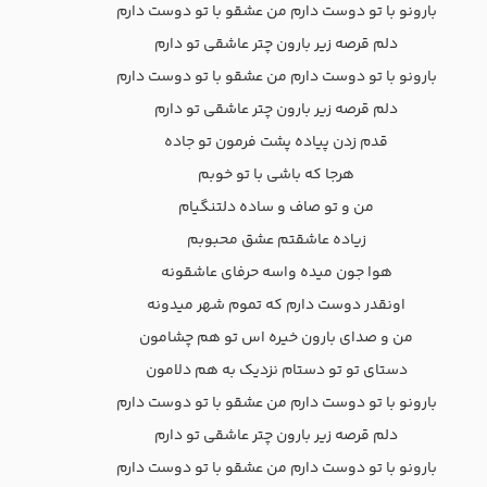
بارونو با تو دوست دارم من عشقو با تو دوست دارم
دلم قرصه زیر بارون چتر عاشقی تو دارم
بارونو با تو دوست دارم من عشقو با تو دوست دارم
دلم قرصه زیر بارون چتر عاشقی تو دارم
قدم زدن پیاده پشت فرمون تو جاده
هرجا که باشی با تو خوبم
من و تو صاف و ساده دلتنگیام
زیاده عاشقتم عشق محبوبم
هوا جون میده واسه حرفای عاشقونه
اونقدر دوست دارم که تموم شهر میدونه
من و صدای بارون خیره اس تو هم چشامون
دستای تو تو دستام نزدیک به هم دلامون
بارونو با تو دوست دارم من عشقو با تو دوست دارم
دلم قرصه زیر بارون چتر عاشقی تو دارم
بارونو با تو دوست دارم من عشقو با تو دوست دارم