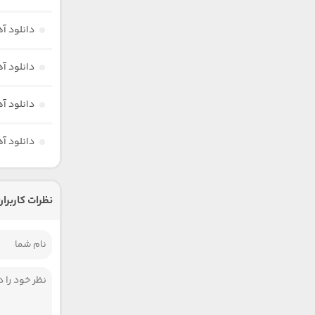
دانلود آ
دانلود آ
دانلود آ
دانلود آ
نظرات کاربران