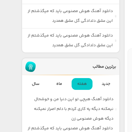
دانلود آهنگ هوش مصنوعی باید که میگذشتم از
این عشق دلدادگی گل عشق همدرد
دانلود آهنگ هوش مصنوعی باید که میگذشتم از
این عشق دلدادگی گل عشق همدرد
برترین مطالب
جدید
هفته
ماه
سال
دانلود آهنگ هیچی تو این دنیا من و خوشحال
نیمکنه دیگه یه کاری کردم با دلم اصرار نمیکنه
دیگه هوش مصنوعی زن
دانلود آهنگ هوش مصنوعی باید که میگذشتم از