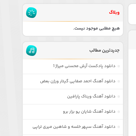
وبلاگ
هیچ مطلبی موجود نیست.
جدیدترین مطالب
دانلود پادکست آرش محسنی میراژ 1
دانلود آهنگ احمد صفایی گیتار ورژن بعض
دانلود آهنگ ویناک پارافین
دانلود آهنگ شایان یو بزار برو
دانلود آهنگ سپهر خلسه و شاهین میری تراپی