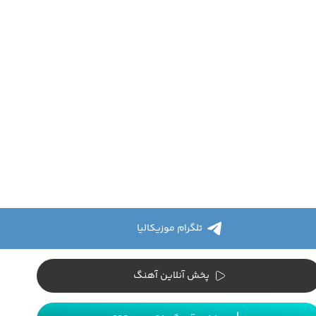
تلگرام موزیکالیا
پخش آنلاین آهنگ