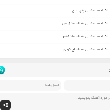
هنگ احمد صفایی پنج صبح
هنگ احمد صفایی به نام عشق من
هنگ احمد صفایی به نام عاشقتم
هنگ احمد صفایی به نام لج کردی