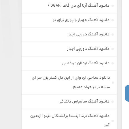
دانلود آهنگ آرتا آی دی گاف (IDGAF)
دانلود آهنگ مهیار و پوری برای تو
دانلود آهنگ دورچی اجبار
دانلود آهنگ دورچی اجبار
دانلود آهنگ اردلان دوقطبی
دانلود مداحی ای وای از این دل کمتر بزن سر ای
سینه بر در جواد مقدم
دانلود آهنگ سامیاس دلتنگی
دانلود آهنگ ترند اینستا برکشتگان نینوا اربعین
آمد