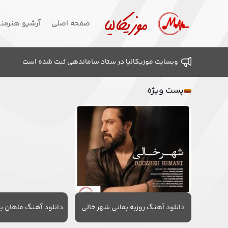
صفحه اصلی
آرشیو هنرمن
وبسایت موزیکالیا در ستاد ساماندهی ثبت شده است
پست ویژه
دانلود آهنگ روزبه بمانی شهر خالی
دانلود آهنگ ماهان به