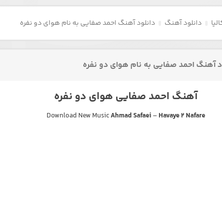
لیا
دانلود آهنگ
دانلود آهنگ احمد صفایی به نام هوای دو نفره
د آهنگ احمد صفایی به نام هوای دو نفره
آهنگ احمد صفایی هوای دو نفره
Download New Music
Ahmad Safaei
–
Havaye 2 Nafare