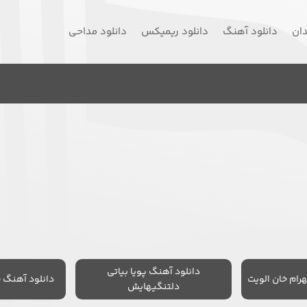
دان
دانلود آهنگ
دانلود ریمیکس
دانلود مداحی
دانلود آهنگ پویا بیاتی
رام خان الویت
دانلود آهنگ 
دلتنگیهایش