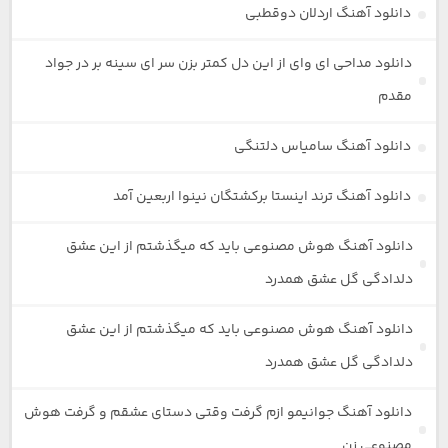
دانلود آهنگ اردلان دوقطبی
دانلود مداحی ای وای از این دل کمتر بزن سر ای سینه بر در جواد
مقدم
دانلود آهنگ سامیاس دلتنگی
دانلود آهنگ ترند اینستا برکشتگان نینوا اربعین آمد
دانلود آهنگ هوش مصنوعی باید که میگذشتم از این عشق
دلدادگی گل عشق همدرد
دانلود آهنگ هوش مصنوعی باید که میگذشتم از این عشق
دلدادگی گل عشق همدرد
دانلود آهنگ جوانیمو ازم گرفت وقتی دستای عشقم و گرفت هوش
مصنوعی زن