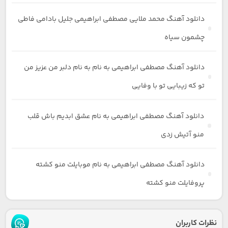
دانلود آهنگ محمد ملایی مصطفی ابراهیمی جلیل بادامی فاطی
چشمون سیاه
دانلود آهنگ مصطفی ابراهیمی به نام به نام دلبر من عزیز من
تو که زیبایی تو با وفایی
دانلود آهنگ مصطفی ابراهیمی به نام عشق ابدیم باش قلب
منو آتیش زدی
دانلود آهنگ مصطفی ابراهیمی به نام موبایلت منو کشته
پروفایلت منو کشته
نظرات کاربران