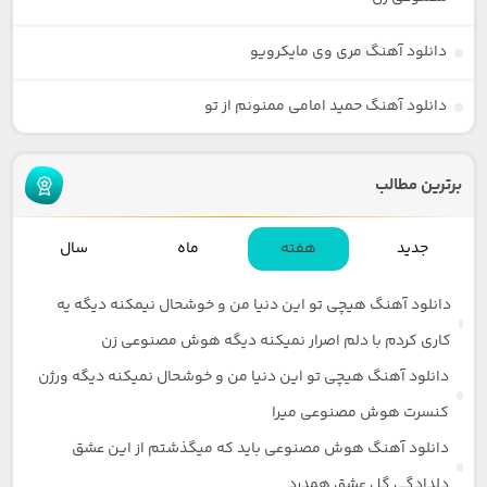
دانلود آهنگ مری وی مایکرویو
دانلود آهنگ حمید امامی ممنونم از تو
برترین مطالب
جدید
هفته
ماه
سال
دانلود آهنگ هیچی تو این دنیا من و خوشحال نیمکنه دیگه یه
کاری کردم با دلم اصرار نمیکنه دیگه هوش مصنوعی زن
دانلود آهنگ هیچی تو این دنیا من و خوشحال نمیکنه دیگه ورژن
کنسرت هوش مصنوعی میرا
دانلود آهنگ هوش مصنوعی باید که میگذشتم از این عشق
دلدادگی گل عشق همدرد