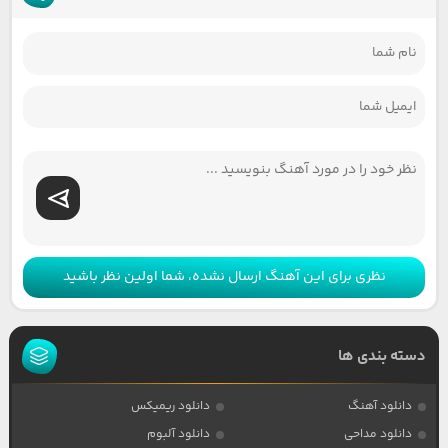
نظری برای این آهنگ ارسال نشده، شما اولین نظر باشید
دسته بندی ها
دانلود آهنگ
دانلود ریمیکس
دانلود مداحی
دانلود آلبوم