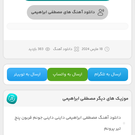
دانلود آهنگ های مصطفی ابراهیمی
18 مارس 2024
دانلود آهنگ
383 بازدید
ارسال به تلگرام
ارسال به واتساپ
ارسال به توییتر
موزیک های دیگر مصطفی ابراهیمی
دانلود آهنگ مصطفی ابراهیمی داینی داینی جونم قربون پنج
تیر پرونم