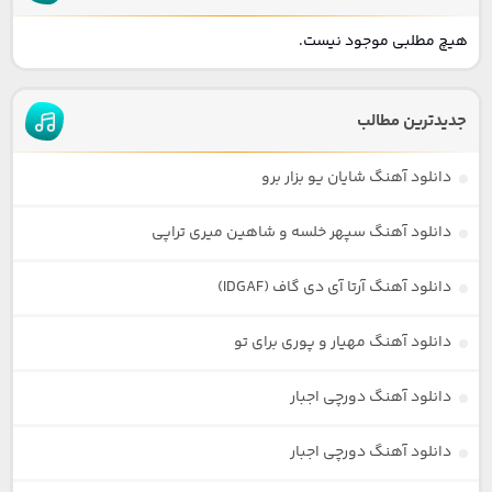
هیچ مطلبی موجود نیست.
جدیدترین مطالب
دانلود آهنگ شایان یو بزار برو
دانلود آهنگ سپهر خلسه و شاهین میری تراپی
دانلود آهنگ آرتا آی دی گاف (IDGAF)
دانلود آهنگ مهیار و پوری برای تو
دانلود آهنگ دورچی اجبار
دانلود آهنگ دورچی اجبار