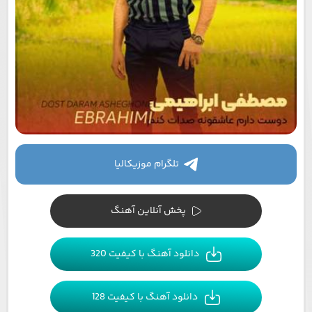
تلگرام موزیکالیا
پخش آنلاین آهنگ
دانلود آهنگ با کیفیت 320
دانلود آهنگ با کیفیت 128