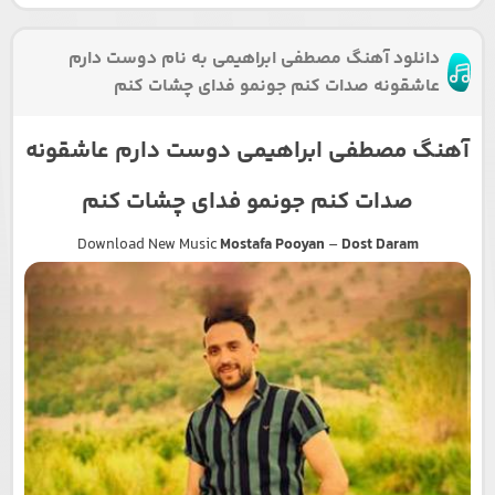
دانلود آهنگ مصطفی ابراهیمی به نام دوست دارم
عاشقونه صدات کنم جونمو فدای چشات کنم
آهنگ مصطفی ابراهیمی دوست دارم عاشقونه
صدات کنم جونمو فدای چشات کنم
Download New Music
Mostafa Pooyan
–
Dost Daram