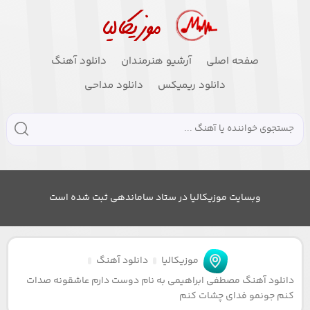
صفحه اصلی
آرشیو هنرمندان
دانلود آهنگ
دانلود ریمیکس
دانلود مداحی
وبسایت موزیکالیا در ستاد ساماندهی ثبت شده است
موزیکالیا
دانلود آهنگ
دانلود آهنگ مصطفی ابراهیمی به نام دوست دارم عاشقونه صدات
کنم جونمو فدای چشات کنم