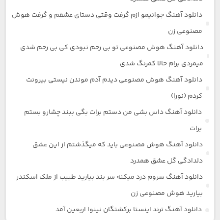
دانلود آهنگ جوانیمو ازم گرفت وقتی دستای عشقم و گرفت هوش
مصنوعی زن
دانلود آهنگ هوش مصنوعی تو بی رحم نبودی کی بی رحم شدی
میمردی برام حالا کمرنگ شدی
دانلود آهنگ هوش مصنوعی دیدم آدم موندن نیستی بیرونت
کردم (نورا)
دانلود آهنگ داس بشی من دستم برات بگی ببند چشارو بستم
برات
دانلود آهنگ هوش مصنوعی باید که میگذشتم از این عشق
دلدادگی گل عشق همدرد
دانلود آهنگ سروم درد میکنه سر بند بیارید طبیب از ملک اسکندر
بیارید هوش مصنوعی زن
دانلود آهنگ ترند اینستا برکشتگان نینوا اربعین آمد