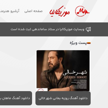
صفحه اصلی
آرشیو هنرمن
وبسایت موزیکالیا در ستاد ساماندهی ثبت شده است
پست ویژه
دانلود آهنگ روزبه بمانی شهر خالی
دانلود آهنگ ماهان به