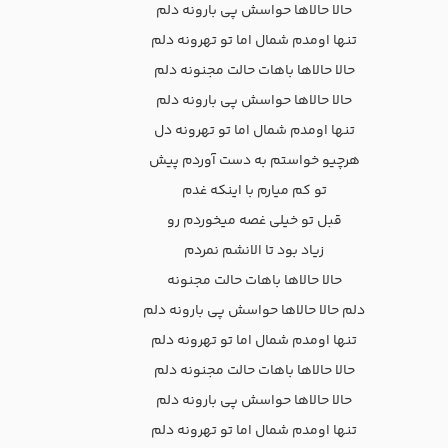
حالا حالاها حواسش پی بارونه دلم
تنها اومدم شمال اما تو تهرونه دلم
حالا حالاها باهات حالت مجنونه دلم
حالا حالاها حواسش پی بارونه دلم
تنها اومدم شمال اما تو تهرونه دل
هرچیو خواستم به دست آوردم پیش
تو کم میارم با اینکه غدم
قبل تو خیلی غصه میخوردم رو
زیاد بود تا الانشم نمردم
حالا حالاها باهات حالت مجنونه
دلم حالا حالاها حواسش پی بارونه دلم
تنها اومدم شمال اما تو تهرونه دلم
حالا حالاها باهات حالت مجنونه دلم
حالا حالاها حواسش پی بارونه دلم
تنها اومدم شمال اما تو تهرونه دلم