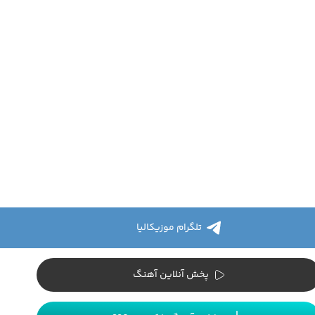
تلگرام موزیکالیا
پخش آنلاین آهنگ