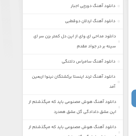
دانلود آهنگ دورچی اجبار
دانلود آهنگ اردلان دوقطبی
دانلود مداحی ای وای از این دل کمتر بزن سر ای
سینه بر در جواد مقدم
دانلود آهنگ سامیاس دلتنگی
دانلود آهنگ ترند اینستا برکشتگان نینوا اربعین
آمد
دانلود آهنگ هوش مصنوعی باید که میگذشتم از
این عشق دلدادگی گل عشق همدرد
دانلود آهنگ هوش مصنوعی باید که میگذشتم از