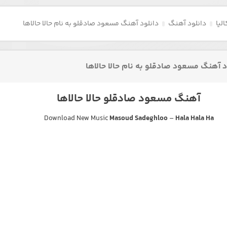
لیا
دانلود آهنگ
دانلود آهنگ مسعود صادقلو به نام حالا حالاها
د آهنگ مسعود صادقلو به نام حالا حالاها
آهنگ مسعود صادقلو حالا حالاها
Download New Music
Masoud Sadeghloo
–
Hala Hala Ha