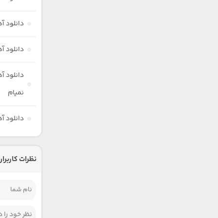
دانلود آ
دانلود آ
دانلود آ
نمیام
دانلود آ
نظرات کاربران