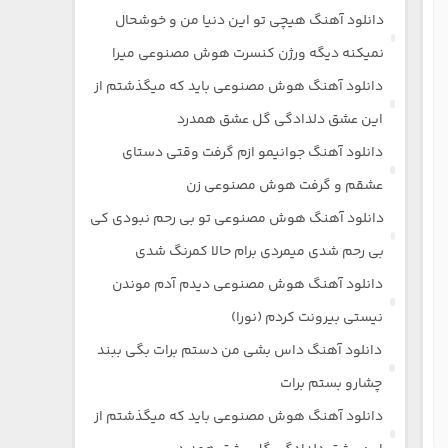
دانلود آهنگ هیچی تو این دنیا من و خوشحال
نمیکنه دیگه ورژن کنسرت هوش مصنوعی میرا
دانلود آهنگ هوش مصنوعی باید که میگذشتم از
این عشق دلدادگی گل عشق همدرد
دانلود آهنگ جوانیمو ازم گرفت وقتی دستای
عشقم و گرفت هوش مصنوعی زن
دانلود آهنگ هوش مصنوعی تو بی رحم نبودی کی
بی رحم شدی میمردی برام حالا کمرنگ شدی
دانلود آهنگ هوش مصنوعی دیدم آدم موندن
نیستی بیرونت کردم (نورا)
دانلود آهنگ داس بشی من دستم برات بگی ببند
چشارو بستم برات
دانلود آهنگ هوش مصنوعی باید که میگذشتم از