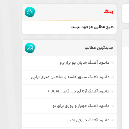
وبلاگ
هیچ مطلبی موجود نیست.
جدیدترین مطالب
دانلود آهنگ شایان یو بزار برو
دانلود آهنگ سپهر خلسه و شاهین میری تراپی
دانلود آهنگ آرتا آی دی گاف (IDGAF)
دانلود آهنگ مهیار و پوری برای تو
دانلود آهنگ دورچی اجبار