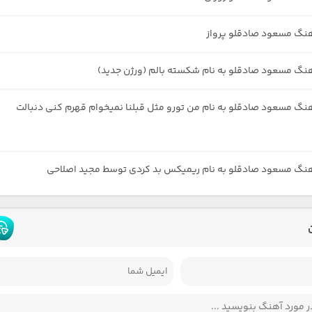
هنگ مسعود صادقلو پرواز
هنگ مسعود صادقلو به نام شکسته بالم (ورژن جدید)
هنگ مسعود صادقلو به نام من تورو مثل قبلنا نمیخوام قهرم کنی دنبالت
هنگ مسعود صادقلو به نام ریمیکس بد کردی توسط مجید اصلاحی