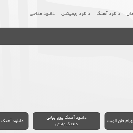
دان
دانلود آهنگ
دانلود ریمیکس
دانلود مداحی
دانلود آهنگ پویا بیاتی
رام خان الویت
دانلود آهنگ 
دلتنگیهایش