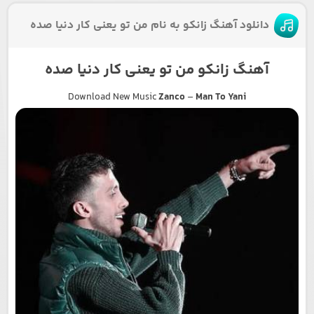
دانلود آهنگ زانکو به نام من تو یعنی کار دنیا صده
آهنگ زانکو من تو یعنی کار دنیا صده
Download New Music
Zanco
–
Man To Yani