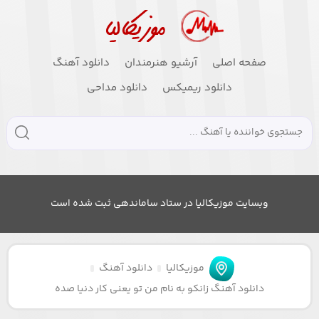
صفحه اصلی
آرشیو هنرمندان
دانلود آهنگ
دانلود ریمیکس
دانلود مداحی
وبسایت موزیکالیا در ستاد ساماندهی ثبت شده است
موزیکالیا
دانلود آهنگ
دانلود آهنگ زانکو به نام من تو یعنی کار دنیا صده