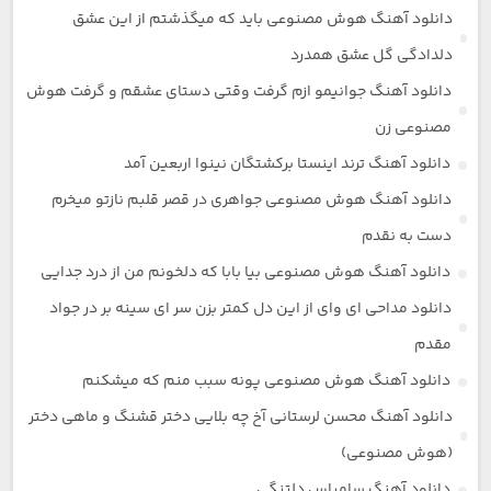
دانلود آهنگ هوش مصنوعی باید که میگذشتم از این عشق
دلدادگی گل عشق همدرد
دانلود آهنگ جوانیمو ازم گرفت وقتی دستای عشقم و گرفت هوش
مصنوعی زن
دانلود آهنگ ترند اینستا برکشتگان نینوا اربعین آمد
دانلود آهنگ هوش مصنوعی جواهری در قصر قلبم نازتو میخرم
دست به نقدم
دانلود آهنگ هوش مصنوعی بیا بابا که دلخونم من از درد جدایی
دانلود مداحی ای وای از این دل کمتر بزن سر ای سینه بر در جواد
مقدم
دانلود آهنگ هوش مصنوعی پونه سبب منم که میشکنم
دانلود آهنگ محسن لرستانی آخ چه بلایی دختر قشنگ و ماهی دختر
(هوش مصنوعی)
دانلود آهنگ سامیاس دلتنگی