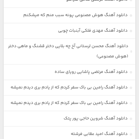
دانلود آهنگ هوش مصنوعی پونه سبب منم که میشکنم
دانلود آهنگ مهدی فلکی آبنبات چوبی
دانلود آهنگ محسن لرستانی آخ چه بلایی دختر قشنگ و ماهی دختر
(هوش مصنوعی)
دانلود آهنگ مرتضی پاشایی رویای ساده
دانلود آهنگ رامین بی باک سفر کردم که از یادم بری دیدم نمیشه
دانلود آهنگ رامین بی باک سفر کردم که از یادم بری دیدم نمیشه
دانلود آهنگ شروین حاجی پور پتک
دانلود آهنگ امید عقابی فرشته