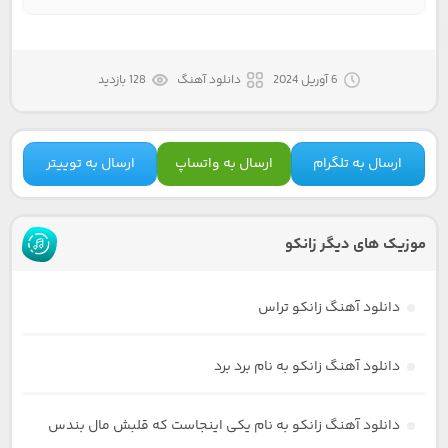
6 آوریل 2024
دانلود آهنگ
128 بازدید
ارسال به تلگرام
ارسال به واتساپ
ارسال به توییتر
موزیک های دیگر زانکو
دانلود آهنگ زانکو تراس
دانلود آهنگ زانکو به نام برد برد
دانلود آهنگ زانکو به نام یکی اینجاست که قلبش مال بندس