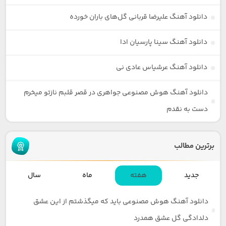
دانلود آهنگ علیرضا قربانی گل‌های باران خورده
دانلود آهنگ سینا پارسیان ادا
دانلود آهنگ عرشیاس عادی نی
دانلود آهنگ هوش مصنوعی جواهری در قصر قلبم نازتو میخرم
دست به نقدم
برترین مطالب
جدید
هفته
ماه
سال
دانلود آهنگ هوش مصنوعی باید که میگذشتم از این عشق
دلدادگی گل عشق همدرد