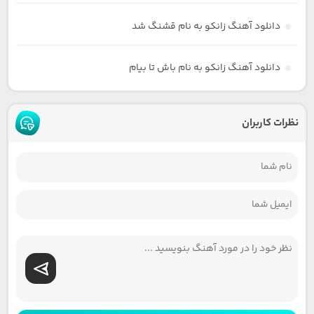
دانلود آهنگ زانکو به نام قشنگ شد
دانلود آهنگ زانکو به نام باش تا بیام
نظرات کاربران