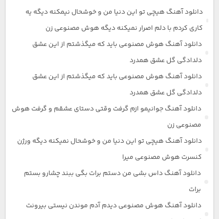
دانلود آهنگ هیچی تو این دنیا من و خوشحال نیمکنه دیگه یه
کاری کردم با دلم اصرار نمیکنه دیگه هوش مصنوعی زن
دانلود آهنگ هوش مصنوعی باید که میگذشتم از این عشق
دلدادگی گل عشق همدرد
دانلود آهنگ هوش مصنوعی باید که میگذشتم از این عشق
دلدادگی گل عشق همدرد
دانلود آهنگ جوانیمو ازم گرفت وقتی دستای عشقم و گرفت هوش
مصنوعی زن
دانلود آهنگ هیچی تو این دنیا من و خوشحال نمیکنه دیگه ورژن
کنسرت هوش مصنوعی میرا
دانلود آهنگ داس بشی من دستم برات بگی ببند چشارو بستم
برات
دانلود آهنگ هوش مصنوعی دیدم آدم موندن نیستی بیرونت