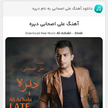
دانلود آهنگ علی اصحابی به نام دیره
آهنگ علی اصحابی دیره
Download New Music
Ali Ashabi
–
Direh