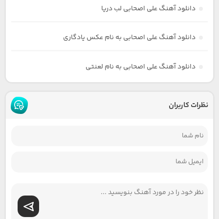
دانلود آهنگ علی اصحابی لب دریا
دانلود آهنگ علی اصحابی به نام عکس یادگاری
دانلود آهنگ علی اصحابی به نام لعنتی
نظرات کاربران