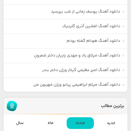
دانلود آهنگ یوسف زمانی از شب بپرسید
دانلود آهنگ افشین آذری گلینیک
دانلود آهنگ هونام گفته بودم
دانلود آهنگ میثاق راد و مهدی یاریان دختر شمرون
دانلود آهنگ امیر عظیمی گیتار ورژن دختر بندر
دانلود آهنگ میثم ابراهیمی پیانو ورژن مهربون من
برترین مطالب
جدید
هفته
ماه
سال