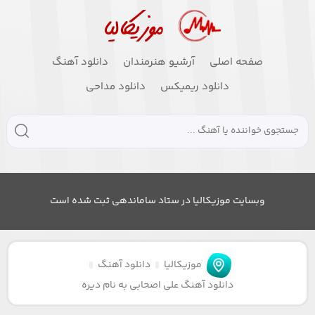
صفحه اصلی
آرشیو هنرمندان
دانلود آهنگ
دانلود ریمیکس
دانلود مداحی
وبسایت موزیکالیا در ستاد ساماندهی ثبت شده است
موزیکالیا
دانلود آهنگ
دانلود آهنگ علی اصحابی به نام دیره