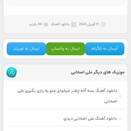
15 آوریل 2024
دانلود آهنگ
98 بازدید
ارسال به تلگرام
ارسال به واتساپ
ارسال به توییتر
موزیک های دیگر علی اصحابی
دانلود آهنگ بسه آخه چقدر میخوای منو به بازی بگیری علی
اصحابی
دانلود آهنگ علی اصحابی دیدی