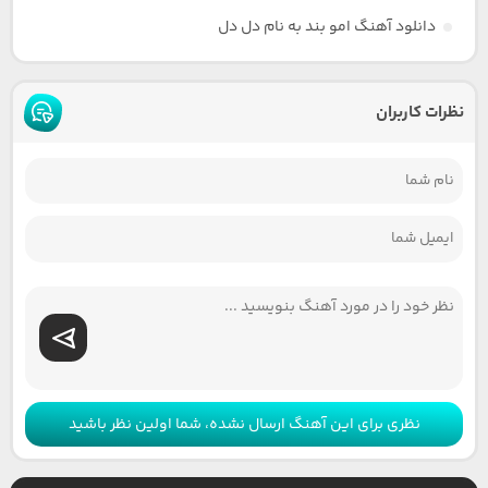
دانلود آهنگ امو بند به نام دل دل
نظرات کاربران
نظری برای این آهنگ ارسال نشده، شما اولین نظر باشید