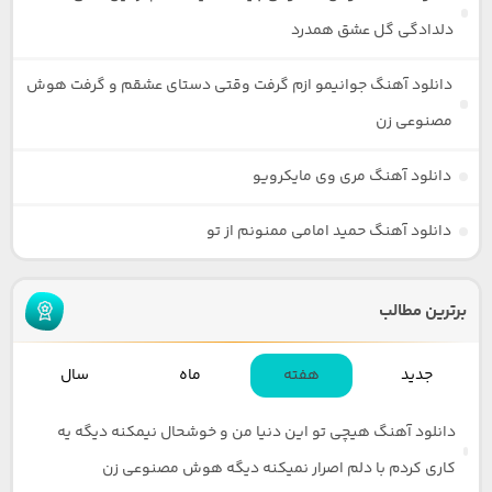
دلدادگی گل عشق همدرد
دانلود آهنگ جوانیمو ازم گرفت وقتی دستای عشقم و گرفت هوش
مصنوعی زن
دانلود آهنگ مری وی مایکرویو
دانلود آهنگ حمید امامی ممنونم از تو
برترین مطالب
جدید
هفته
ماه
سال
دانلود آهنگ هیچی تو این دنیا من و خوشحال نیمکنه دیگه یه
کاری کردم با دلم اصرار نمیکنه دیگه هوش مصنوعی زن