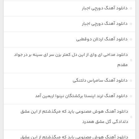
دانلود آهنگ دورچی اجبار
دانلود آهنگ دورچی اجبار
دانلود آهنگ اردلان دوقطبی
دانلود مداحی ای وای از این دل کمتر بزن سر ای سینه بر در جواد
مقدم
دانلود آهنگ سامیاس دلتنگی
دانلود آهنگ ترند اینستا برکشتگان نینوا اربعین آمد
دانلود آهنگ هوش مصنوعی باید که میگذشتم از این عشق
دلدادگی گل عشق همدرد
دانلود آهنگ هوش مصنوعی باید که میگذشتم از این عشق