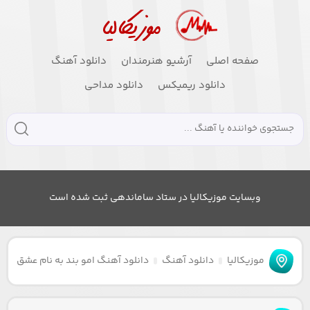
صفحه اصلی
آرشیو هنرمندان
دانلود آهنگ
دانلود ریمیکس
دانلود مداحی
وبسایت موزیکالیا در ستاد ساماندهی ثبت شده است
موزیکالیا
دانلود آهنگ
دانلود آهنگ امو بند به نام عشق