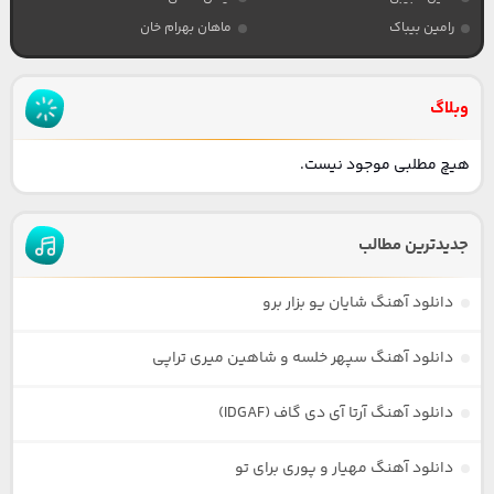
رامین بیباک
ماهان بهرام خان
وبلاگ
هیچ مطلبی موجود نیست.
جدیدترین مطالب
دانلود آهنگ شایان یو بزار برو
دانلود آهنگ سپهر خلسه و شاهین میری تراپی
دانلود آهنگ آرتا آی دی گاف (IDGAF)
دانلود آهنگ مهیار و پوری برای تو