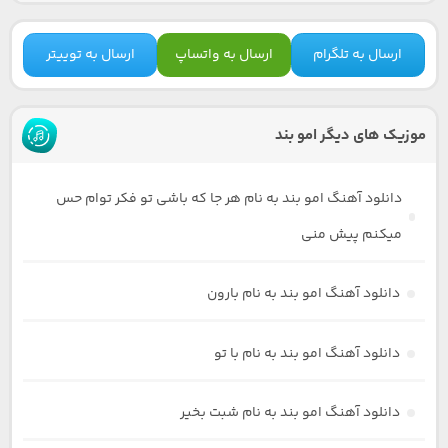
ارسال به تلگرام
ارسال به واتساپ
ارسال به توییتر
موزیک های دیگر امو بند
دانلود آهنگ امو بند به نام هر جا که باشی تو فکر توام حس
میکنم پیش منی
دانلود آهنگ امو بند به نام بارون
دانلود آهنگ امو بند به نام با تو
دانلود آهنگ امو بند به نام شبت بخیر