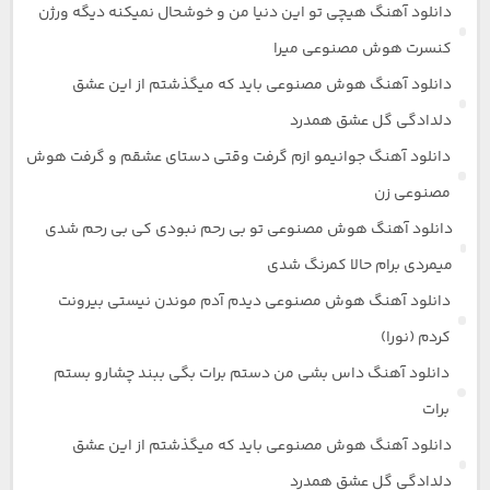
دانلود آهنگ هیچی تو این دنیا من و خوشحال نمیکنه دیگه ورژن
کنسرت هوش مصنوعی میرا
دانلود آهنگ هوش مصنوعی باید که میگذشتم از این عشق
دلدادگی گل عشق همدرد
دانلود آهنگ جوانیمو ازم گرفت وقتی دستای عشقم و گرفت هوش
مصنوعی زن
دانلود آهنگ هوش مصنوعی تو بی رحم نبودی کی بی رحم شدی
میمردی برام حالا کمرنگ شدی
دانلود آهنگ هوش مصنوعی دیدم آدم موندن نیستی بیرونت
کردم (نورا)
دانلود آهنگ داس بشی من دستم برات بگی ببند چشارو بستم
برات
دانلود آهنگ هوش مصنوعی باید که میگذشتم از این عشق
دلدادگی گل عشق همدرد