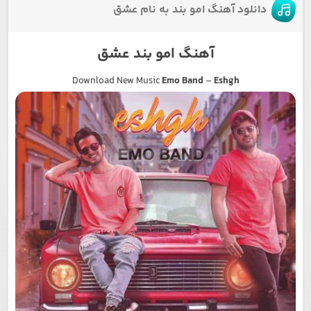
دانلود آهنگ امو بند به نام عشق
آهنگ امو بند عشق
Download New Music
Emo Band
–
Eshgh