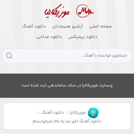
صفحه اصلی
آرشیو هنرمندان
دانلود آهنگ
دانلود ریمیکس
دانلود مداحی
وبسایت موزیکالیا در ستاد ساماندهی ثبت شده است
موزیکالیا
دانلود آهنگ
دانلود آهنگ امو بند به نام نمیخواستم