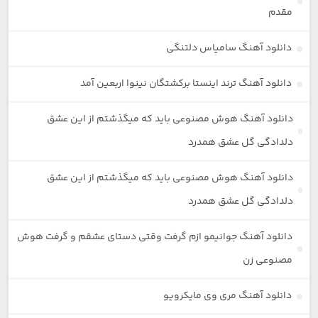
مقدم
دانلود آهنگ سامیاس دلتنگی
دانلود آهنگ ترند اینستا برکشتگان نینوا اربعین آمد
دانلود آهنگ هوش مصنوعی باید که میگذشتم از این عشق
دلدادگی گل عشق همدرد
دانلود آهنگ هوش مصنوعی باید که میگذشتم از این عشق
دلدادگی گل عشق همدرد
دانلود آهنگ جوانیمو ازم گرفت وقتی دستای عشقم و گرفت هوش
مصنوعی زن
دانلود آهنگ مری وی مایکرویو