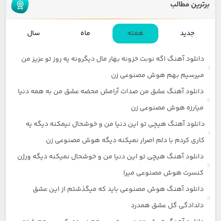
برترین مطالب
جدید
هفته
ماه
سال
دانلود آهنگ اگه نوبت خزونه بهار مال دیگرونه یه روز تو عزیز من
میرسیم بهم هوش مصنوعی زن
دانلود آهنگ عشق من صدات آرامش محضه عشق من به همه دنیا
میارزه هوش مصنوعی زن
دانلود آهنگ هیچی تو این دنیا من و خوشحال نیمکنه دیگه یه
کاری کردم با دلم اصرار نمیکنه دیگه هوش مصنوعی زن
دانلود آهنگ هیچی تو این دنیا من و خوشحال نمیکنه دیگه ورژن
کنسرت هوش مصنوعی میرا
دانلود آهنگ هوش مصنوعی باید که میگذشتم از این عشق
دلدادگی گل عشق همدرد