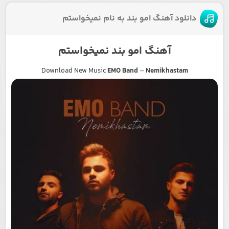
دانلود آهنگ امو بند به نام نمیخواستم
آهنگ امو بند نمیخواستم
Download New Music
EMO Band
–
Nemikhastam