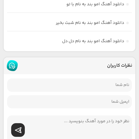
دانلود آهنگ امو بند به نام با تو
دانلود آهنگ امو بند به نام شبت بخیر
دانلود آهنگ امو بند به نام دل دل
نظرات کاربران