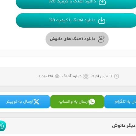
دانلود آهنگ با کیفیت 320
دانلود آهنگ با کیفیت 128
دانلود آهنگ های دانوش
17 مارس 2024
دانلود آهنگ
194 بازدید
ل به تلگرام
ارسال به واتساپ
ارسال به توییتر
دیگر دانوش