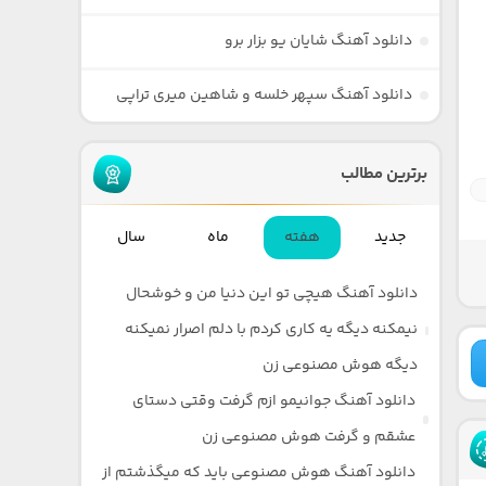
دانلود آهنگ شایان یو بزار برو
دانلود آهنگ سپهر خلسه و شاهین میری تراپی
برترین مطالب
جدید
هفته
ماه
سال
دانلود آهنگ هیچی تو این دنیا من و خوشحال
نیمکنه دیگه یه کاری کردم با دلم اصرار نمیکنه
دیگه هوش مصنوعی زن
دانلود آهنگ جوانیمو ازم گرفت وقتی دستای
عشقم و گرفت هوش مصنوعی زن
دانلود آهنگ هوش مصنوعی باید که میگذشتم از