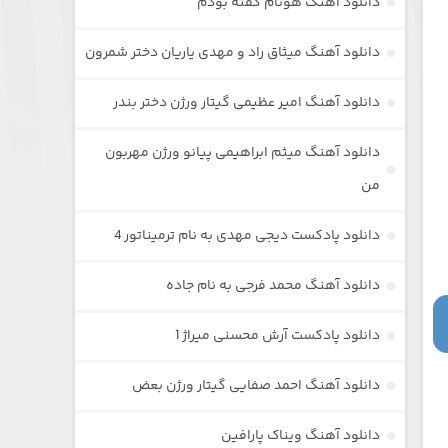
دانلود آهنگ هونام گفته بودم
دانلود آهنگ میثاق راد و مهدی یاریان دختر شمرون
دانلود آهنگ امیر عظیمی گیتار ورژن دختر بندر
دانلود آهنگ میثم ابراهیمی پیانو ورژن مهربون
من
دانلود پادکست دیجی مهدی به نام ترمیناتور 4
دانلود آهنگ محمد فرجی به نام جاده
دانلود پادکست آرش محسنی میراژ 1
دانلود آهنگ احمد صفایی گیتار ورژن بعض
دانلود آهنگ ویناک پارافین