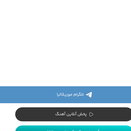
تلگرام موزیکالیا
پخش آنلاین آهنگ