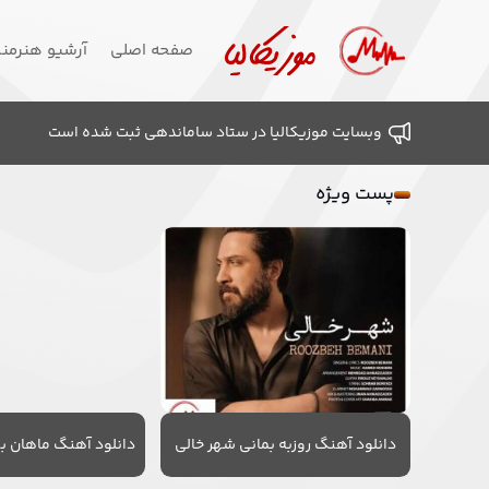
صفحه اصلی
آرشیو هنرمن
وبسایت موزیکالیا در ستاد ساماندهی ثبت شده است
پست ویژه
دانلود آهنگ روزبه بمانی شهر خالی
دانلود آهنگ ماهان به