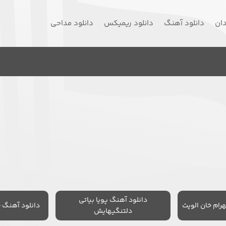
دان
دانلود آهنگ
دانلود ریمیکس
دانلود مداحی
دانلود آهنگ پویا بیاتی
رام خان الویت
دانلود آهنگ 
دلتنگیهایش