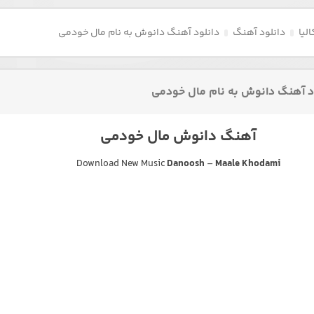
لیا
دانلود آهنگ
دانلود آهنگ دانوش به نام مال خودمی
د آهنگ دانوش به نام مال خودمی
آهنگ دانوش مال خودمی
Download New Music
Danoosh
–
Maale Khodami