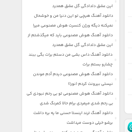
این عشق دلدادگی گل عشق همدرد
دانلود آهنگ هیچی تو این دنیا من و خوشحال
نمیکنه دیگه ورژن کنسرت هوش مصنوعی میرا
دانلود آهنگ هوش مصنوعی باید که میگذشتم از
این عشق دلدادگی گل عشق همدرد
دانلود آهنگ داس بشی من دستم برات بگی ببند
چشارو بستم برات
دانلود آهنگ هوش مصنوعی دیدم آدم موندن
نیستی بیرونت کردم (نورا)
دانلود آهنگ هوش مصنوعی تو بی رحم نبودی کی
بی رحم شدی میمردی برام حالا کمرنگ شدی
دانلود آهنگ ترند اینستا حسنی ما یه بره داشت
برشو خیلی دوست میداشت