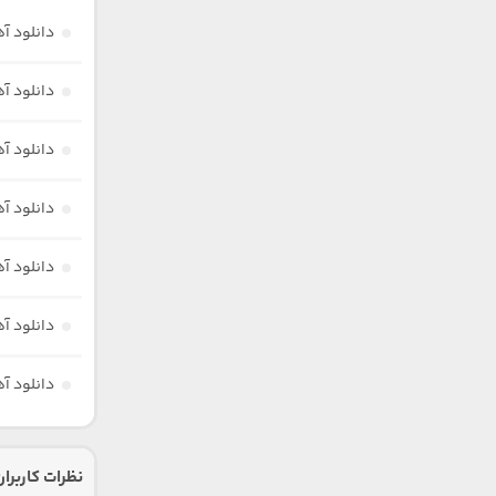
دانلود آ
دانلود آ
دانلود آ
دانلود آ
دانلود آ
دانلود آ
دانلود آ
نظرات کاربران