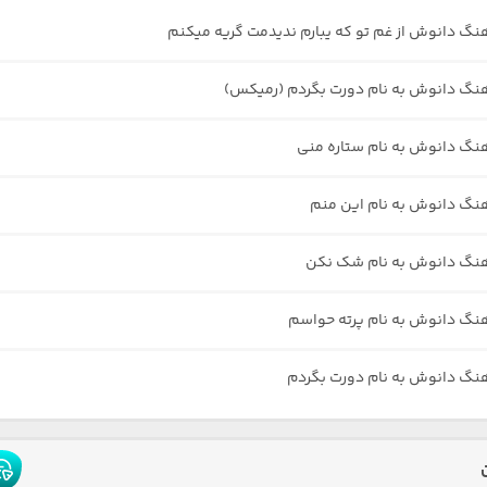
هنگ دانوش از غم تو که یبارم ندیدمت گریه میکنم
هنگ دانوش به نام دورت بگردم (رمیکس)
هنگ دانوش به نام ستاره منی
هنگ دانوش به نام این منم
هنگ دانوش به نام شک نکن
هنگ دانوش به نام پرته حواسم
هنگ دانوش به نام دورت بگردم