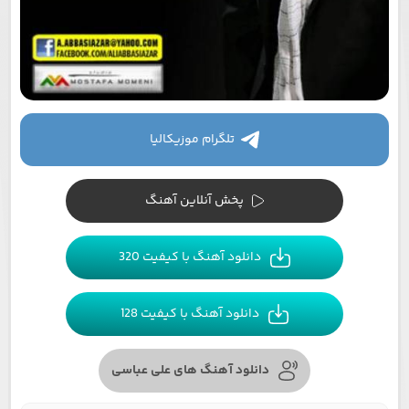
تلگرام موزیکالیا
پخش آنلاین آهنگ
دانلود آهنگ با کیفیت 320
دانلود آهنگ با کیفیت 128
دانلود آهنگ های علی عباسی