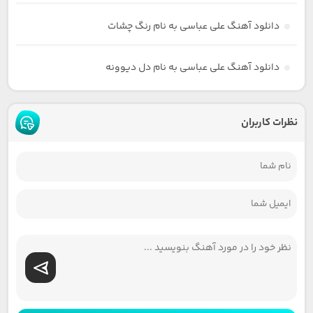
دانلود آهنگ علی عباسی به نام رنگ چشات
دانلود آهنگ علی عباسی به نام دل دیوونه
نظرات کاربران