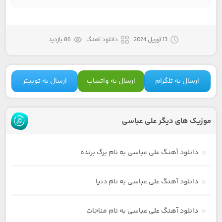
13 آوریل 2024
دانلود آهنگ
86 بازدید
ارسال به تلگرام
ارسال به واتساپ
ارسال به توییتر
موزیک های دیگر علی عباسی
دانلود آهنگ علی عباسی به نام برگ برنده
دانلود آهنگ علی عباسی به نام دنیا
دانلود آهنگ علی عباسی به نام مناجات