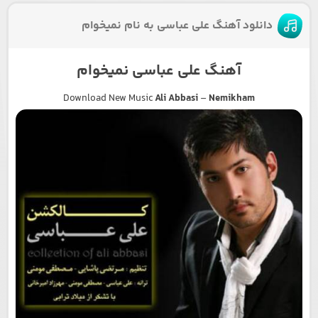
دانلود آهنگ علی عباسی به نام نمیخوام
آهنگ علی عباسی نمیخوام
Download New Music
Ali Abbasi
–
Nemikham