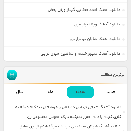
دانلود آهنگ احمد صفایی گیتار ورژن بعض
دانلود آهنگ ویناک پارافین
دانلود آهنگ شایان یو بزار برو
دانلود آهنگ سپهر خلسه و شاهین میری تراپی
برترین مطالب
جدید
هفته
ماه
سال
دانلود آهنگ هیچی تو این دنیا من و خوشحال نیمکنه دیگه یه
کاری کردم با دلم اصرار نمیکنه دیگه هوش مصنوعی زن
دانلود آهنگ هوش مصنوعی باید که میگذشتم از این عشق