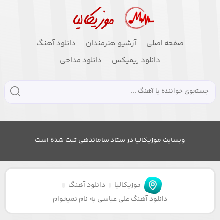
صفحه اصلی
آرشیو هنرمندان
دانلود آهنگ
دانلود ریمیکس
دانلود مداحی
وبسایت موزیکالیا در ستاد ساماندهی ثبت شده است
موزیکالیا
دانلود آهنگ
دانلود آهنگ علی عباسی به نام نمیخوام