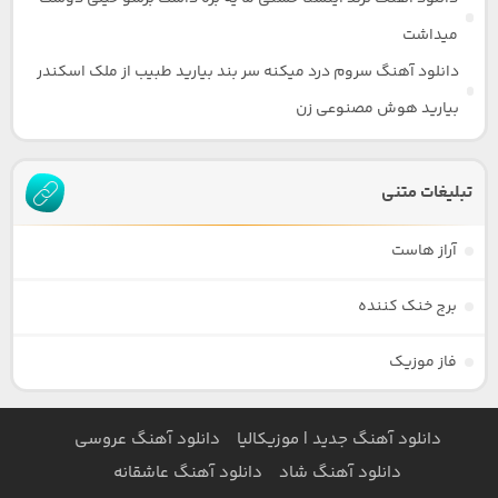
میداشت
دانلود آهنگ سروم درد میکنه سر بند بیارید طبیب از ملک اسکندر
بیارید هوش مصنوعی زن
تبلیغات متنی
آراز هاست
برج خنک کننده
فاز موزیک
دانلود آهنگ جدید | موزیکالیا
دانلود آهنگ عروسی
دانلود آهنگ شاد
دانلود آهنگ عاشقانه