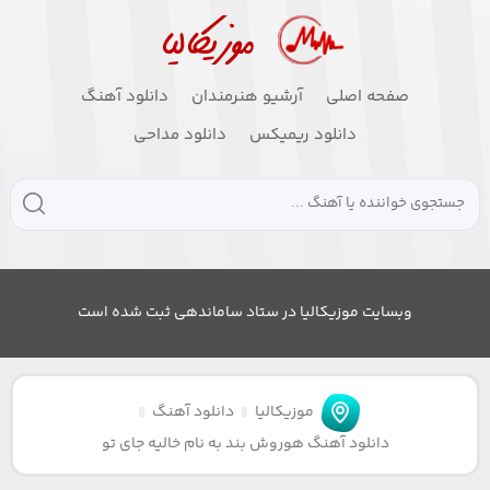
صفحه اصلی
آرشیو هنرمندان
دانلود آهنگ
دانلود ریمیکس
دانلود مداحی
وبسایت موزیکالیا در ستاد ساماندهی ثبت شده است
موزیکالیا
دانلود آهنگ
دانلود آهنگ هوروش بند به نام خالیه جای تو