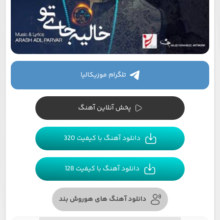
تلگرام موزیکالیا
پخش آنلاین آهنگ
دانلود آهنگ با کیفیت 320
دانلود آهنگ با کیفیت 128
دانلود آهنگ های هوروش بند