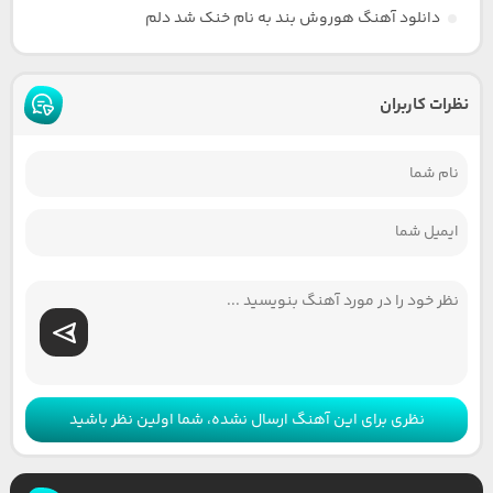
دانلود آهنگ هوروش بند به نام خنک شد دلم
نظرات کاربران
نظری برای این آهنگ ارسال نشده، شما اولین نظر باشید