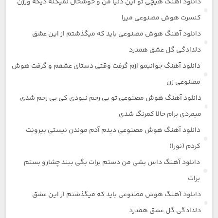
دانلود آهنگ هیچی تو این دنیا من و خوشحال نمیکنه دیگه ورژن
کنسرت هوش مصنوعی میرا
دانلود آهنگ هوش مصنوعی باید که میگذشتم از این عشق
دلدادگی گل عشق همدرد
دانلود آهنگ جوانیمو ازم گرفت وقتی دستای عشقم و گرفت هوش
مصنوعی زن
دانلود آهنگ هوش مصنوعی تو بی رحم نبودی کی بی رحم شدی
میمردی برام حالا کمرنگ شدی
دانلود آهنگ هوش مصنوعی دیدم آدم موندن نیستی بیرونت
کردم (نورا)
دانلود آهنگ داس بشی من دستم برات بگی ببند چشارو بستم
برات
دانلود آهنگ هوش مصنوعی باید که میگذشتم از این عشق
دلدادگی گل عشق همدرد