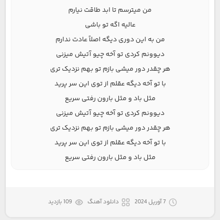
من میترسم تا ابد طاقت نیارم
عالیه اگه تو باشی
من به این دوری دیگه اصلاً عادت ندارم
دیوونم کردی تو آخه چیو آتیش میزنی
هر چقدر دور میشی بازم تو بهم نزدیک تری
با تو آخه دیگه عقلم از توی این سر پرید
مثل باد و مثل بارون رفتی سریع
دیوونم کردی تو آخه چیو آتیش میزنی
هر چقدر دور میشی بازم تو بهم نزدیک تری
با تو آخه دیگه عقلم از توی این سر پرید
مثل باد و مثل بارون رفتی سریع
7 آوریل 2024
دانلود آهنگ
109 بازدید