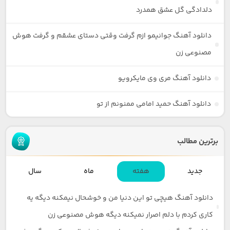
دلدادگی گل عشق همدرد
دانلود آهنگ جوانیمو ازم گرفت وقتی دستای عشقم و گرفت هوش
مصنوعی زن
دانلود آهنگ مری وی مایکرویو
دانلود آهنگ حمید امامی ممنونم از تو
برترین مطالب
جدید
هفته
ماه
سال
دانلود آهنگ هیچی تو این دنیا من و خوشحال نیمکنه دیگه یه
کاری کردم با دلم اصرار نمیکنه دیگه هوش مصنوعی زن