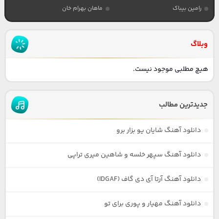
رامین بیباک
ماهان بهرام خان
وبلاگ
هیچ مطلبی موجود نیست.
جدیدترین مطالب
دانلود آهنگ شایان یو بزار برو
دانلود آهنگ سپهر خلسه و شاهین میری تراپی
دانلود آهنگ آرتا آی دی گاف (IDGAF)
دانلود آهنگ مهیار و پوری برای تو