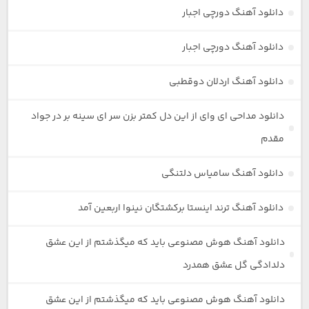
دانلود آهنگ دورچی اجبار
دانلود آهنگ دورچی اجبار
دانلود آهنگ اردلان دوقطبی
دانلود مداحی ای وای از این دل کمتر بزن سر ای سینه بر در جواد
مقدم
دانلود آهنگ سامیاس دلتنگی
دانلود آهنگ ترند اینستا برکشتگان نینوا اربعین آمد
دانلود آهنگ هوش مصنوعی باید که میگذشتم از این عشق
دلدادگی گل عشق همدرد
دانلود آهنگ هوش مصنوعی باید که میگذشتم از این عشق