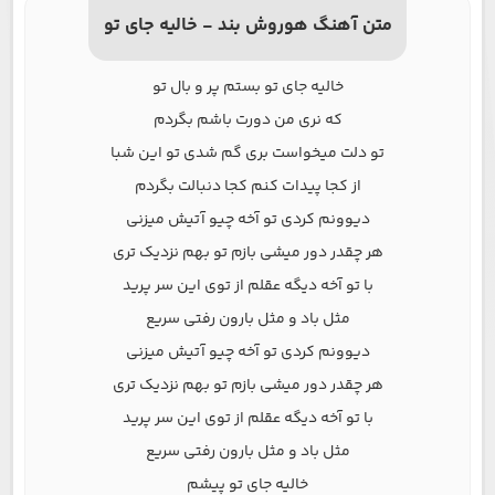
متن آهنگ هوروش بند - خالیه جای تو
خالیه جای تو بستم پر و بال تو
که نری من دورت باشم بگردم
تو دلت میخواست بری گم شدی تو این شبا
از کجا پیدات کنم کجا دنبالت بگردم
دیوونم کردی تو آخه چیو آتیش میزنی
هر چقدر دور میشی بازم تو بهم نزدیک تری
با تو آخه دیگه عقلم از توی این سر پرید
مثل باد و مثل بارون رفتی سریع
دیوونم کردی تو آخه چیو آتیش میزنی
هر چقدر دور میشی بازم تو بهم نزدیک تری
با تو آخه دیگه عقلم از توی این سر پرید
مثل باد و مثل بارون رفتی سریع
خالیه جای تو پیشم