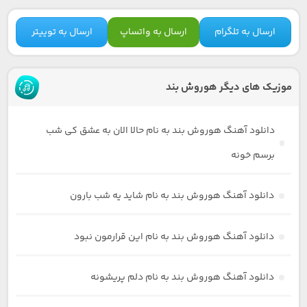
ارسال به تلگرام
ارسال به واتساپ
ارسال به توییتر
موزیک های دیگر هوروش بند
دانلود آهنگ هوروش بند به نام حالا الان به عشق کی شب
برسم خونه
دانلود آهنگ هوروش بند به نام شاید یه شب بارون
دانلود آهنگ هوروش بند به نام این قرارمون نبود
دانلود آهنگ هوروش بند به نام دلم پریشونه