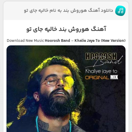
دانلود آهنگ هوروش بند به نام خالیه جای تو
آهنگ هوروش بند خالیه جای تو
Download New Music
Hoorosh Band
–
Khalie Jaye To (New Version)