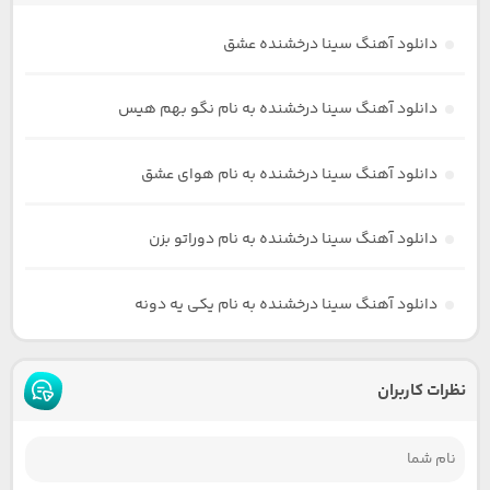
دانلود آهنگ سینا درخشنده عشق
دانلود آهنگ سینا درخشنده به نام نگو بهم هیس
دانلود آهنگ سینا درخشنده به نام هوای عشق
دانلود آهنگ سینا درخشنده به نام دوراتو بزن
دانلود آهنگ سینا درخشنده به نام یکی یه دونه
نظرات کاربران