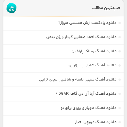
جدیدترین مطالب
دانلود پادکست آرش محسنی میراژ 1
دانلود آهنگ احمد صفایی گیتار ورژن بعض
دانلود آهنگ ویناک پارافین
دانلود آهنگ شایان یو بزار برو
دانلود آهنگ سپهر خلسه و شاهین میری تراپی
دانلود آهنگ آرتا آی دی گاف (IDGAF)
دانلود آهنگ مهیار و پوری برای تو
دانلود آهنگ دورچی اجبار