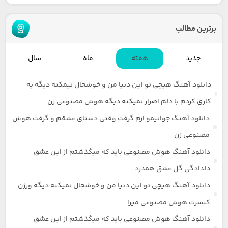
برترین مطالب
جدید
هفته
ماه
سال
دانلود آهنگ هیچی تو این دنیا من و خوشحال نیمکنه دیگه یه
کاری کردم با دلم اصرار نمیکنه دیگه هوش مصنوعی زن
دانلود آهنگ جوانیمو ازم گرفت وقتی دستای عشقم و گرفت هوش
مصنوعی زن
دانلود آهنگ هوش مصنوعی باید که میگذشتم از این عشق
دلدادگی گل عشق همدرد
دانلود آهنگ هیچی تو این دنیا من و خوشحال نمیکنه دیگه ورژن
کنسرت هوش مصنوعی میرا
دانلود آهنگ هوش مصنوعی باید که میگذشتم از این عشق