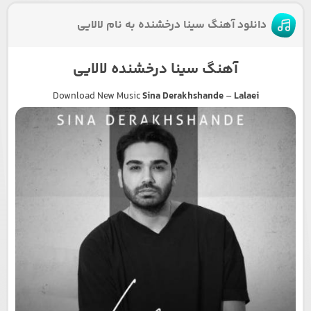
دانلود آهنگ سینا درخشنده به نام لالایی
آهنگ سینا درخشنده لالایی
Download New Music
Sina Derakhshande
–
Lalaei