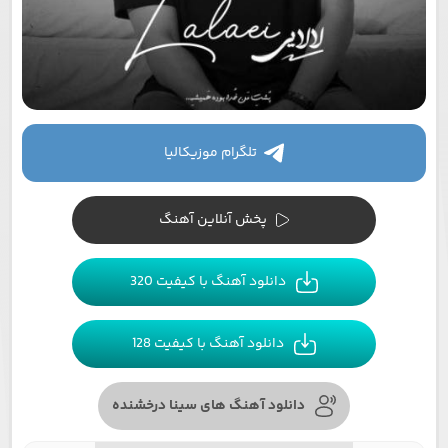
تلگرام موزیکالیا
پخش آنلاین آهنگ
دانلود آهنگ با کیفیت 320
دانلود آهنگ با کیفیت 128
دانلود آهنگ های سینا درخشنده