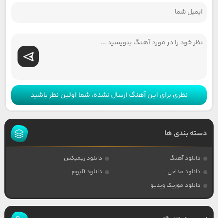
نظری برای این آهنگ ارسال نشده، شما اولین نظر باشید
دسته بندی ها
دانلود آهنگ
دانلود ریمیکس
دانلود مداحی
دانلود آلبوم
دانلود موزیک ویدیو