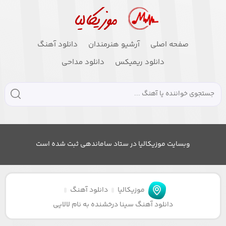
صفحه اصلی
آرشیو هنرمندان
دانلود آهنگ
دانلود ریمیکس
دانلود مداحی
وبسایت موزیکالیا در ستاد ساماندهی ثبت شده است
موزیکالیا
دانلود آهنگ
دانلود آهنگ سینا درخشنده به نام لالایی