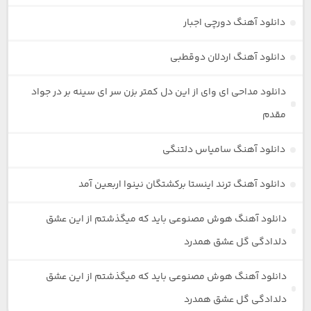
دانلود آهنگ دورچی اجبار
دانلود آهنگ اردلان دوقطبی
دانلود مداحی ای وای از این دل کمتر بزن سر ای سینه بر در جواد
مقدم
دانلود آهنگ سامیاس دلتنگی
دانلود آهنگ ترند اینستا برکشتگان نینوا اربعین آمد
دانلود آهنگ هوش مصنوعی باید که میگذشتم از این عشق
دلدادگی گل عشق همدرد
دانلود آهنگ هوش مصنوعی باید که میگذشتم از این عشق
دلدادگی گل عشق همدرد