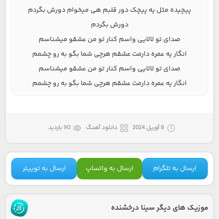
پیچیده مثل یه پیچک دور قلبم هی میخوام دورش بگردم
دورش بگردم
صدای تو لالایی واسم کنار تو من عشقو میشناسم
انگار یه عمره دارمت عشقم هرچی شما بگو به رو چشمم
صدای تو لالایی واسم کنار تو من عشقو میشناسم
انگار یه عمره دارمت عشقم هرچی شما بگو به رو چشمم
8 آوریل 2024
دانلود آهنگ
90 بازدید
ارسال به تلگرام
ارسال به واتساپ
ارسال به توییتر
موزیک های دیگر سینا درخشنده