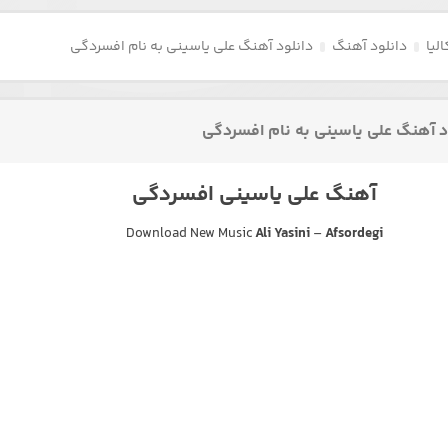
لیا
دانلود آهنگ
دانلود آهنگ علی یاسینی به نام افسردگی
د آهنگ علی یاسینی به نام افسردگی
آهنگ علی یاسینی افسردگی
Download New Music
Ali Yasini
–
Afsordegi