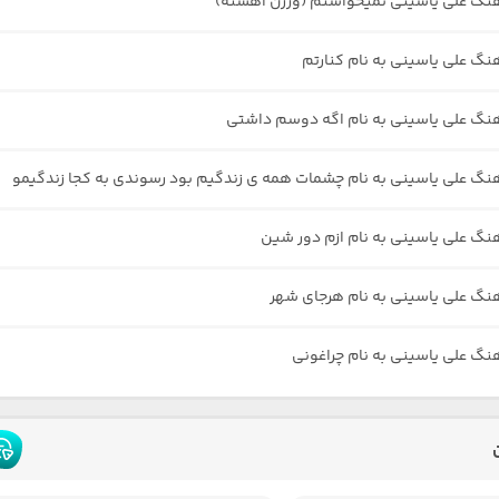
هنگ علی یاسینی نمیخواستم (ورژن آهسته)
هنگ علی یاسینی به نام کنارتم
هنگ علی یاسینی به نام اگه دوسم داشتی
هنگ علی یاسینی به نام چشمات همه ی زندگیم بود رسوندی به کجا زندگیمو
هنگ علی یاسینی به نام ازم دور شین
هنگ علی یاسینی به نام هرجای شهر
هنگ علی یاسینی به نام چراغونی