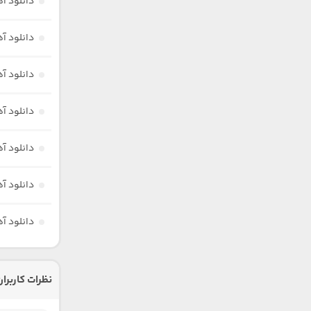
دانلود آ
دانلود آ
دانلود آ
دانلود آ
دانلود آ
دانلود آ
دانلود آ
نظرات کاربران