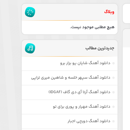
وبلاگ
هیچ مطلبی موجود نیست.
جدیدترین مطالب
دانلود آهنگ شایان یو بزار برو
دانلود آهنگ سپهر خلسه و شاهین میری تراپی
دانلود آهنگ آرتا آی دی گاف (IDGAF)
دانلود آهنگ مهیار و پوری برای تو
دانلود آهنگ دورچی اجبار