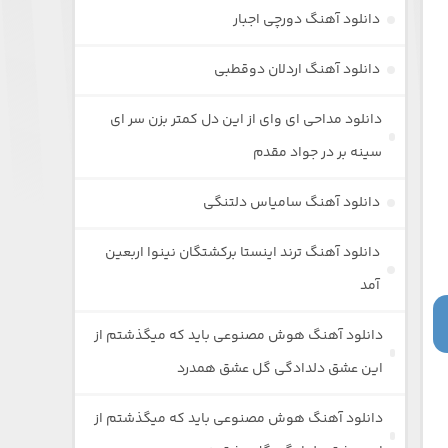
دانلود آهنگ دورچی اجبار
دانلود آهنگ اردلان دوقطبی
دانلود مداحی ای وای از این دل کمتر بزن سر ای
سینه بر در جواد مقدم
دانلود آهنگ سامیاس دلتنگی
دانلود آهنگ ترند اینستا برکشتگان نینوا اربعین
آمد
دانلود آهنگ هوش مصنوعی باید که میگذشتم از
این عشق دلدادگی گل عشق همدرد
دانلود آهنگ هوش مصنوعی باید که میگذشتم از