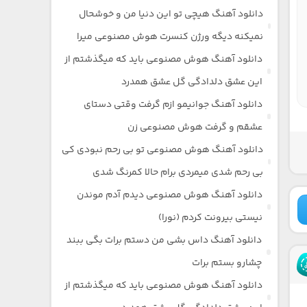
دانلود آهنگ هیچی تو این دنیا من و خوشحال
نمیکنه دیگه ورژن کنسرت هوش مصنوعی میرا
دانلود آهنگ هوش مصنوعی باید که میگذشتم از
این عشق دلدادگی گل عشق همدرد
دانلود آهنگ جوانیمو ازم گرفت وقتی دستای
عشقم و گرفت هوش مصنوعی زن
دانلود آهنگ هوش مصنوعی تو بی رحم نبودی کی
بی رحم شدی میمردی برام حالا کمرنگ شدی
دانلود آهنگ هوش مصنوعی دیدم آدم موندن
نیستی بیرونت کردم (نورا)
دانلود آهنگ داس بشی من دستم برات بگی ببند
چشارو بستم برات
دانلود آهنگ هوش مصنوعی باید که میگذشتم از