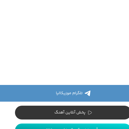
تلگرام موزیکالیا
پخش آنلاین آهنگ