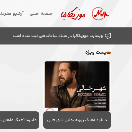
صفحه اصلی
آرشیو هنرمن
وبسایت موزیکالیا در ستاد ساماندهی ثبت شده است
پست ویژه
دانلود آهنگ روزبه بمانی شهر خالی
دانلود آهنگ ماهان به