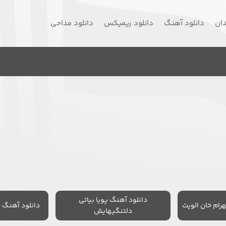
دان
دانلود آهنگ
دانلود ریمیکس
دانلود مداحی
دانلود آهنگ پویا بیاتی
رام خان الویت
دانلود آهنگ 
دلتنگیهایش