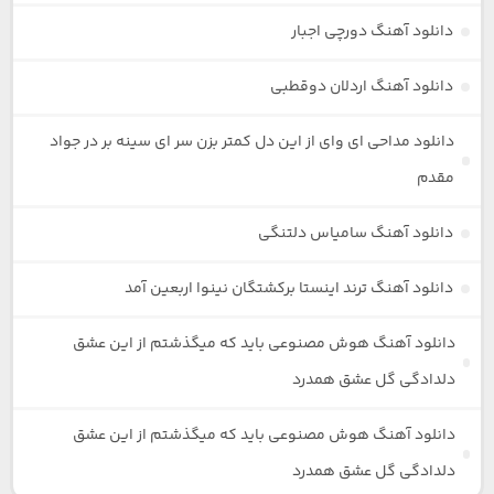
دانلود آهنگ دورچی اجبار
دانلود آهنگ اردلان دوقطبی
دانلود مداحی ای وای از این دل کمتر بزن سر ای سینه بر در جواد
مقدم
دانلود آهنگ سامیاس دلتنگی
دانلود آهنگ ترند اینستا برکشتگان نینوا اربعین آمد
دانلود آهنگ هوش مصنوعی باید که میگذشتم از این عشق
دلدادگی گل عشق همدرد
دانلود آهنگ هوش مصنوعی باید که میگذشتم از این عشق
دلدادگی گل عشق همدرد