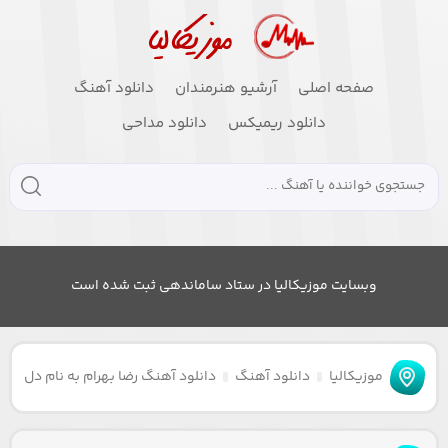
صفحه اصلی
آرشیو هنرمندان
دانلود آهنگ
دانلود ریمیکس
دانلود مداحی
وبسایت موزیکالیا در ستاد ساماندهی ثبت شده است
موزیکالیا
دانلود آهنگ
دانلود آهنگ رضا بهرام به نام دل