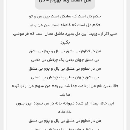
متن آهنگ رضا بهرام - دل
حکم دل است که مشکل است بین من و تو
حکم دل است که فاصله است بین من و تو
حتی اگر از دوریت این دل بمیرد عاشق محال است که فراموشی
بگیرد
من در خطرم بی عشق بی بال و پرم بی عشق
بی عشق جهان بعنی یک چرخش بی معنی
من در خطرم بی عشق بی بال و پرم بی عشق
بی عشق جهان بعنی یک چرخش بی معنی
حالا ببین نام من از نامت جدا شد بی رحم من سهم من از تو گریه
ها شد
این خانه بعد از تو شده دیوانه خانه در من نمرده این جنون
عاشقانه
من در خطرم بی عشق بی بال و پرم بی عشق
بی عشق جهان بعنی یک چرخش بی معنی