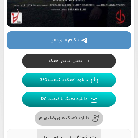
تلگرام موزیکالیا
پخش آنلاین آهنگ
دانلود آهنگ با کیفیت 320
دانلود آهنگ با کیفیت 128
دانلود آهنگ های رضا بهرام