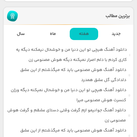
برترین مطالب
جدید
هفته
ماه
سال
دانلود آهنگ هیچی تو این دنیا من و خوشحال نیمکنه دیگه یه
کاری کردم با دلم اصرار نمیکنه دیگه هوش مصنوعی زن
دانلود آهنگ هوش مصنوعی باید که میگذشتم از این عشق
دلدادگی گل عشق همدرد
دانلود آهنگ هیچی تو این دنیا من و خوشحال نمیکنه دیگه ورژن
کنسرت هوش مصنوعی میرا
دانلود آهنگ جوانیمو ازم گرفت وقتی دستای عشقم و گرفت هوش
مصنوعی زن
دانلود آهنگ هوش مصنوعی باید که میگذشتم از این عشق