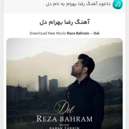
دانلود آهنگ رضا بهرام به نام دل
آهنگ رضا بهرام دل
Download New Music
Reza Bahram
–
Del