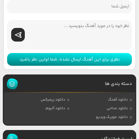
نظری برای این آهنگ ارسال نشده، شما اولین نظر باشید
دسته بندی ها
دانلود آهنگ
دانلود ریمیکس
دانلود مداحی
دانلود آلبوم
دانلود موزیک ویدیو