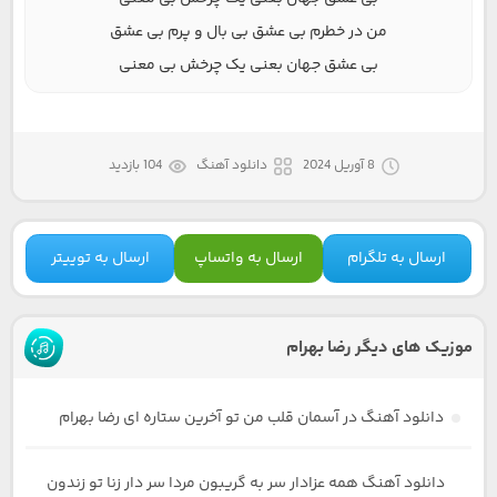
من در خطرم بی عشق بی بال و پرم بی عشق
بی عشق جهان بعنی یک چرخش بی معنی
8 آوریل 2024
دانلود آهنگ
104 بازدید
ارسال به تلگرام
ارسال به واتساپ
ارسال به توییتر
موزیک های دیگر رضا بهرام
دانلود آهنگ در آسمان قلب من تو آخرین ستاره ای رضا بهرام
دانلود آهنگ همه عزادار سر به گریبون مردا سر دار زنا تو زندون