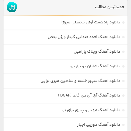
جدیدترین مطالب
دانلود پادکست آرش محسنی میراژ 1
دانلود آهنگ احمد صفایی گیتار ورژن بعض
دانلود آهنگ ویناک پارافین
دانلود آهنگ شایان یو بزار برو
دانلود آهنگ سپهر خلسه و شاهین میری تراپی
دانلود آهنگ آرتا آی دی گاف (IDGAF)
دانلود آهنگ مهیار و پوری برای تو
دانلود آهنگ دورچی اجبار