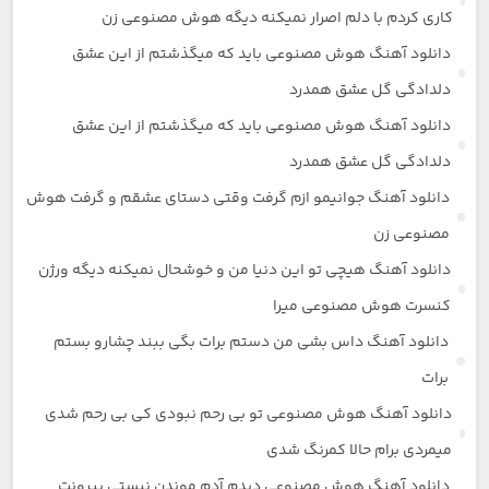
کاری کردم با دلم اصرار نمیکنه دیگه هوش مصنوعی زن
دانلود آهنگ هوش مصنوعی باید که میگذشتم از این عشق
دلدادگی گل عشق همدرد
دانلود آهنگ هوش مصنوعی باید که میگذشتم از این عشق
دلدادگی گل عشق همدرد
دانلود آهنگ جوانیمو ازم گرفت وقتی دستای عشقم و گرفت هوش
مصنوعی زن
دانلود آهنگ هیچی تو این دنیا من و خوشحال نمیکنه دیگه ورژن
کنسرت هوش مصنوعی میرا
دانلود آهنگ داس بشی من دستم برات بگی ببند چشارو بستم
برات
دانلود آهنگ هوش مصنوعی تو بی رحم نبودی کی بی رحم شدی
میمردی برام حالا کمرنگ شدی
دانلود آهنگ هوش مصنوعی دیدم آدم موندن نیستی بیرونت