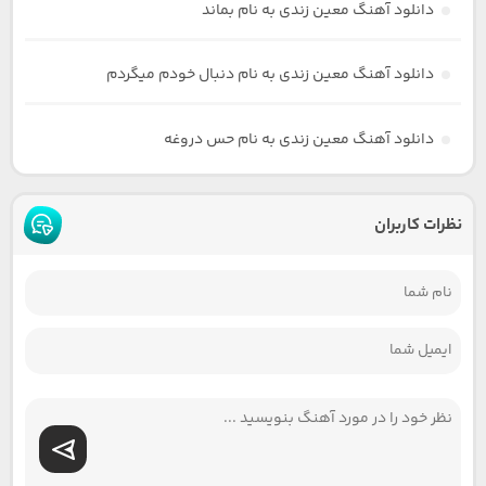
دانلود آهنگ معین زندی به نام بماند
دانلود آهنگ معین زندی به نام دنبال خودم میگردم
دانلود آهنگ معین زندی به نام حس دروغه
نظرات کاربران