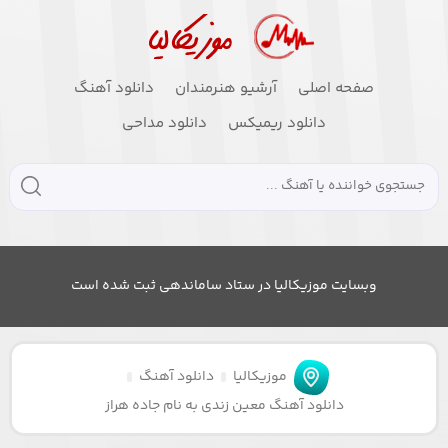
صفحه اصلی
آرشیو هنرمندان
دانلود آهنگ
دانلود ریمیکس
دانلود مداحی
وبسایت موزیکالیا در ستاد ساماندهی ثبت شده است
موزیکالیا
دانلود آهنگ
دانلود آهنگ معین زندی به نام جاده هراز