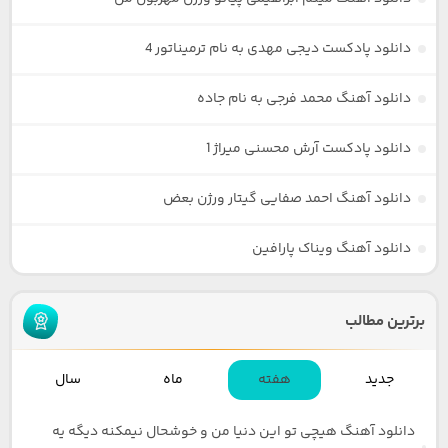
دانلود پادکست دیجی مهدی به نام ترمیناتور 4
دانلود آهنگ محمد فرجی به نام جاده
دانلود پادکست آرش محسنی میراژ 1
دانلود آهنگ احمد صفایی گیتار ورژن بعض
دانلود آهنگ ویناک پارافین
برترین مطالب
جدید
هفته
ماه
سال
دانلود آهنگ هیچی تو این دنیا من و خوشحال نیمکنه دیگه یه