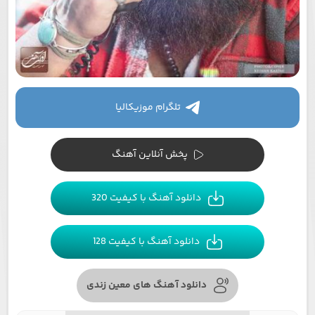
تلگرام موزیکالیا
پخش آنلاین آهنگ
دانلود آهنگ با کیفیت 320
دانلود آهنگ با کیفیت 128
دانلود آهنگ های معین زندی