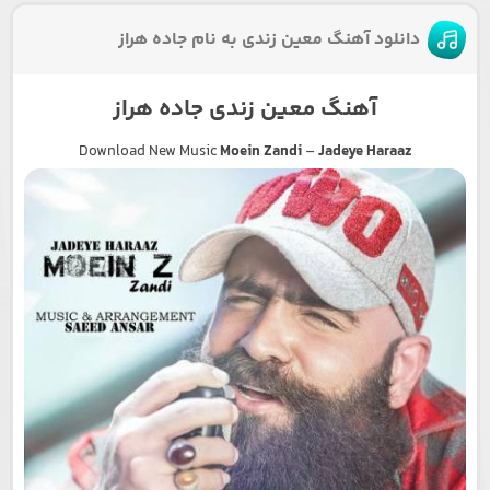
دانلود آهنگ معین زندی به نام جاده هراز
آهنگ معین زندی جاده هراز
Download New Music
Moein Zandi
–
Jadeye Haraaz