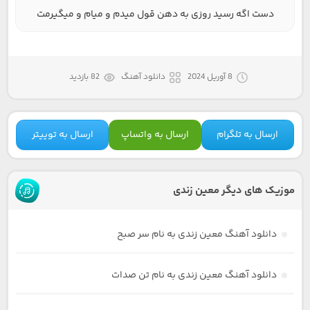
دست اگه رسید روزی به دهن قول میدم و میام و میگیرمت
8 آوریل 2024
دانلود آهنگ
82 بازدید
ارسال به تلگرام
ارسال به واتساپ
ارسال به توییتر
موزیک های دیگر معین زندی
دانلود آهنگ معین زندی به نام سر صبح
دانلود آهنگ معین زندی به نام تن صدات