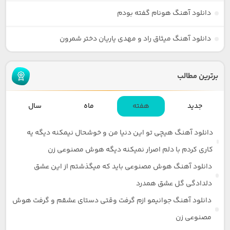
دانلود آهنگ هونام گفته بودم
دانلود آهنگ میثاق راد و مهدی یاریان دختر شمرون
برترین مطالب
جدید
هفته
ماه
سال
دانلود آهنگ هیچی تو این دنیا من و خوشحال نیمکنه دیگه یه
کاری کردم با دلم اصرار نمیکنه دیگه هوش مصنوعی زن
دانلود آهنگ هوش مصنوعی باید که میگذشتم از این عشق
دلدادگی گل عشق همدرد
دانلود آهنگ جوانیمو ازم گرفت وقتی دستای عشقم و گرفت هوش
مصنوعی زن