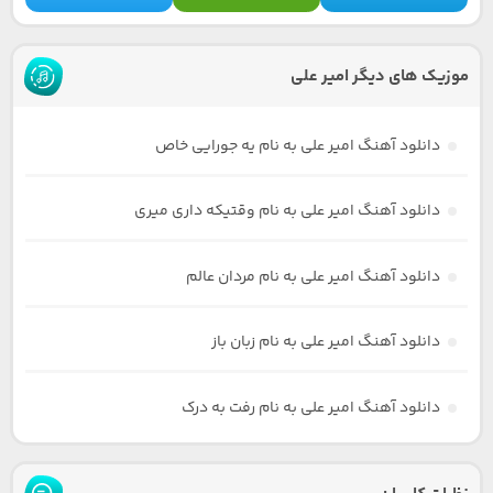
موزیک های دیگر امیر علی
دانلود آهنگ امیر علی به نام یه جورایی خاص
دانلود آهنگ امیر علی به نام وقتیکه داری میری
دانلود آهنگ امیر علی به نام مردان عالم
دانلود آهنگ امیر علی به نام زبان باز
دانلود آهنگ امیر علی به نام رفت به درک