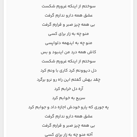
سوختم از اینکه غرورم شکست
عشق همه دارو ندارم گرفت
بی همه چیز صبر و قرارم گرفت
منو چه به زار برای کسی
منو چه به اینهمه دلواپسی
کاش همه درد من اینبود و بس
سوختم از اینکه غرورم شکست
دل دیوونم کرد کاری با ونم کرد
چقد بهش گفتم این راه رو نرو برگرد
آره دل خرابم کرد
سریع به خوابم کرد
یه جوری که یارو خودش اجازه داد و جوابم کرد
عشق همه دارو ندارم گرفت
بی همه چیز صبر و قرارم گرفت
آخه منو چه به زار برای کسی