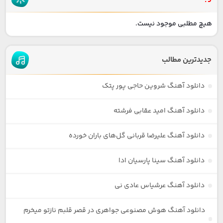
هیچ مطلبی موجود نیست.
جدیدترین مطالب
دانلود آهنگ شروین حاجی پور پتک
دانلود آهنگ امید عقابی فرشته
دانلود آهنگ علیرضا قربانی گل‌های باران خورده
دانلود آهنگ سینا پارسیان ادا
دانلود آهنگ عرشیاس عادی نی
دانلود آهنگ هوش مصنوعی جواهری در قصر قلبم نازتو میخرم