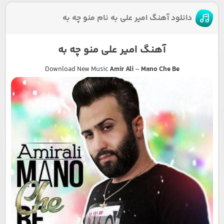
دانلود آهنگ امیر علی به نام منو چه به
آهنگ امیر علی منو چه به
Download New Music
Amir Ali
–
Mano Che Be