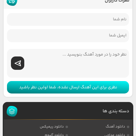
نظرات کاربران
نظری برای این آهنگ ارسال نشده، شما اولین نظر باشید
دسته بندی ها
دانلود آهنگ
دانلود ریمیکس
دانلود مداحی
دانلود آلبوم