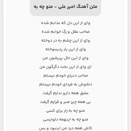
متن آهنگ امیر علی - منو چه به
وای از این دل که عذابم شده
صاحب عقل و رگ خوابم شده
وای از این چشم به در دوخته
وای از این یار پدرسوخته
وای از این حال پریشون من
ای وای از این بخت دگرگون من
صاحب دنیای خودم نیستم
دلخوش به فردای خودم نیستم
عشق همه دارو ندارم گرفت
بی همه چیز صبر و قرارم گرفت
منو چه به زار برای کسی
منو چه به اینهمه دلواپسی
کاش همه درد من اینبود و بس