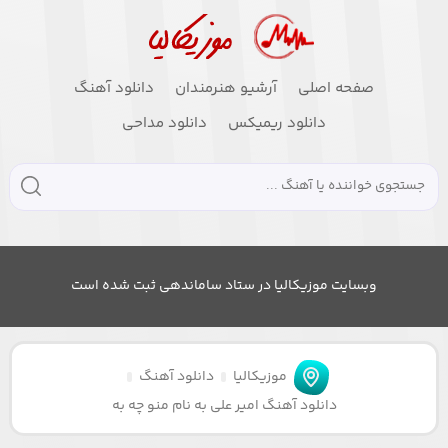
صفحه اصلی
آرشیو هنرمندان
دانلود آهنگ
دانلود ریمیکس
دانلود مداحی
وبسایت موزیکالیا در ستاد ساماندهی ثبت شده است
موزیکالیا
دانلود آهنگ
دانلود آهنگ امیر علی به نام منو چه به