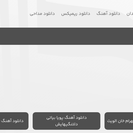
دان
دانلود آهنگ
دانلود ریمیکس
دانلود مداحی
دانلود آهنگ پویا بیاتی
رام خان الویت
دانلود آهنگ 
دلتنگیهایش