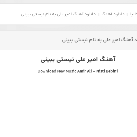
لیا
دانلود آهنگ
دانلود آهنگ امیر علی به نام نیستی ببینی
د آهنگ امیر علی به نام نیستی ببینی
آهنگ امیر علی نیستی ببینی
Download New Music
Amir Ali
–
Nisti Bebini