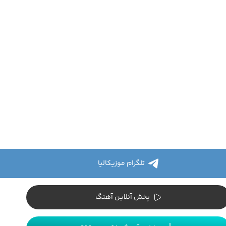
تلگرام موزیکالیا
پخش آنلاین آهنگ