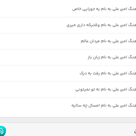
هنگ امیر علی به نام یه جورایی خاص
هنگ امیر علی به نام وقتیکه داری میری
نگ امیر علی به نام مردان عالم
نگ امیر علی به نام زبان باز
هنگ امیر علی به نام رفت به درک
نگ امیر علی به نام نه تو نمیتونی
هنگ امیر علی به نام امسال چه سالیه