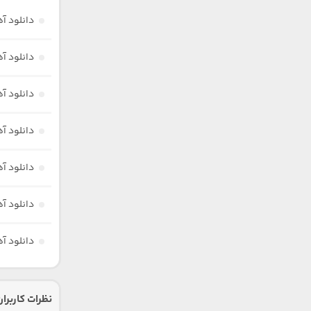
دانلود آ
دانلود آ
دانلود آه
دانلود آه
دانلود آ
دانلود آه
دانلود آ
نظرات کاربران