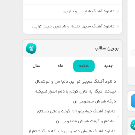
دانلود آهنگ شایان یو بزار برو
دانلود آهنگ سپهر خلسه و شاهین میری تراپی
برترین مطالب
جدید
هفته
ماه
سال
دانلود آهنگ هیچی تو این دنیا من و خوشحال
نیمکنه دیگه یه کاری کردم با دلم اصرار نمیکنه
دیگه هوش مصنوعی زن
دانلود آهنگ جوانیمو ازم گرفت وقتی دستای
عشقم و گرفت هوش مصنوعی زن
دانلود آهنگ هوش مصنوعی باید که میگذشتم از