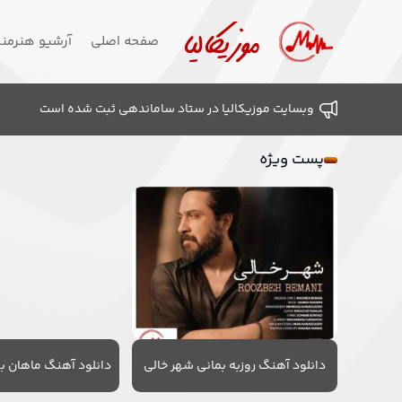
صفحه اصلی
آرشیو هنرمن
وبسایت موزیکالیا در ستاد ساماندهی ثبت شده است
پست ویژه
دانلود آهنگ روزبه بمانی شهر خالی
دانلود آهنگ ماهان به