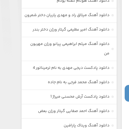
دانلود آهنگ هونام گفته بودم
دانلود آهنگ میثاق راد و مهدی یاریان دختر شمرون
دانلود آهنگ امیر عظیمی گیتار ورژن دختر بندر
دانلود آهنگ میثم ابراهیمی پیانو ورژن مهربون
من
دانلود پادکست دیجی مهدی به نام ترمیناتور 4
دانلود آهنگ محمد فرجی به نام جاده
دانلود پادکست آرش محسنی میراژ 1
دانلود آهنگ احمد صفایی گیتار ورژن بعض
دانلود آهنگ ویناک پارافین