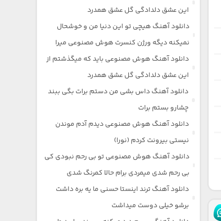
این عشق دلدادگی گل عشق همدرد
دانلود آهنگ هیچی تو این دنیا من و خوشحال
نمیکنه دیگه ورژن کنسرت هوش مصنوعی میرا
دانلود آهنگ هوش مصنوعی باید که میگذشتم از
این عشق دلدادگی گل عشق همدرد
دانلود آهنگ داس بشی من دستم برات بگی ببند
چشارو بستم برات
دانلود آهنگ هوش مصنوعی دیدم آدم موندن
نیستی بیرونت کردم (نورا)
دانلود آهنگ هوش مصنوعی تو بی رحم نبودی کی
بی رحم شدی میمردی برام حالا کمرنگ شدی
دانلود آهنگ ترند اینستا حسنی ما یه بره داشت
برشو خیلی دوست میداشت