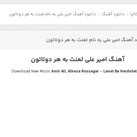
لیا
دانلود آهنگ
دانلود آهنگ امیر علی به نام لعنت به هر دوتاتون
د آهنگ امیر علی به نام لعنت به هر دوتاتون
آهنگ امیر علی لعنت به هر دوتاتون
Download New Music
Amir Ali, Alireza Roozegar
–
Lanat Be Hardota