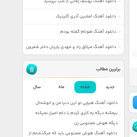
دانلود آهنگ یوسف زمانی از شب بپرسید
دانلود آهنگ افشین آذری گلینیک
دانلود آهنگ هونام گفته بودم
دانلود آهنگ میثاق راد و مهدی یاریان دختر شمرون
برترین مطالب
جدید
هفته
ماه
سال
دانلود آهنگ هیچی تو این دنیا من و خوشحال
نیمکنه دیگه یه کاری کردم با دلم اصرار نمیکنه
دیگه هوش مصنوعی زن
دانلود آهنگ هوش مصنوعی باید که میگذشتم از