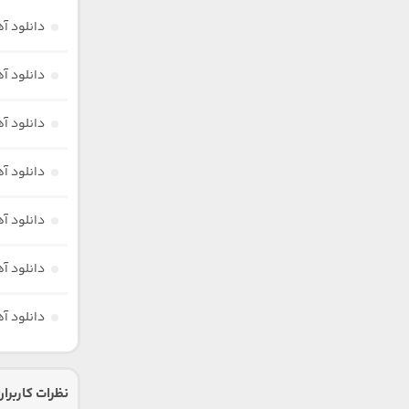
دانلود آ
دانلود آ
دانلود آه
دانلود آه
دانلود آ
دانلود آه
دانلود آ
نظرات کاربران