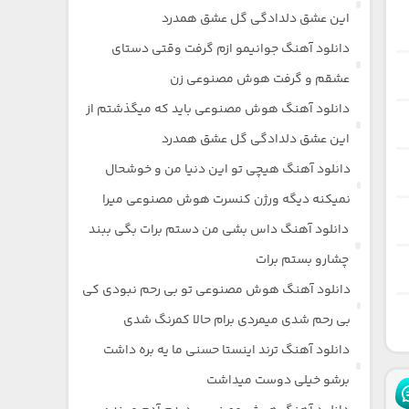
این عشق دلدادگی گل عشق همدرد
دانلود آهنگ جوانیمو ازم گرفت وقتی دستای
عشقم و گرفت هوش مصنوعی زن
دانلود آهنگ هوش مصنوعی باید که میگذشتم از
این عشق دلدادگی گل عشق همدرد
دانلود آهنگ هیچی تو این دنیا من و خوشحال
نمیکنه دیگه ورژن کنسرت هوش مصنوعی میرا
دانلود آهنگ داس بشی من دستم برات بگی ببند
چشارو بستم برات
دانلود آهنگ هوش مصنوعی تو بی رحم نبودی کی
بی رحم شدی میمردی برام حالا کمرنگ شدی
دانلود آهنگ ترند اینستا حسنی ما یه بره داشت
برشو خیلی دوست میداشت