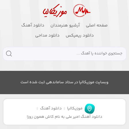
صفحه اصلی
آرشیو هنرمندان
دانلود آهنگ
دانلود ریمیکس
دانلود مداحی
وبسایت موزیکالیا در ستاد ساماندهی ثبت شده است
موزیکالیا
دانلود آهنگ
دانلود آهنگ امیر علی به نام کاش همون روزا