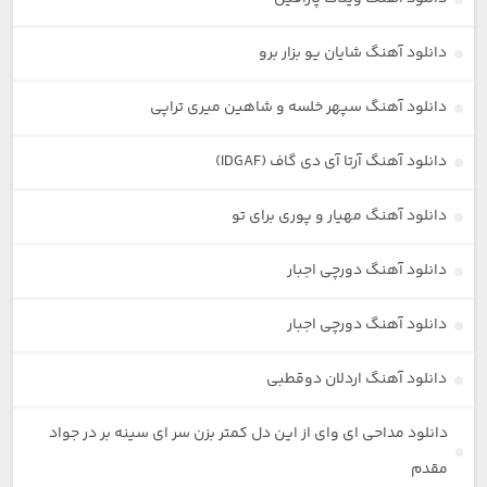
دانلود آهنگ شایان یو بزار برو
دانلود آهنگ سپهر خلسه و شاهین میری تراپی
دانلود آهنگ آرتا آی دی گاف (IDGAF)
دانلود آهنگ مهیار و پوری برای تو
دانلود آهنگ دورچی اجبار
دانلود آهنگ دورچی اجبار
دانلود آهنگ اردلان دوقطبی
دانلود مداحی ای وای از این دل کمتر بزن سر ای سینه بر در جواد
مقدم