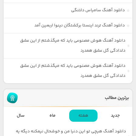
دانلود آهنگ سامیاس دلتنگی
دانلود آهنگ ترند اینستا برکشتگان نینوا اربعین آمد
دانلود آهنگ هوش مصنوعی باید که میگذشتم از این عشق
دلدادگی گل عشق همدرد
دانلود آهنگ هوش مصنوعی باید که میگذشتم از این عشق
دلدادگی گل عشق همدرد
برترین مطالب
جدید
هفته
ماه
سال
دانلود آهنگ هیچی تو این دنیا من و خوشحال نیمکنه دیگه یه