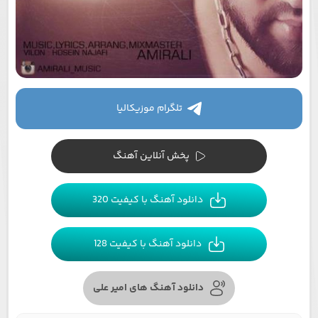
تلگرام موزیکالیا
پخش آنلاین آهنگ
دانلود آهنگ با کیفیت 320
دانلود آهنگ با کیفیت 128
دانلود آهنگ های امیر علی