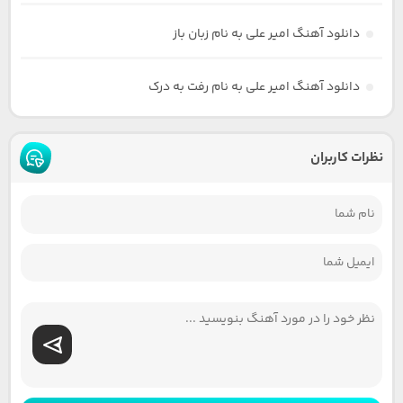
دانلود آهنگ امیر علی به نام زبان باز
دانلود آهنگ امیر علی به نام رفت به درک
نظرات کاربران