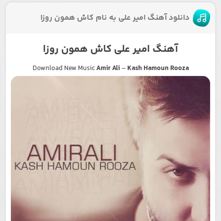
دانلود آهنگ امیر علی به نام کاش همون روزا
آهنگ امیر علی کاش همون روزا
Download New Music
Amir Ali
–
Kash Hamoun Rooza