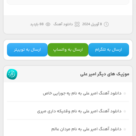
8 آوریل 2024
دانلود آهنگ
88 بازدید
ارسال به تلگرام
ارسال به واتساپ
ارسال به توییتر
موزیک های دیگر امیر علی
دانلود آهنگ امیر علی به نام یه جورایی خاص
دانلود آهنگ امیر علی به نام وقتیکه داری میری
دانلود آهنگ امیر علی به نام مردان عالم