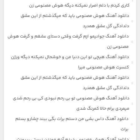
کاری کردم با دلم اصرار نمیکنه دیگه هوش مصنوعی زن
دانلود آهنگ هوش مصنوعی باید که میگذشتم از این عشق
دلدادگی گل عشق همدرد
دانلود آهنگ جوانیمو ازم گرفت وقتی دستای عشقم و گرفت هوش
مصنوعی زن
دانلود آهنگ هیچی تو این دنیا من و خوشحال نمیکنه دیگه ورژن
کنسرت هوش مصنوعی میرا
دانلود آهنگ هوش مصنوعی باید که میگذشتم از این عشق
دلدادگی گل عشق همدرد
دانلود آهنگ هوش مصنوعی تو بی رحم نبودی کی بی رحم شدی
میمردی برام حالا کمرنگ شدی
دانلود آهنگ داس بشی من دستم برات بگی ببند چشارو بستم
برات
دانلود آهنگ هوش مصنوعی دیدم آدم موندن نیستی بیرونت